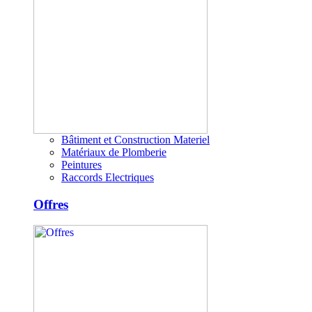
Bâtiment et Construction Materiel
Matériaux de Plomberie
Peintures
Raccords Electriques
Offres