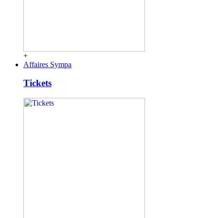
+
Affaires Sympa
Tickets