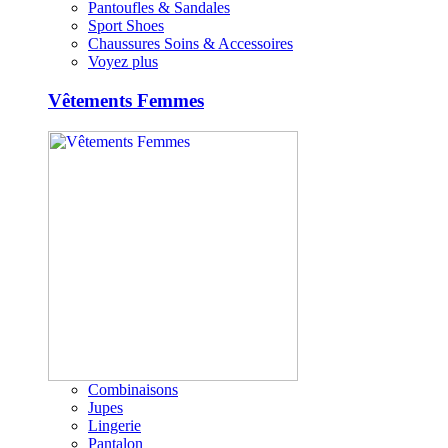
Pantoufles & Sandales
Sport Shoes
Chaussures Soins & Accessoires
Voyez plus
Vêtements Femmes
Combinaisons
Jupes
Lingerie
Pantalon