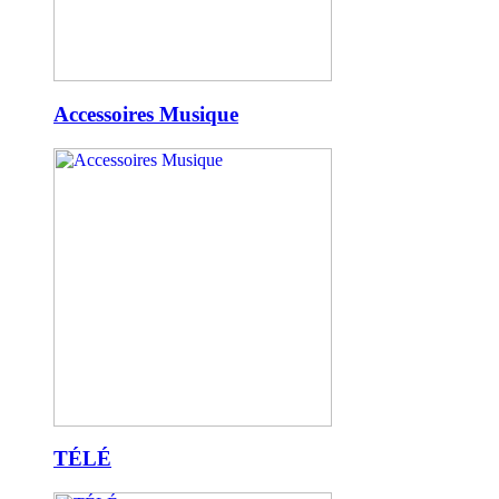
Accessoires Musique
TÉLÉ