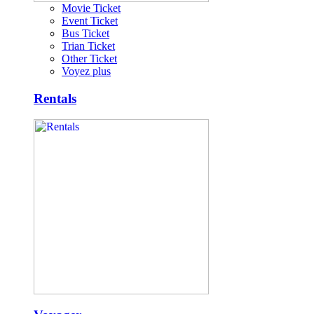
Movie Ticket
Event Ticket
Bus Ticket
Trian Ticket
Other Ticket
Voyez plus
Rentals