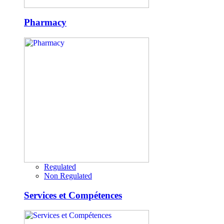
Pharmacy
Regulated
Non Regulated
Services et Compétences