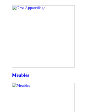
Meubles