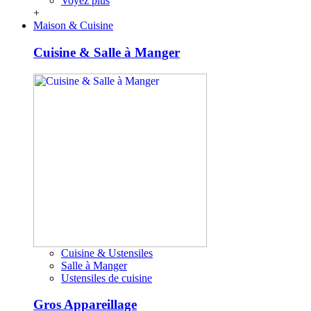
Voyez plus
+
Maison & Cuisine
Cuisine & Salle à Manger
Cuisine & Ustensiles
Salle à Manger
Ustensiles de cuisine
Gros Appareillage