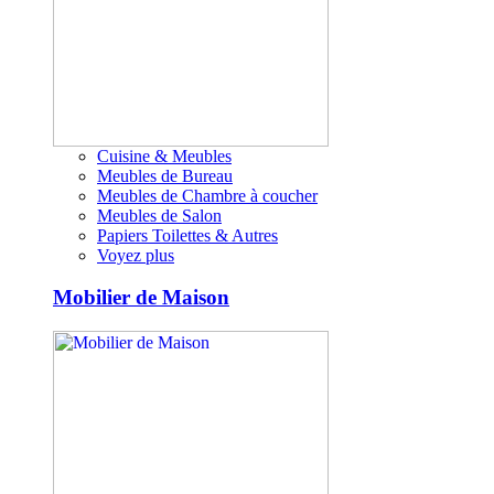
Cuisine & Meubles
Meubles de Bureau
Meubles de Chambre à coucher
Meubles de Salon
Papiers Toilettes & Autres
Voyez plus
Mobilier de Maison