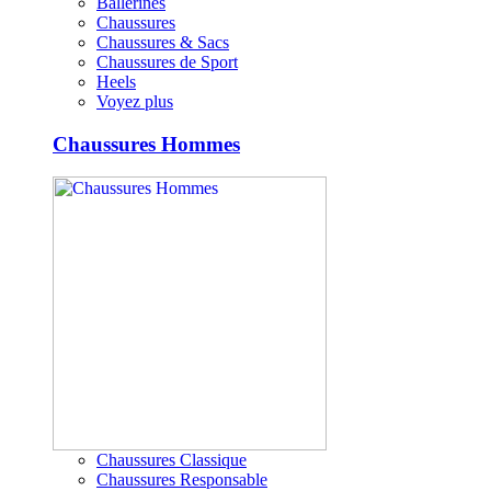
Ballerines
Chaussures
Chaussures & Sacs
Chaussures de Sport
Heels
Voyez plus
Chaussures Hommes
Chaussures Classique
Chaussures Responsable