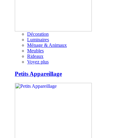
Décoration
Luminaires
Ménage & Animaux
Meubles
Rideaux
Voyez plus
Petits Appareillage