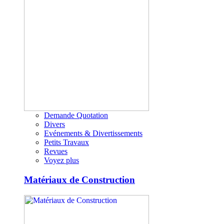
Demande Quotation
Divers
Evénements & Divertissements
Petits Travaux
Revues
Voyez plus
Matériaux de Construction