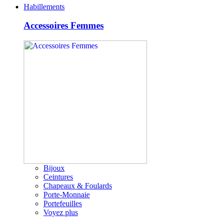
Habillements
Accessoires Femmes
Bijoux
Ceintures
Chapeaux & Foulards
Porte-Monnaie
Portefeuilles
Voyez plus