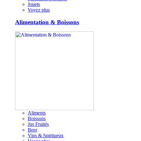
Jouets
Voyez plus
Alimentation & Boissons
Aliments
Boissons
Jus Fruités
Beer
Vins & Spiritueux