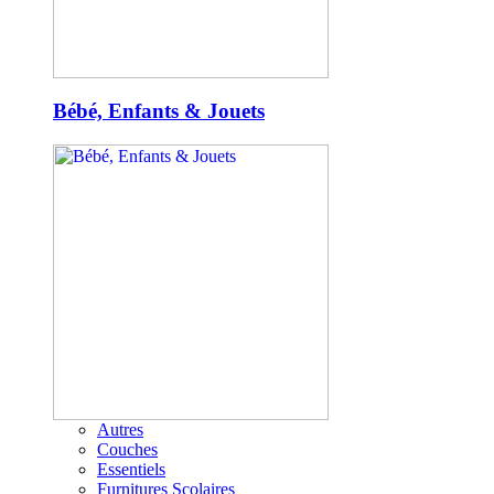
Bébé, Enfants & Jouets
Autres
Couches
Essentiels
Furnitures Scolaires