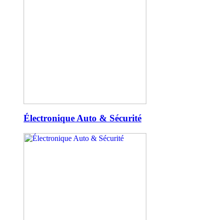
Électronique Auto & Sécurité