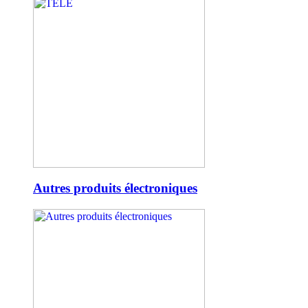
Autres produits électroniques