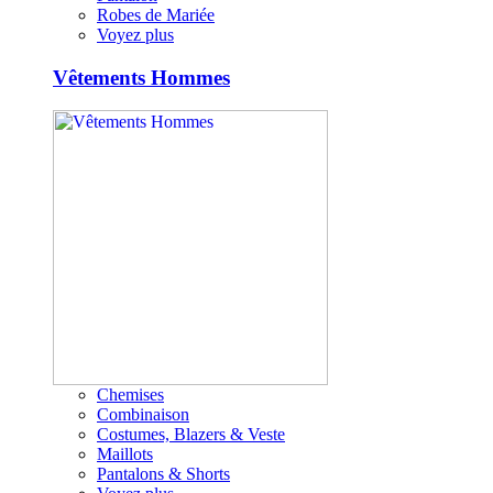
Robes de Mariée
Voyez plus
Vêtements Hommes
Chemises
Combinaison
Costumes, Blazers & Veste
Maillots
Pantalons & Shorts