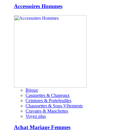
Accessoires Hommes
Bijoux
Casquettes & Chapeaux
Ceintures & Portefeuilles
Chaussettes & Sous-Vêtements
Cravates & Manchettes
Voyez plus
Achat Mariage Femmes