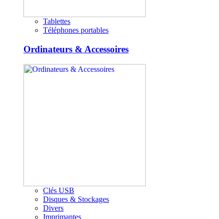
Tablettes
Téléphones portables
Ordinateurs & Accessoires
Clés USB
Disques & Stockages
Divers
Imprimantes