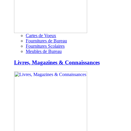
Cartes de Voeux
Fournitures de Bureau
Fournitures Scolaires
Meubles de Bureau
Livres, Magazines & Connaissances