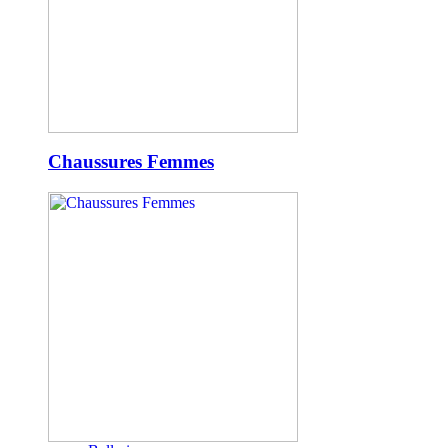
Chaussures Femmes