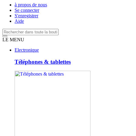
à propos de nous
Se connecter
S'enregistrer
Aide
LE MENU
Electronique
Téléphones & tablettes