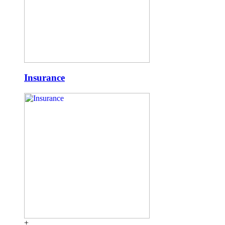
Insurance
+