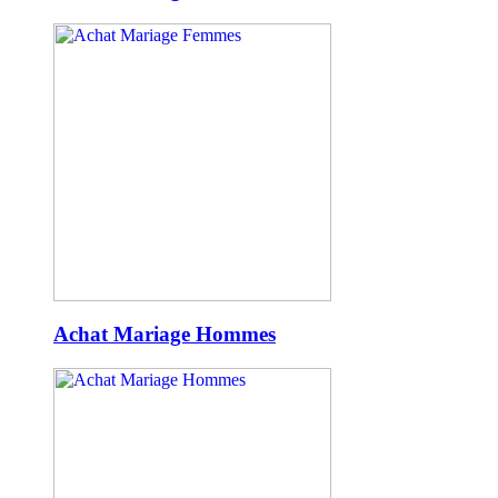
Achat Mariage Hommes