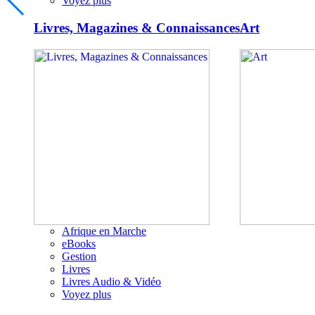
Voyez plus
Livres, Magazines & Connaissances
Art
Afrique en Marche
eBooks
Gestion
Livres
Livres Audio & Vidéo
Voyez plus