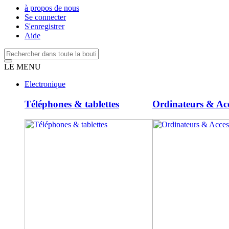
à propos de nous
Se connecter
S'enregistrer
Aide
LE MENU
Electronique
Téléphones & tablettes
Ordinateurs & Acc