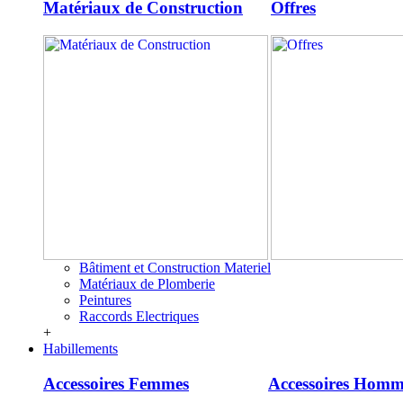
Matériaux de Construction
Offres
Bâtiment et Construction Materiel
Matériaux de Plomberie
Peintures
Raccords Electriques
+
Habillements
Accessoires Femmes
Accessoires Homm