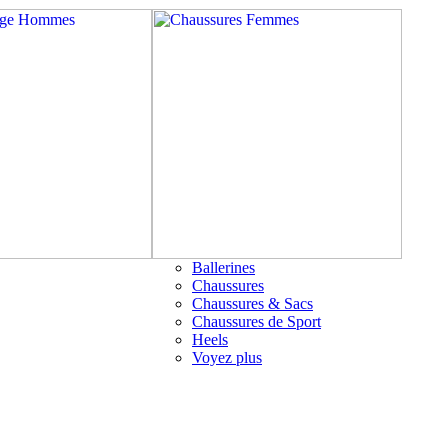
Ballerines
Chaussures
Chaussures & Sacs
Chaussures de Sport
Heels
Voyez plus