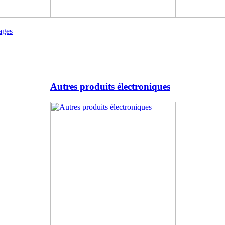
ages
Autres produits électroniques