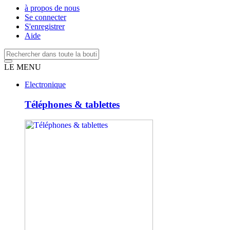
à propos de nous
Se connecter
S'enregistrer
Aide
LE MENU
Electronique
Téléphones & tablettes