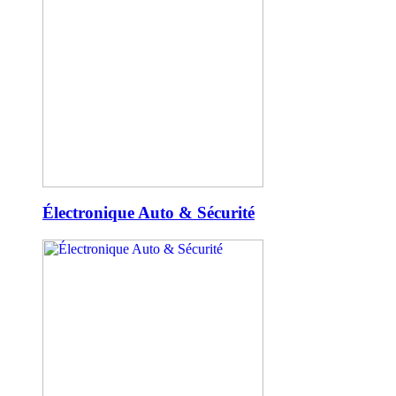
Électronique Auto & Sécurité