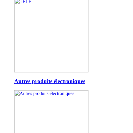
Autres produits électroniques