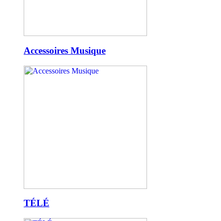
Accessoires Musique
TÉLÉ