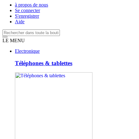
à propos de nous
Se connecter
S'enregistrer
Aide
LE MENU
Electronique
Téléphones & tablettes