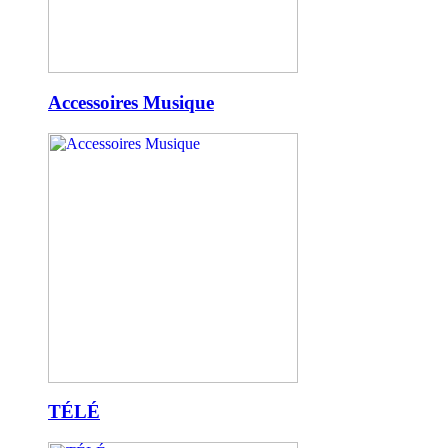
Accessoires Musique
TÉLÉ