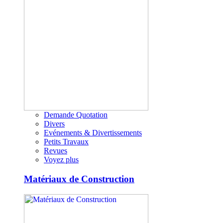
Demande Quotation
Divers
Evénements & Divertissements
Petits Travaux
Revues
Voyez plus
Matériaux de Construction