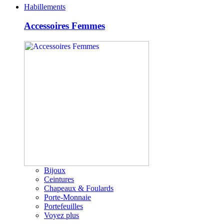
Habillements
Accessoires Femmes
Bijoux
Ceintures
Chapeaux & Foulards
Porte-Monnaie
Portefeuilles
Voyez plus