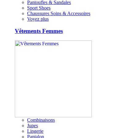
Pantoufles & Sandales
Sport Shoes
Chaussures Soins & Accessoires
Voyez plus
Vêtements Femmes
Combinaisons
Jupes
Lingerie
Pantalon