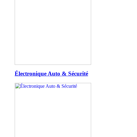
Électronique Auto & Sécurité