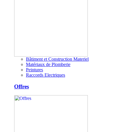
Bâtiment et Construction Materiel
Matériaux de Plomberie
Peintures
Raccords Electriques
Offres