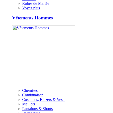
Robes de Mariée
Voyez plus
Vêtements Hommes
Chemises
Combinaison
Costumes, Blazers & Veste
Maillots
Pantalons & Shorts