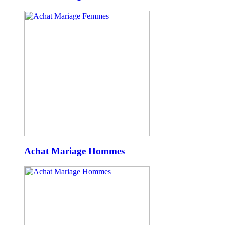
Achat Mariage Hommes