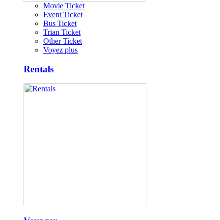
Movie Ticket
Event Ticket
Bus Ticket
Trian Ticket
Other Ticket
Voyez plus
Rentals