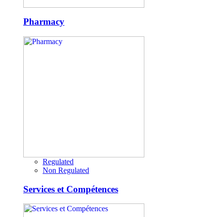
Pharmacy
Regulated
Non Regulated
Services et Compétences