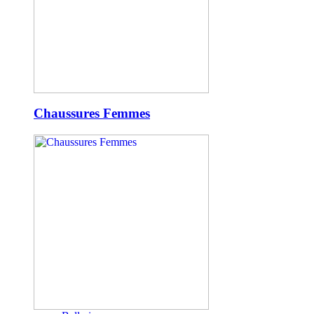
Chaussures Femmes