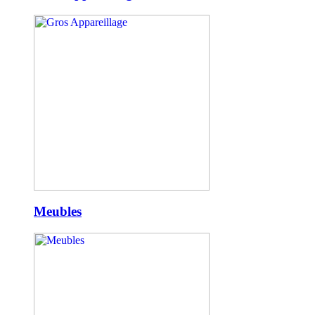
Meubles