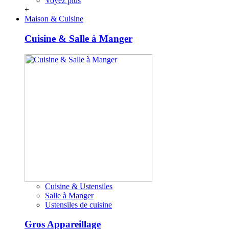
Voyez plus
+
Maison & Cuisine
Cuisine & Salle à Manger
Cuisine & Ustensiles
Salle à Manger
Ustensiles de cuisine
Gros Appareillage