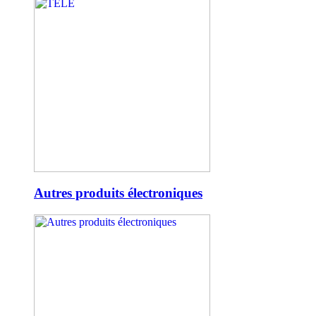
Autres produits électroniques