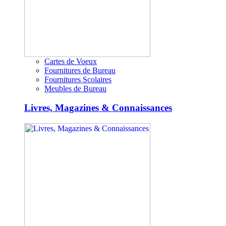
Cartes de Voeux
Fournitures de Bureau
Fournitures Scolaires
Meubles de Bureau
Livres, Magazines & Connaissances