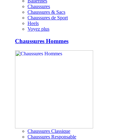
Ballerines
Chaussures
Chaussures & Sacs
Chaussures de Sport
Heels
Voyez plus
Chaussures Hommes
Chaussures Classique
Chaussures Responsable