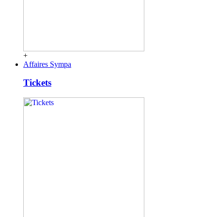
+
Affaires Sympa
Tickets