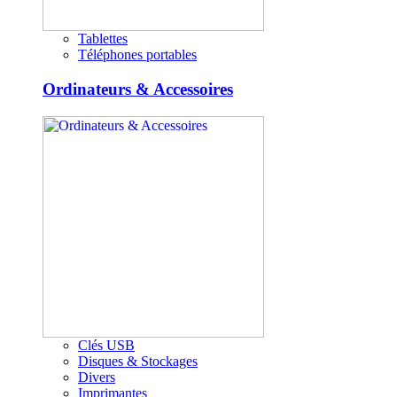
Tablettes
Téléphones portables
Ordinateurs & Accessoires
Clés USB
Disques & Stockages
Divers
Imprimantes