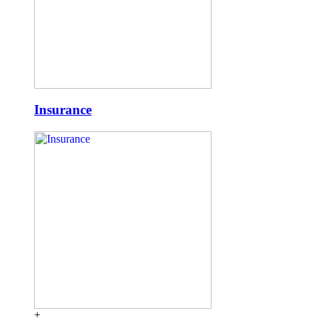
Insurance
+