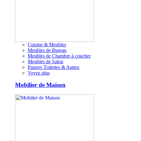
Cuisine & Meubles
Meubles de Bureau
Meubles de Chambre à coucher
Meubles de Salon
Papiers Toilettes & Autres
Voyez plus
Mobilier de Maison