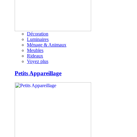
Décoration
Luminaires
Ménage & Animaux
Meubles
Rideaux
Voyez plus
Petits Appareillage