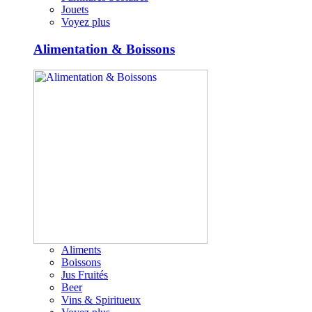
Jouets
Voyez plus
Alimentation & Boissons
Aliments
Boissons
Jus Fruités
Beer
Vins & Spiritueux