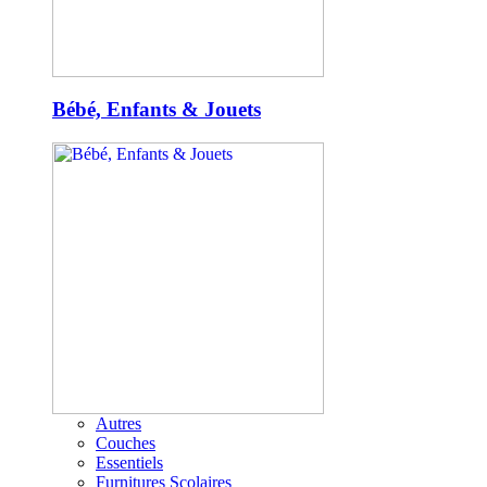
Bébé, Enfants & Jouets
Autres
Couches
Essentiels
Furnitures Scolaires