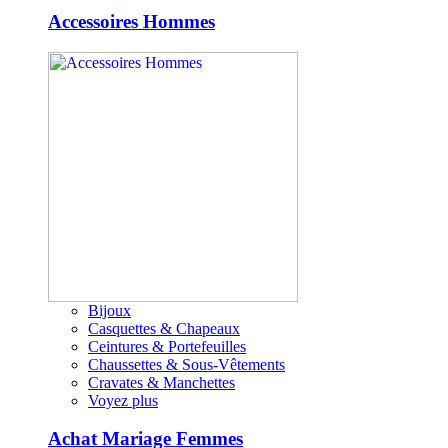
Accessoires Hommes
Bijoux
Casquettes & Chapeaux
Ceintures & Portefeuilles
Chaussettes & Sous-Vêtements
Cravates & Manchettes
Voyez plus
Achat Mariage Femmes