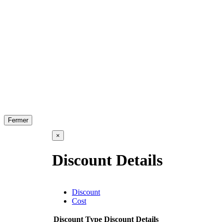
Fermer
×
Discount Details
Discount
Cost
Discount Type
Discount Details