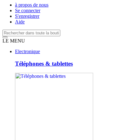
à propos de nous
Se connecter
S'enregistrer
Aide
LE MENU
Electronique
Téléphones & tablettes