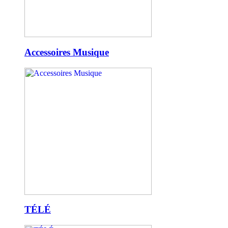
Accessoires Musique
TÉLÉ