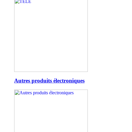
Autres produits électroniques