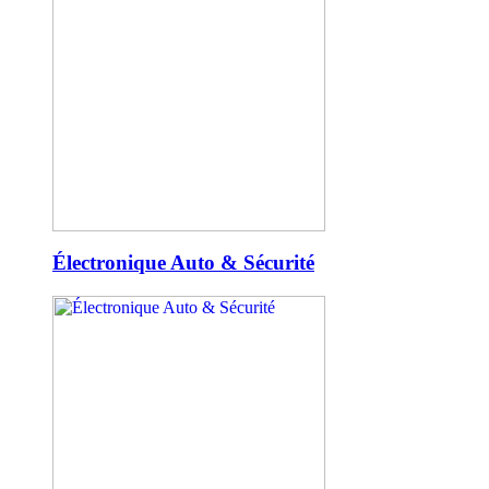
Électronique Auto & Sécurité