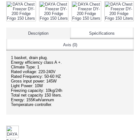
Description
Spécifications
Avis (0)
1 basket, drain plug.
Energy efficiency class A +.
Climate Type: 1
Rated voltage: 220-240V
Rated Frequency: 50-60 HZ
Gross input power: 145W
Light Power: 10W
​Freezing capacity: 10kg/24h
Total net capacity 150 liters.
Energy: 155Kwh/annum
Temperature controller.