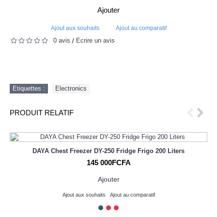
Ajouter
Ajout aux souhaits
Ajout au comparatif
0 avis
Écrire un avis
/
Etiquettes :
Electronics
PRODUIT RELATIF
DAYA Chest Freezer DY-250 Fridge Frigo 200 Liters
145 000FCFA
Ajouter
Ajout aux souhaits
Ajout au comparatif