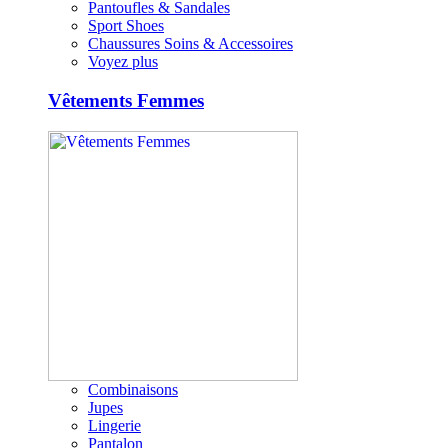
Pantoufles & Sandales
Sport Shoes
Chaussures Soins & Accessoires
Voyez plus
Vêtements Femmes
Combinaisons
Jupes
Lingerie
Pantalon