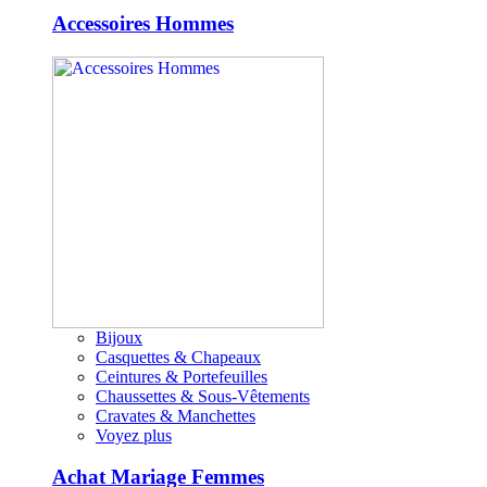
Accessoires Hommes
Bijoux
Casquettes & Chapeaux
Ceintures & Portefeuilles
Chaussettes & Sous-Vêtements
Cravates & Manchettes
Voyez plus
Achat Mariage Femmes