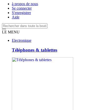
à propos de nous
Se connecter
S'enregistrer
Aide
LE MENU
Electronique
Téléphones & tablettes