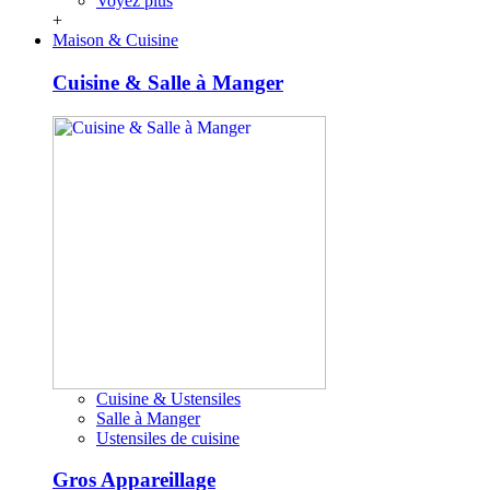
Voyez plus
+
Maison & Cuisine
Cuisine & Salle à Manger
Cuisine & Ustensiles
Salle à Manger
Ustensiles de cuisine
Gros Appareillage