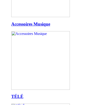
Accessoires Musique
TÉLÉ