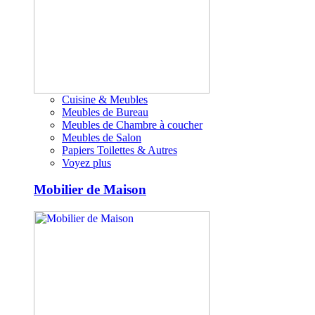
Cuisine & Meubles
Meubles de Bureau
Meubles de Chambre à coucher
Meubles de Salon
Papiers Toilettes & Autres
Voyez plus
Mobilier de Maison