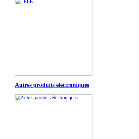
Autres produits électroniques