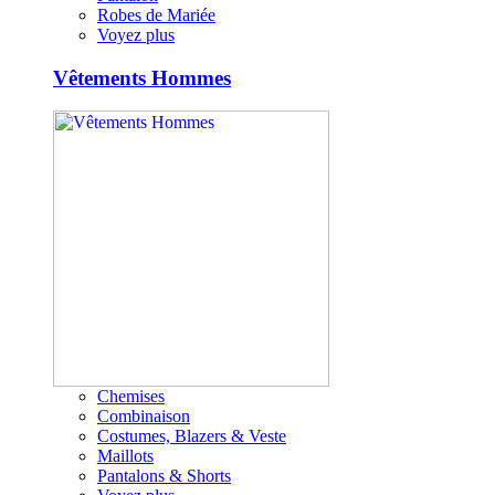
Robes de Mariée
Voyez plus
Vêtements Hommes
Chemises
Combinaison
Costumes, Blazers & Veste
Maillots
Pantalons & Shorts