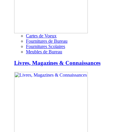
Cartes de Voeux
Fournitures de Bureau
Fournitures Scolaires
Meubles de Bureau
Livres, Magazines & Connaissances