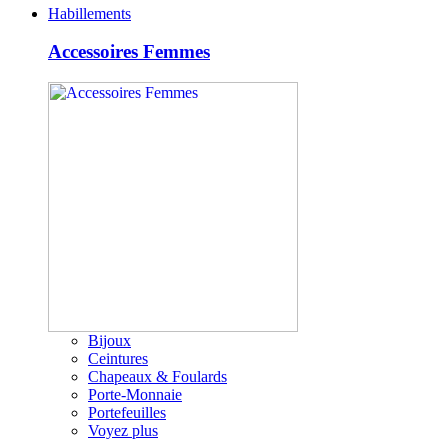
Habillements
Accessoires Femmes
Bijoux
Ceintures
Chapeaux & Foulards
Porte-Monnaie
Portefeuilles
Voyez plus