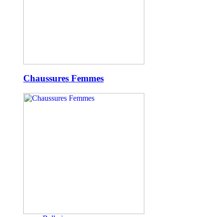
Chaussures Femmes