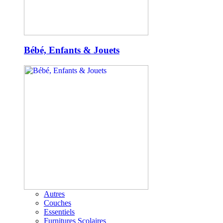
Bébé, Enfants & Jouets
Autres
Couches
Essentiels
Furnitures Scolaires