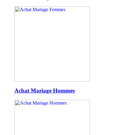
Achat Mariage Hommes