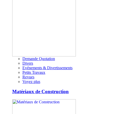
Demande Quotation
Divers
Evénements & Divertissements
Petits Travaux
Revues
Voyez plus
Matériaux de Construction