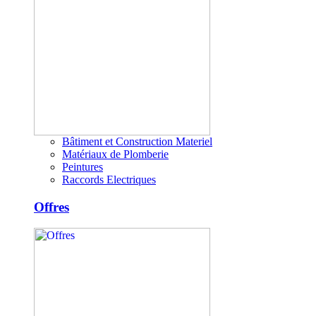
Bâtiment et Construction Materiel
Matériaux de Plomberie
Peintures
Raccords Electriques
Offres