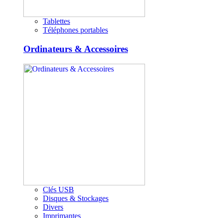
Tablettes
Téléphones portables
Ordinateurs & Accessoires
Clés USB
Disques & Stockages
Divers
Imprimantes