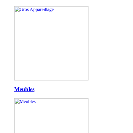
Meubles