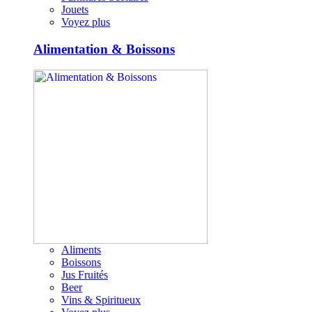
Jouets
Voyez plus
Alimentation & Boissons
Aliments
Boissons
Jus Fruités
Beer
Vins & Spiritueux