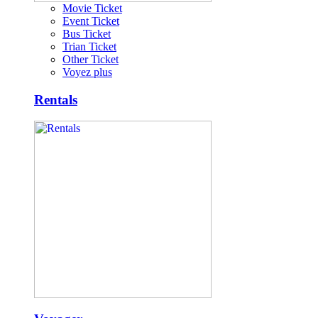
Movie Ticket
Event Ticket
Bus Ticket
Trian Ticket
Other Ticket
Voyez plus
Rentals