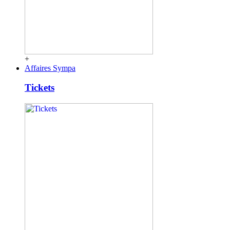
+
Affaires Sympa
Tickets