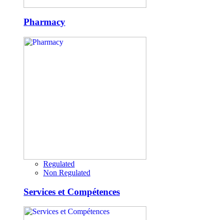
Pharmacy
Regulated
Non Regulated
Services et Compétences