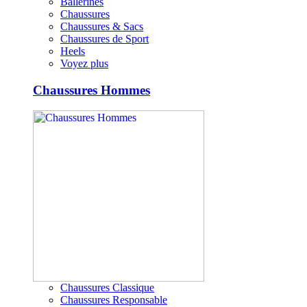
Ballerines
Chaussures
Chaussures & Sacs
Chaussures de Sport
Heels
Voyez plus
Chaussures Hommes
Chaussures Classique
Chaussures Responsable