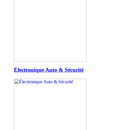
Électronique Auto & Sécurité