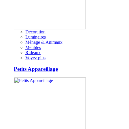
Décoration
Luminaires
Ménage & Animaux
Meubles
Rideaux
Voyez plus
Petits Appareillage