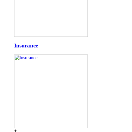
Insurance
+