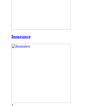
Insurance
+