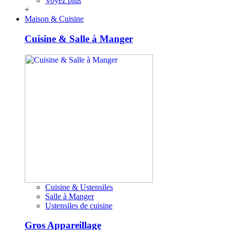
Voyez plus
+
Maison & Cuisine
Cuisine & Salle à Manger
Cuisine & Ustensiles
Salle à Manger
Ustensiles de cuisine
Gros Appareillage