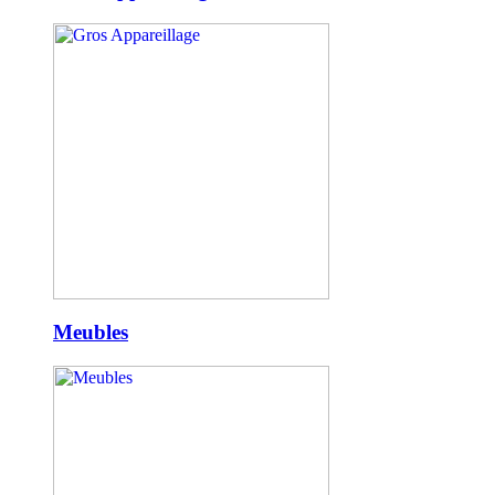
Meubles