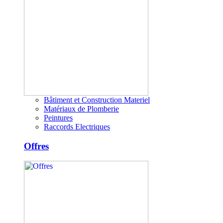
Bâtiment et Construction Materiel
Matériaux de Plomberie
Peintures
Raccords Electriques
Offres