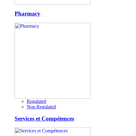
Pharmacy
Regulated
Non Regulated
Services et Compétences