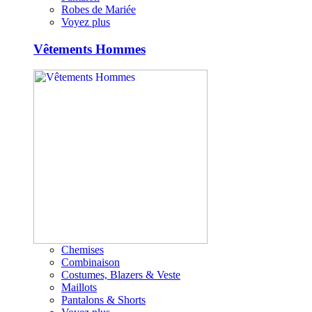
Robes de Mariée
Voyez plus
Vêtements Hommes
Chemises
Combinaison
Costumes, Blazers & Veste
Maillots
Pantalons & Shorts