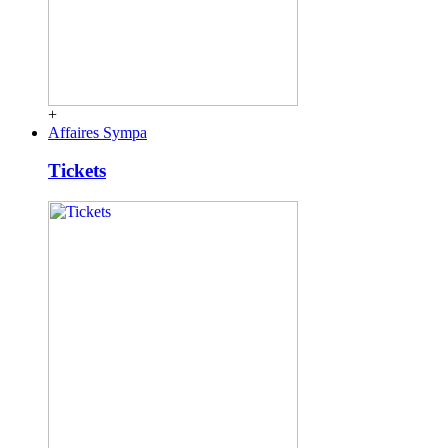
+
Affaires Sympa
Tickets