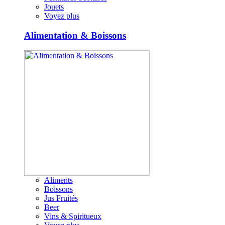
Jouets
Voyez plus
Alimentation & Boissons
Aliments
Boissons
Jus Fruités
Beer
Vins & Spiritueux