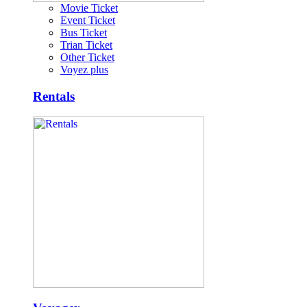
Movie Ticket
Event Ticket
Bus Ticket
Trian Ticket
Other Ticket
Voyez plus
Rentals