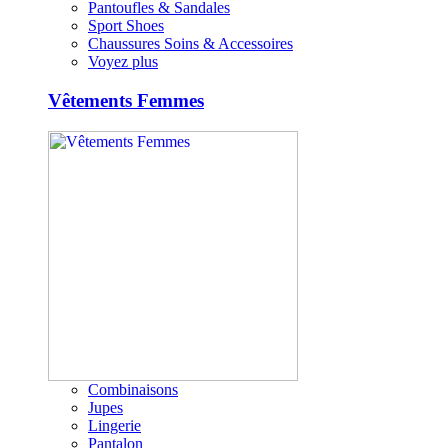
Pantoufles & Sandales
Sport Shoes
Chaussures Soins & Accessoires
Voyez plus
Vêtements Femmes
Combinaisons
Jupes
Lingerie
Pantalon