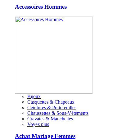
Accessoires Hommes
Bijoux
Casquettes & Chapeaux
Ceintures & Portefeuilles
Chaussettes & Sous-Vêtements
Cravates & Manchettes
Voyez plus
Achat Mariage Femmes