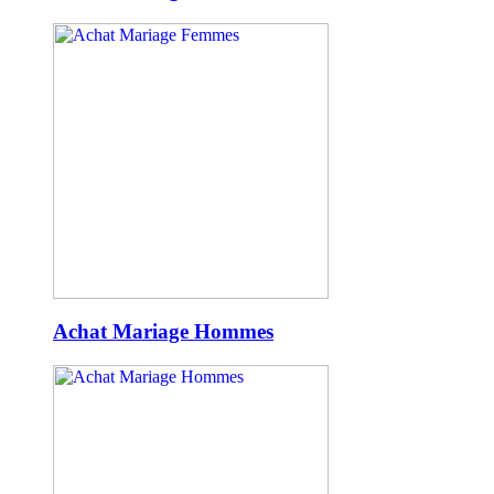
Achat Mariage Hommes