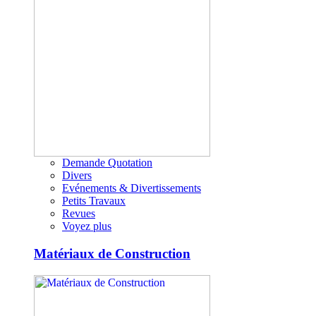
Demande Quotation
Divers
Evénements & Divertissements
Petits Travaux
Revues
Voyez plus
Matériaux de Construction