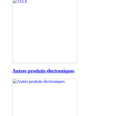
Autres produits électroniques