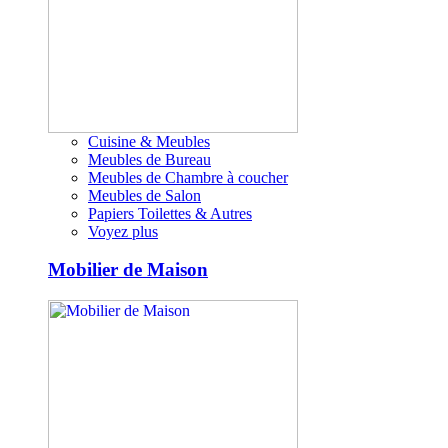
Cuisine & Meubles
Meubles de Bureau
Meubles de Chambre à coucher
Meubles de Salon
Papiers Toilettes & Autres
Voyez plus
Mobilier de Maison