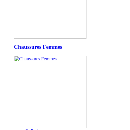
Chaussures Femmes