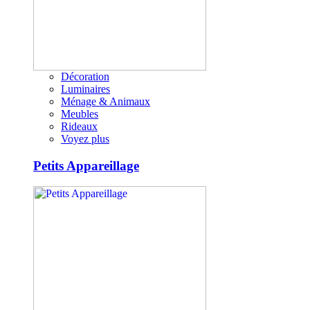
Décoration
Luminaires
Ménage & Animaux
Meubles
Rideaux
Voyez plus
Petits Appareillage