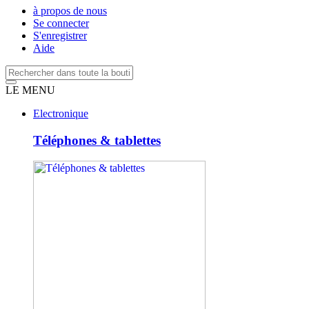
à propos de nous
Se connecter
S'enregistrer
Aide
LE MENU
Electronique
Téléphones & tablettes