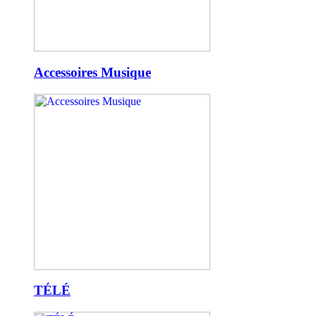
Accessoires Musique
TÉLÉ