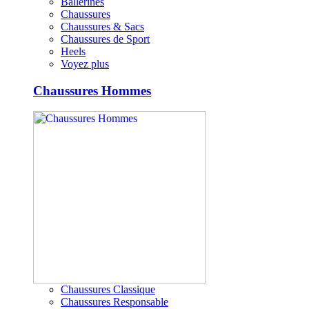
Ballerines
Chaussures
Chaussures & Sacs
Chaussures de Sport
Heels
Voyez plus
Chaussures Hommes
Chaussures Classique
Chaussures Responsable