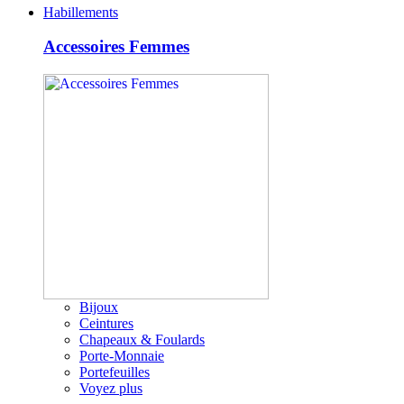
Habillements
Accessoires Femmes
Bijoux
Ceintures
Chapeaux & Foulards
Porte-Monnaie
Portefeuilles
Voyez plus