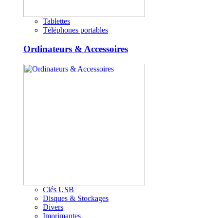
Tablettes
Téléphones portables
Ordinateurs & Accessoires
Clés USB
Disques & Stockages
Divers
Imprimantes