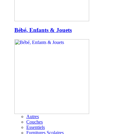
Bébé, Enfants & Jouets
Autres
Couches
Essentiels
Furnitures Scolaires