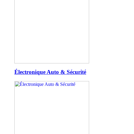
Électronique Auto & Sécurité