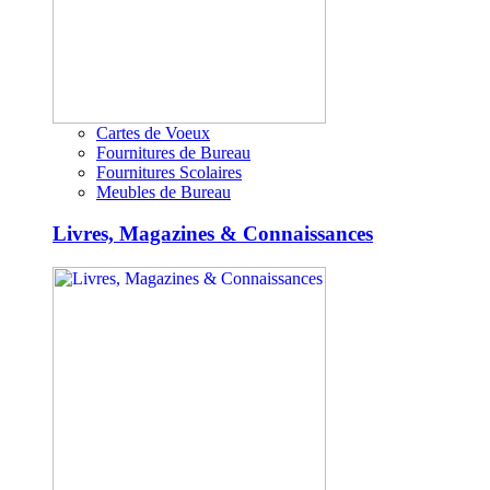
Cartes de Voeux
Fournitures de Bureau
Fournitures Scolaires
Meubles de Bureau
Livres, Magazines & Connaissances