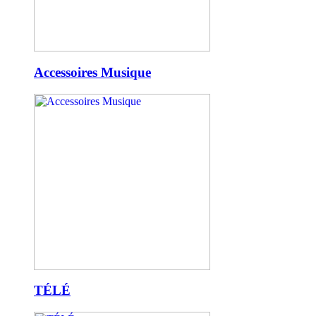
Accessoires Musique
TÉLÉ