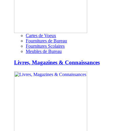
Cartes de Voeux
Fournitures de Bureau
Fournitures Scolaires
Meubles de Bureau
Livres, Magazines & Connaissances