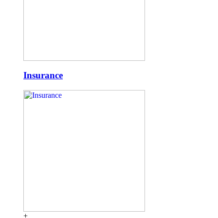
Insurance
+