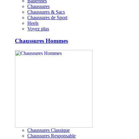
Ballerines
Chaussures
Chaussures & Sacs
Chaussures de Sport
Heels
Voyez plus
Chaussures Hommes
Chaussures Classique
Chaussures Responsable