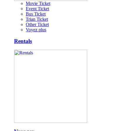
Movie Ticket
Event Ticket
Bus Ticket
Trian Ticket
Other Ticket
Voyez plus
Rentals