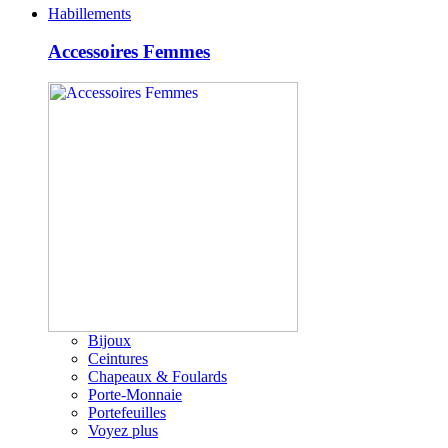
Habillements
Accessoires Femmes
Bijoux
Ceintures
Chapeaux & Foulards
Porte-Monnaie
Portefeuilles
Voyez plus