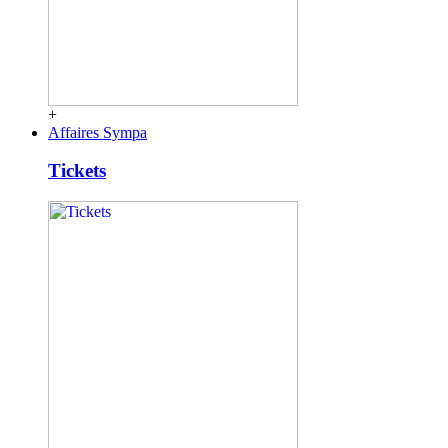
+
Affaires Sympa
Tickets