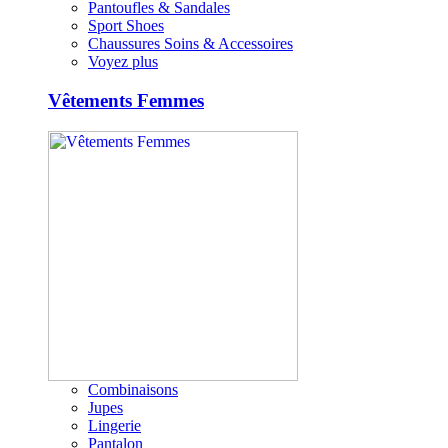
Pantoufles & Sandales
Sport Shoes
Chaussures Soins & Accessoires
Voyez plus
Vêtements Femmes
Combinaisons
Jupes
Lingerie
Pantalon