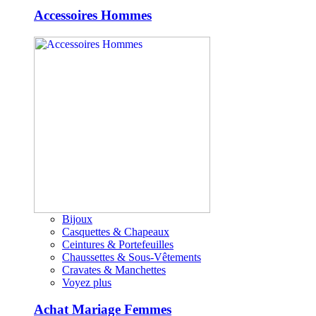
Accessoires Hommes
Bijoux
Casquettes & Chapeaux
Ceintures & Portefeuilles
Chaussettes & Sous-Vêtements
Cravates & Manchettes
Voyez plus
Achat Mariage Femmes