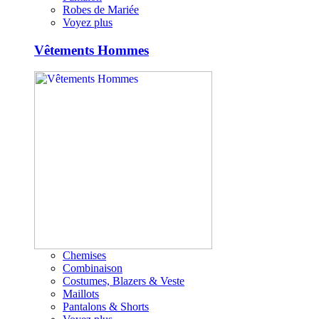
Robes de Mariée
Voyez plus
Vêtements Hommes
Chemises
Combinaison
Costumes, Blazers & Veste
Maillots
Pantalons & Shorts