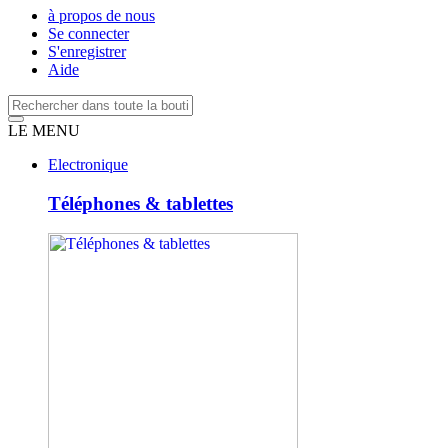
à propos de nous
Se connecter
S'enregistrer
Aide
LE MENU
Electronique
Téléphones & tablettes