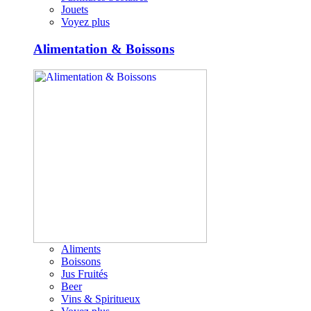
Jouets
Voyez plus
Alimentation & Boissons
Aliments
Boissons
Jus Fruités
Beer
Vins & Spiritueux