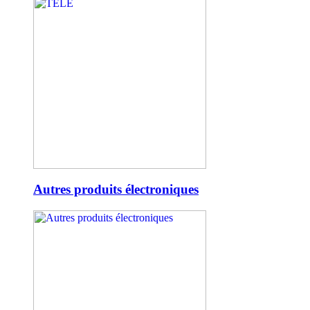
Autres produits électroniques