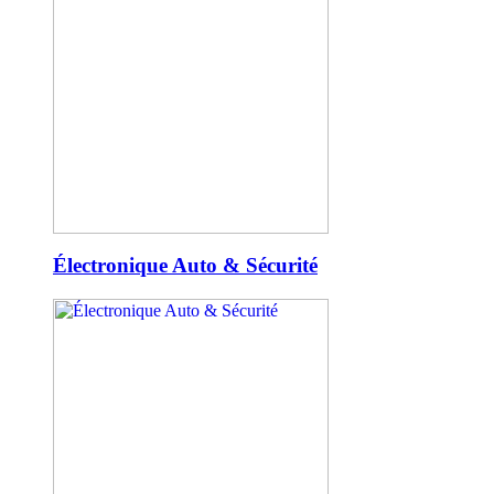
Électronique Auto & Sécurité