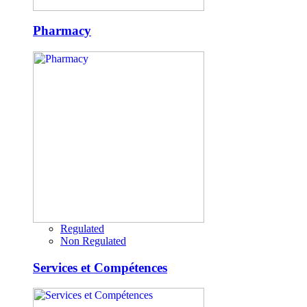
Pharmacy
Regulated
Non Regulated
Services et Compétences