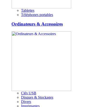
Tablettes
Téléphones portables
Ordinateurs & Accessoires
Clés USB
Disques & Stockages
Divers
Imprimantes