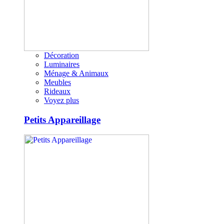
Décoration
Luminaires
Ménage & Animaux
Meubles
Rideaux
Voyez plus
Petits Appareillage