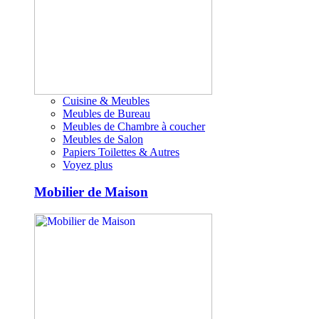
Cuisine & Meubles
Meubles de Bureau
Meubles de Chambre à coucher
Meubles de Salon
Papiers Toilettes & Autres
Voyez plus
Mobilier de Maison