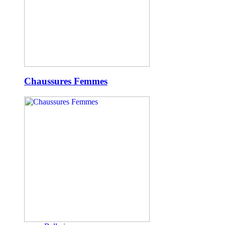
Chaussures Femmes