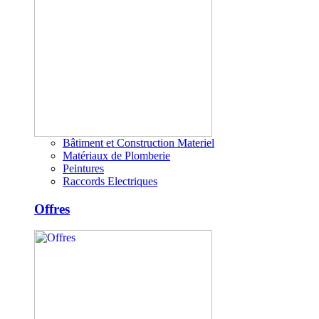
Bâtiment et Construction Materiel
Matériaux de Plomberie
Peintures
Raccords Electriques
Offres