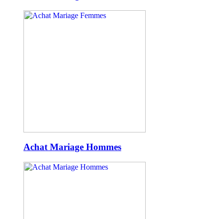
Achat Mariage Hommes