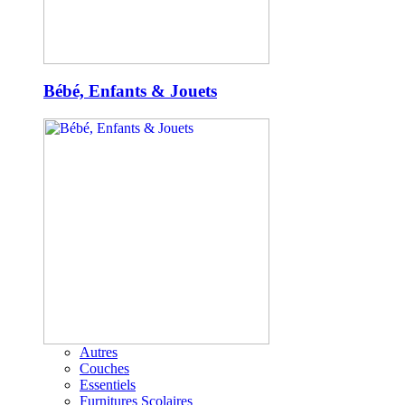
Bébé, Enfants & Jouets
Autres
Couches
Essentiels
Furnitures Scolaires