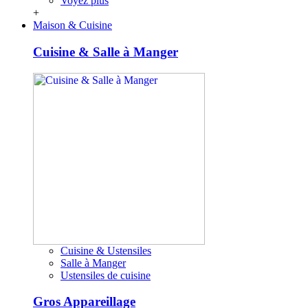
Voyez plus
+
Maison & Cuisine
Cuisine & Salle à Manger
Cuisine & Ustensiles
Salle à Manger
Ustensiles de cuisine
Gros Appareillage