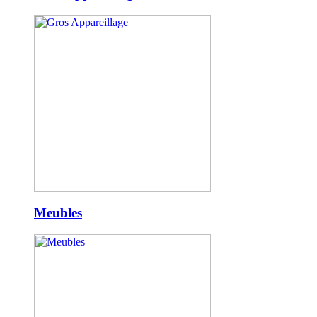
Meubles