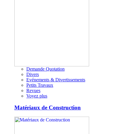
Demande Quotation
Divers
Evénements & Divertissements
Petits Travaux
Revues
Voyez plus
Matériaux de Construction