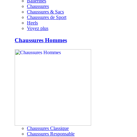
Ballerines
Chaussures
Chaussures & Sacs
Chaussures de Sport
Heels
Voyez plus
Chaussures Hommes
Chaussures Classique
Chaussures Responsable