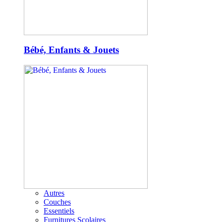
Bébé, Enfants & Jouets
Autres
Couches
Essentiels
Furnitures Scolaires