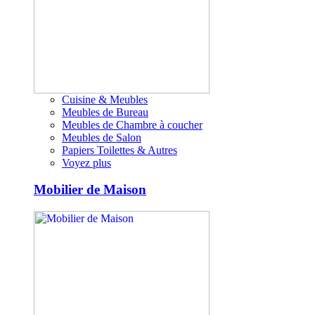
Cuisine & Meubles
Meubles de Bureau
Meubles de Chambre à coucher
Meubles de Salon
Papiers Toilettes & Autres
Voyez plus
Mobilier de Maison