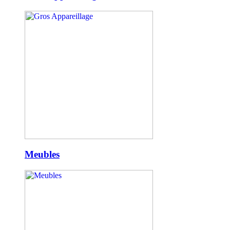
Meubles