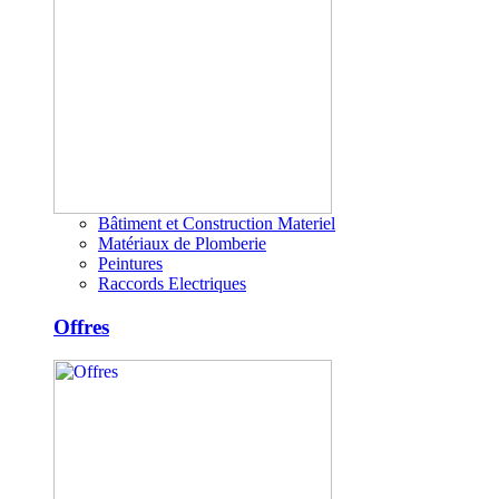
Bâtiment et Construction Materiel
Matériaux de Plomberie
Peintures
Raccords Electriques
Offres