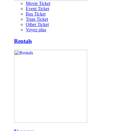
Movie Ticket
Event Ticket
Bus Ticket
Trian Ticket
Other Ticket
Voyez plus
Rentals