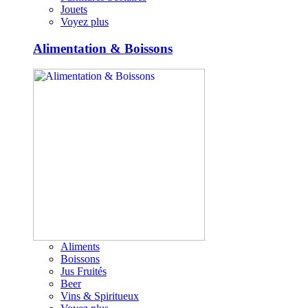
Jouets
Voyez plus
Alimentation & Boissons
Aliments
Boissons
Jus Fruités
Beer
Vins & Spiritueux