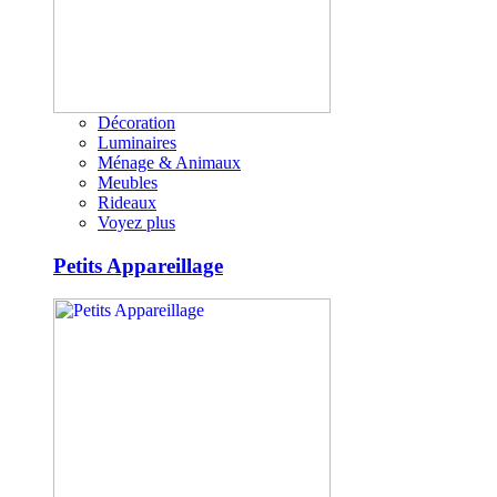
Décoration
Luminaires
Ménage & Animaux
Meubles
Rideaux
Voyez plus
Petits Appareillage