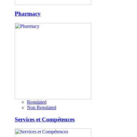
Pharmacy
Regulated
Non Regulated
Services et Compétences