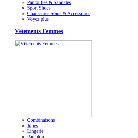
Pantoufles & Sandales
Sport Shoes
Chaussures Soins & Accessoires
Voyez plus
Vêtements Femmes
Combinaisons
Jupes
Lingerie
Pantalon