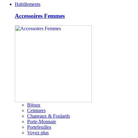
Habillements
Accessoires Femmes
Bijoux
Ceintures
Chapeaux & Foulards
Porte-Monnaie
Portefeuilles
Voyez plus