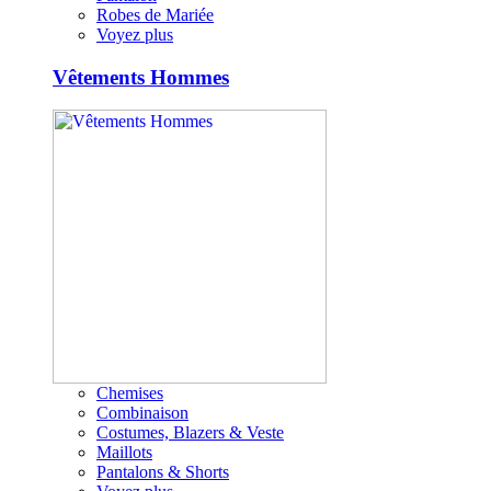
Robes de Mariée
Voyez plus
Vêtements Hommes
Chemises
Combinaison
Costumes, Blazers & Veste
Maillots
Pantalons & Shorts