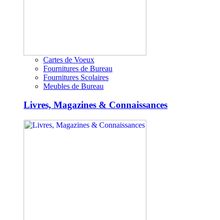
Cartes de Voeux
Fournitures de Bureau
Fournitures Scolaires
Meubles de Bureau
Livres, Magazines & Connaissances