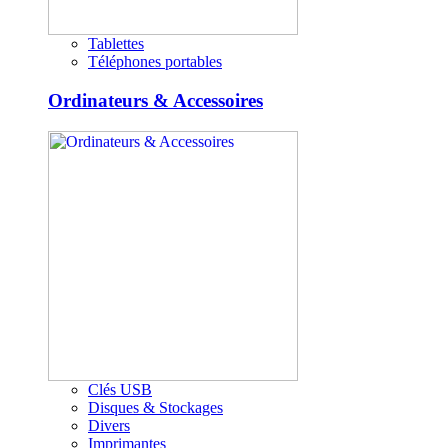
Tablettes
Téléphones portables
Ordinateurs & Accessoires
Clés USB
Disques & Stockages
Divers
Imprimantes