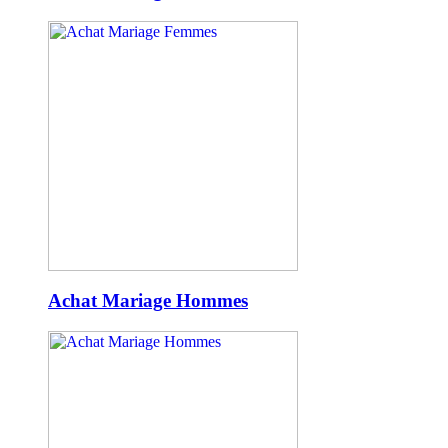
Achat Mariage Hommes