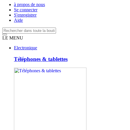
à propos de nous
Se connecter
S'enregistrer
Aide
LE MENU
Electronique
Téléphones & tablettes