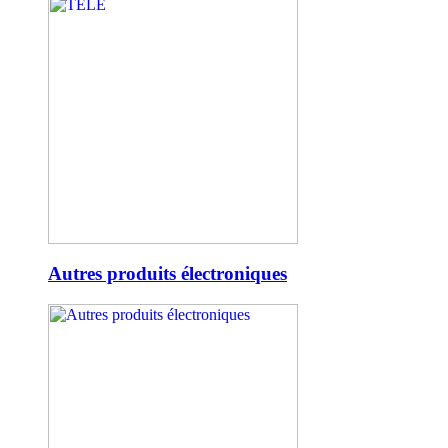
Autres produits électroniques