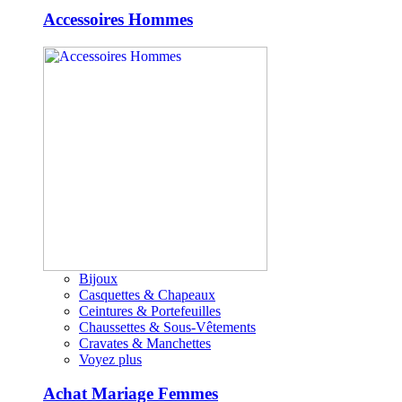
Accessoires Hommes
Bijoux
Casquettes & Chapeaux
Ceintures & Portefeuilles
Chaussettes & Sous-Vêtements
Cravates & Manchettes
Voyez plus
Achat Mariage Femmes