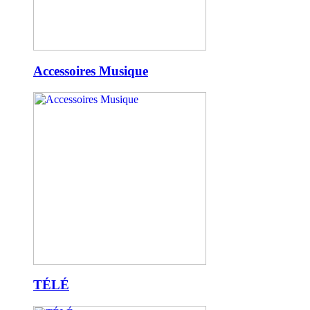
Accessoires Musique
TÉLÉ