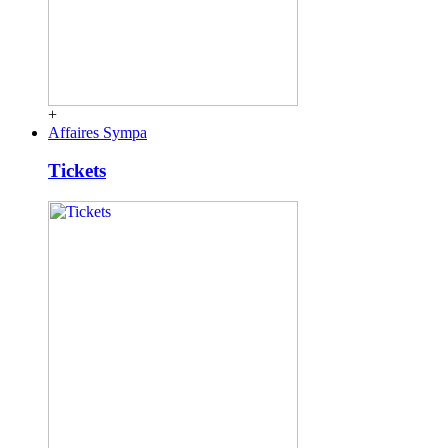
+
Affaires Sympa
Tickets