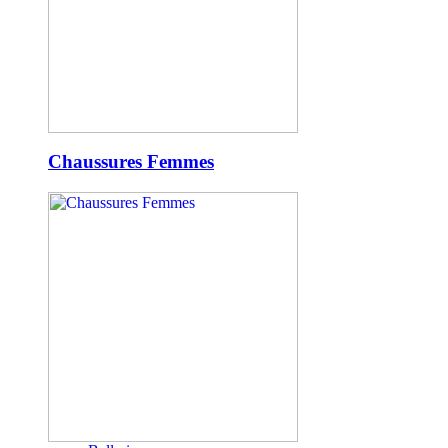
Chaussures Femmes