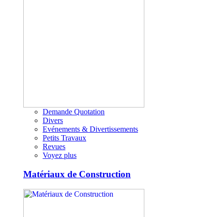
Demande Quotation
Divers
Evénements & Divertissements
Petits Travaux
Revues
Voyez plus
Matériaux de Construction