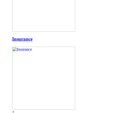
Insurance
+