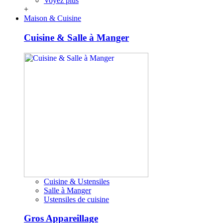
Voyez plus
+
Maison & Cuisine
Cuisine & Salle à Manger
Cuisine & Ustensiles
Salle à Manger
Ustensiles de cuisine
Gros Appareillage