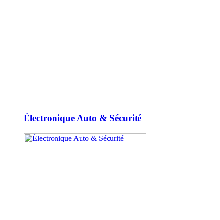
Électronique Auto & Sécurité