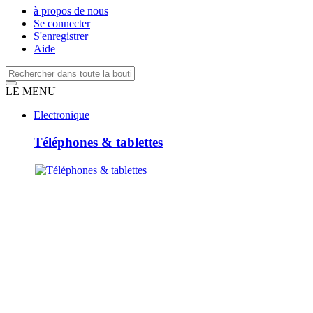
à propos de nous
Se connecter
S'enregistrer
Aide
LE MENU
Electronique
Téléphones & tablettes