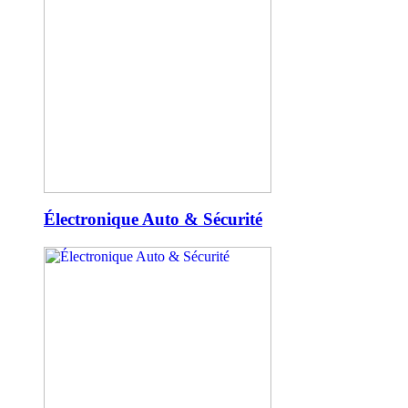
Électronique Auto & Sécurité