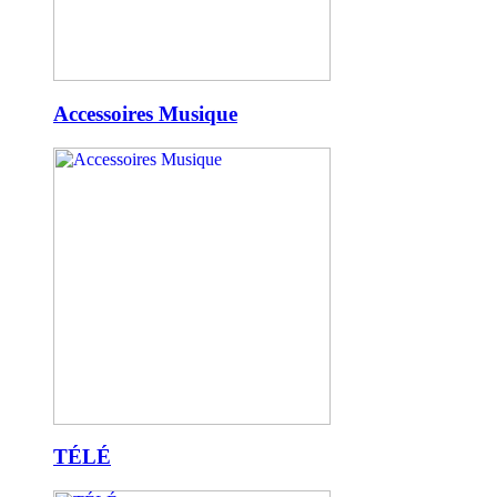
Accessoires Musique
TÉLÉ