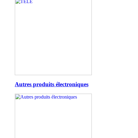
Autres produits électroniques