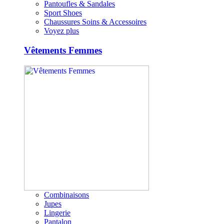
Pantoufles & Sandales
Sport Shoes
Chaussures Soins & Accessoires
Voyez plus
Vêtements Femmes
Combinaisons
Jupes
Lingerie
Pantalon