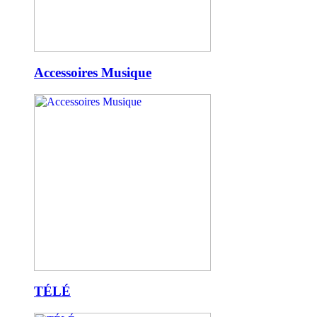
Accessoires Musique
TÉLÉ