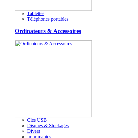
Tablettes
Téléphones portables
Ordinateurs & Accessoires
Clés USB
Disques & Stockages
Divers
Imprimantes