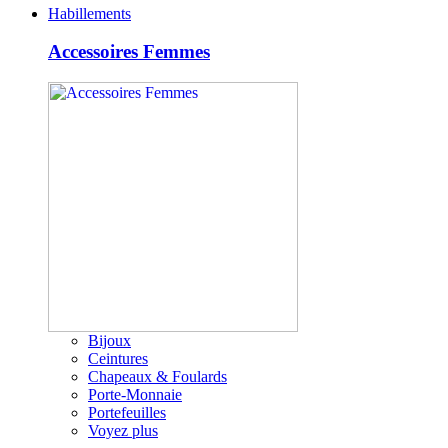
Habillements
Accessoires Femmes
Bijoux
Ceintures
Chapeaux & Foulards
Porte-Monnaie
Portefeuilles
Voyez plus