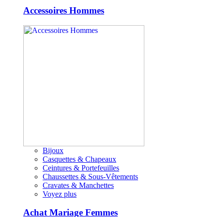
Accessoires Hommes
Bijoux
Casquettes & Chapeaux
Ceintures & Portefeuilles
Chaussettes & Sous-Vêtements
Cravates & Manchettes
Voyez plus
Achat Mariage Femmes