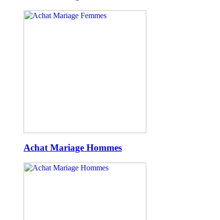
Achat Mariage Hommes