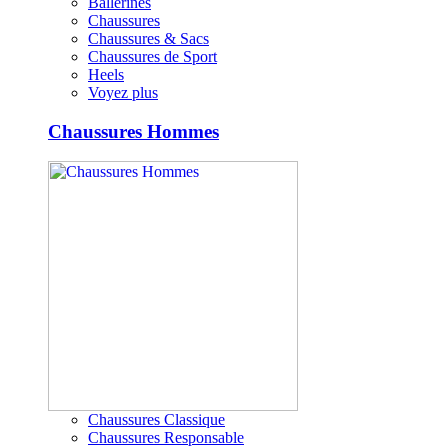
Ballerines
Chaussures
Chaussures & Sacs
Chaussures de Sport
Heels
Voyez plus
Chaussures Hommes
Chaussures Classique
Chaussures Responsable