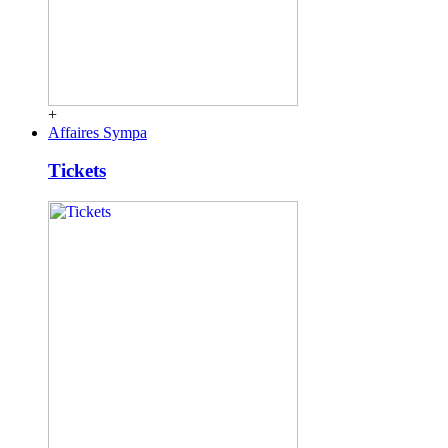
+
Affaires Sympa
Tickets