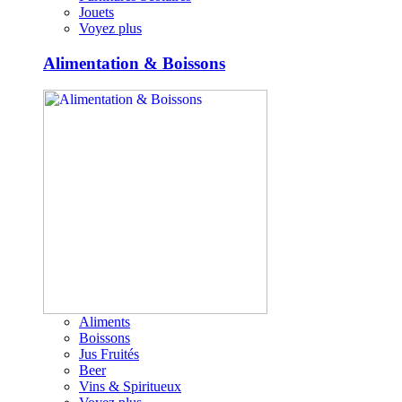
Jouets
Voyez plus
Alimentation & Boissons
Aliments
Boissons
Jus Fruités
Beer
Vins & Spiritueux