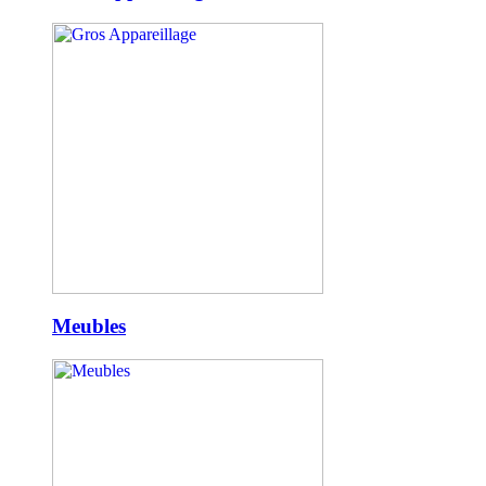
Meubles