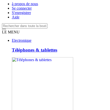
à propos de nous
Se connecter
S'enregistrer
Aide
LE MENU
Electronique
Téléphones & tablettes