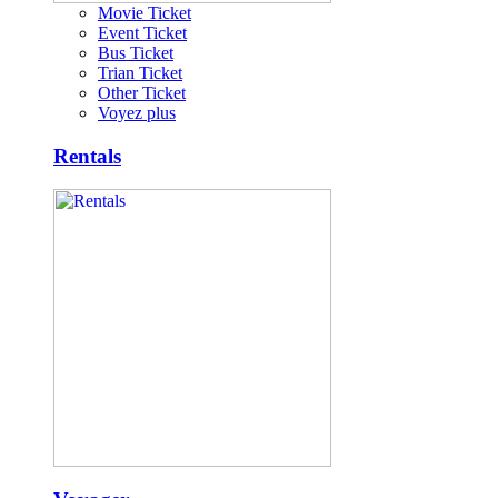
Movie Ticket
Event Ticket
Bus Ticket
Trian Ticket
Other Ticket
Voyez plus
Rentals