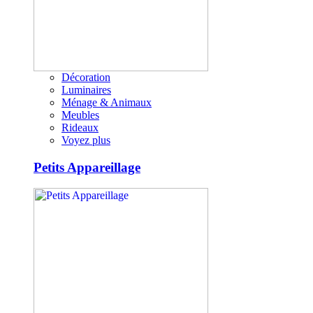
Décoration
Luminaires
Ménage & Animaux
Meubles
Rideaux
Voyez plus
Petits Appareillage