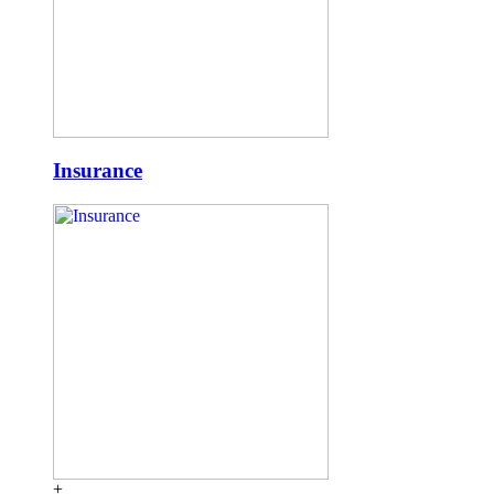
Insurance
+