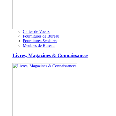
Cartes de Voeux
Fournitures de Bureau
Fournitures Scolaires
Meubles de Bureau
Livres, Magazines & Connaissances