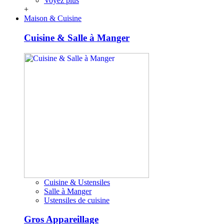
Voyez plus
+
Maison & Cuisine
Cuisine & Salle à Manger
Cuisine & Ustensiles
Salle à Manger
Ustensiles de cuisine
Gros Appareillage