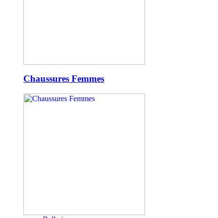
Chaussures Femmes