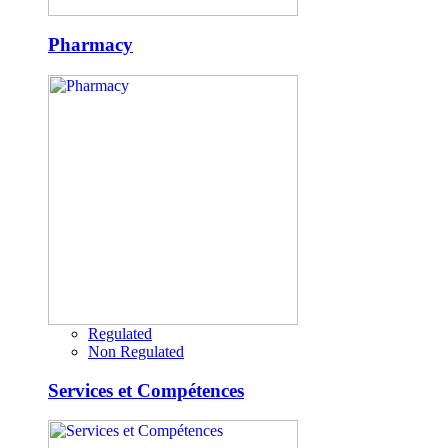
Pharmacy
Regulated
Non Regulated
Services et Compétences