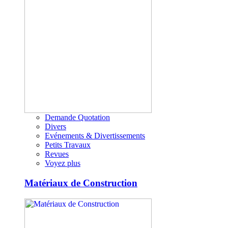
Demande Quotation
Divers
Evénements & Divertissements
Petits Travaux
Revues
Voyez plus
Matériaux de Construction