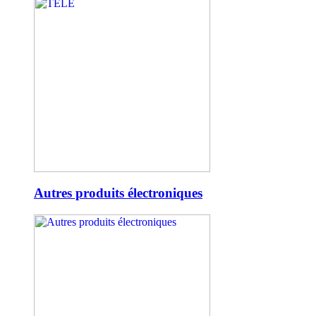
Autres produits électroniques