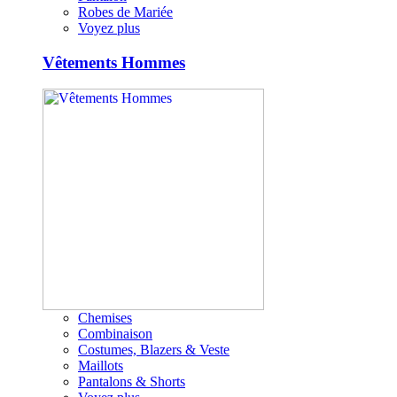
Robes de Mariée
Voyez plus
Vêtements Hommes
Chemises
Combinaison
Costumes, Blazers & Veste
Maillots
Pantalons & Shorts