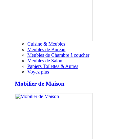
Cuisine & Meubles
Meubles de Bureau
Meubles de Chambre à coucher
Meubles de Salon
Papiers Toilettes & Autres
Voyez plus
Mobilier de Maison