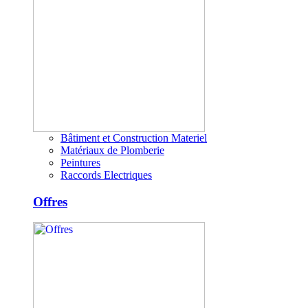
Bâtiment et Construction Materiel
Matériaux de Plomberie
Peintures
Raccords Electriques
Offres