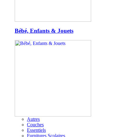
Bébé, Enfants & Jouets
Autres
Couches
Essentiels
Furnitures Scolaires