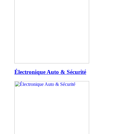
Électronique Auto & Sécurité