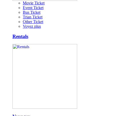
Movie Ticket
Event Ticket
Bus Ticket
Trian Ticket
Other Ticket
Voyez plus
Rentals