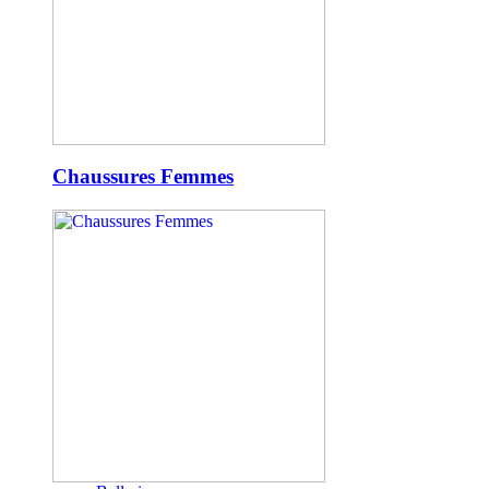
Chaussures Femmes