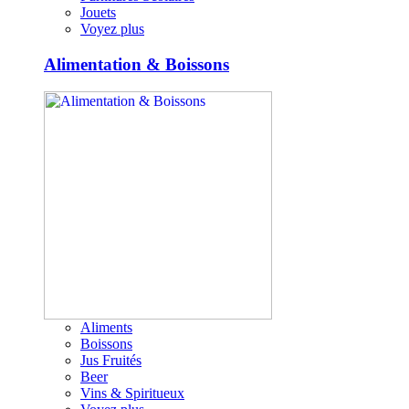
Jouets
Voyez plus
Alimentation & Boissons
Aliments
Boissons
Jus Fruités
Beer
Vins & Spiritueux