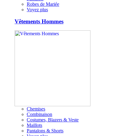
Robes de Mariée
Voyez plus
Vêtements Hommes
Chemises
Combinaison
Costumes, Blazers & Veste
Maillots
Pantalons & Shorts