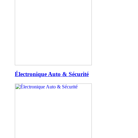
Électronique Auto & Sécurité