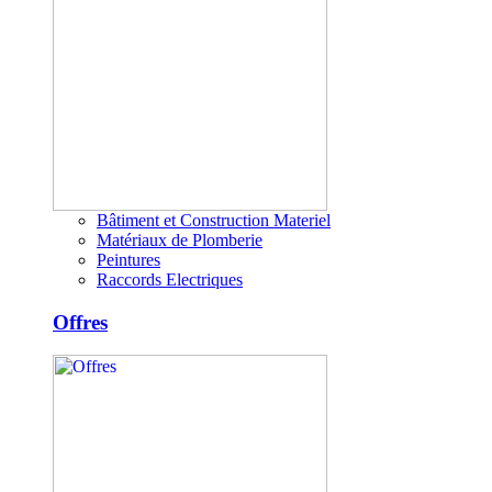
Bâtiment et Construction Materiel
Matériaux de Plomberie
Peintures
Raccords Electriques
Offres