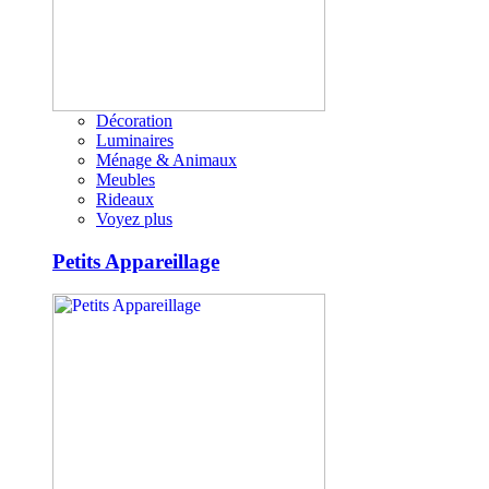
Décoration
Luminaires
Ménage & Animaux
Meubles
Rideaux
Voyez plus
Petits Appareillage