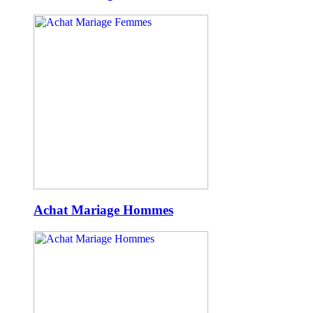
Achat Mariage Hommes