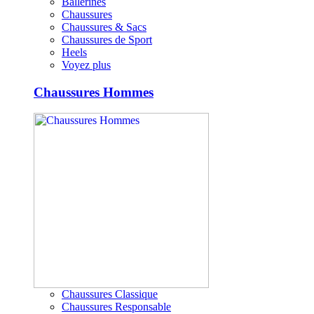
Ballerines
Chaussures
Chaussures & Sacs
Chaussures de Sport
Heels
Voyez plus
Chaussures Hommes
Chaussures Classique
Chaussures Responsable