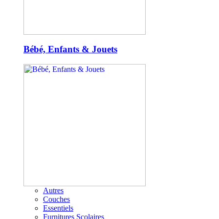
Bébé, Enfants & Jouets
Autres
Couches
Essentiels
Furnitures Scolaires