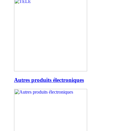
Autres produits électroniques