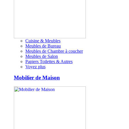
Cuisine & Meubles
Meubles de Bureau
Meubles de Chambre à coucher
Meubles de Salon
Papiers Toilettes & Autres
Voyez plus
Mobilier de Maison