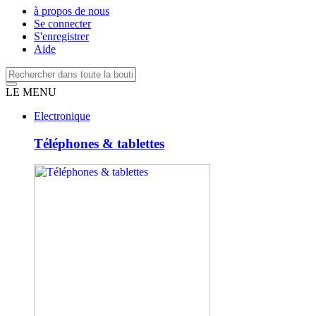
à propos de nous
Se connecter
S'enregistrer
Aide
LE MENU
Electronique
Téléphones & tablettes