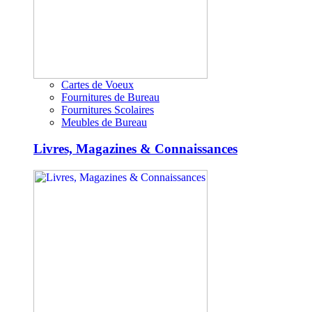
Cartes de Voeux
Fournitures de Bureau
Fournitures Scolaires
Meubles de Bureau
Livres, Magazines & Connaissances