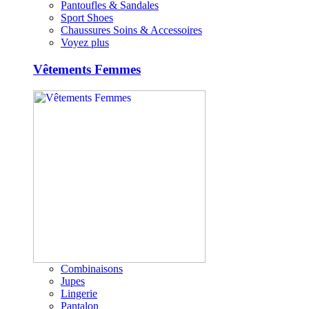
Pantoufles & Sandales
Sport Shoes
Chaussures Soins & Accessoires
Voyez plus
Vêtements Femmes
Combinaisons
Jupes
Lingerie
Pantalon