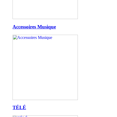
Accessoires Musique
TÉLÉ