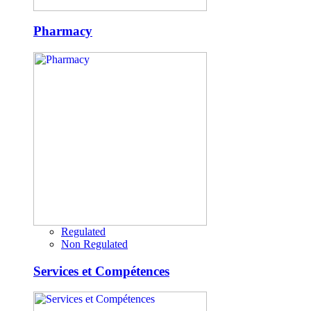
Pharmacy
Regulated
Non Regulated
Services et Compétences