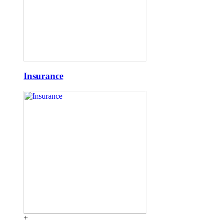
Insurance
+