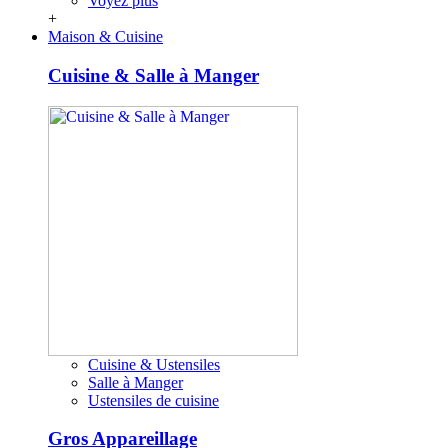
Voyez plus
+
Maison & Cuisine
Cuisine & Salle à Manger
Cuisine & Ustensiles
Salle à Manger
Ustensiles de cuisine
Gros Appareillage