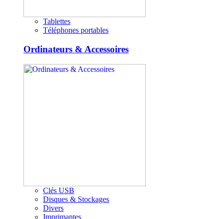
Tablettes
Téléphones portables
Ordinateurs & Accessoires
Clés USB
Disques & Stockages
Divers
Imprimantes