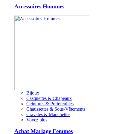
Accessoires Hommes
Bijoux
Casquettes & Chapeaux
Ceintures & Portefeuilles
Chaussettes & Sous-Vêtements
Cravates & Manchettes
Voyez plus
Achat Mariage Femmes