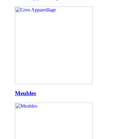
Meubles