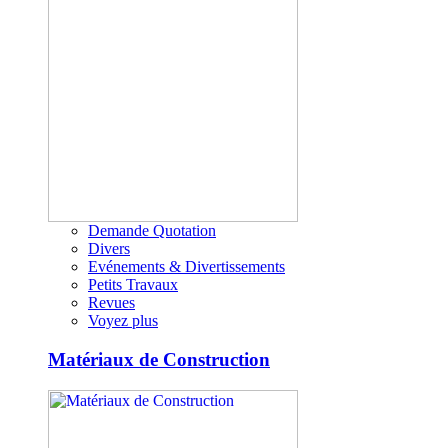
Demande Quotation
Divers
Evénements & Divertissements
Petits Travaux
Revues
Voyez plus
Matériaux de Construction