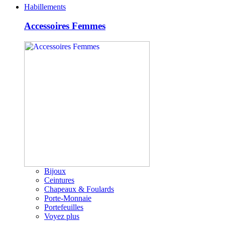
Habillements
Accessoires Femmes
Bijoux
Ceintures
Chapeaux & Foulards
Porte-Monnaie
Portefeuilles
Voyez plus