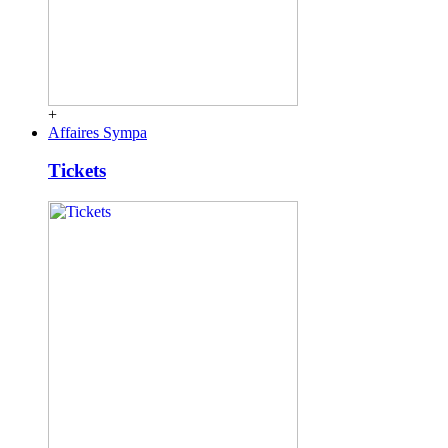
+
Affaires Sympa
Tickets