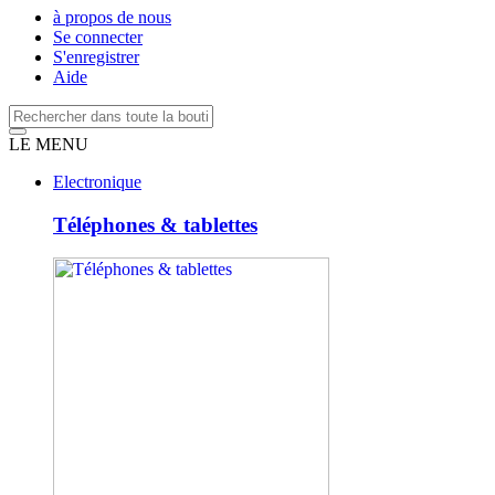
à propos de nous
Se connecter
S'enregistrer
Aide
LE MENU
Electronique
Téléphones & tablettes