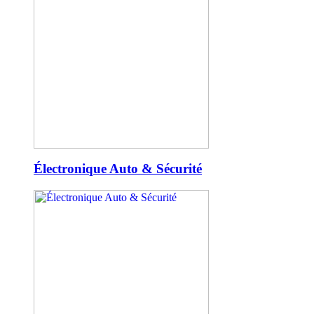
Électronique Auto & Sécurité