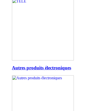
Autres produits électroniques