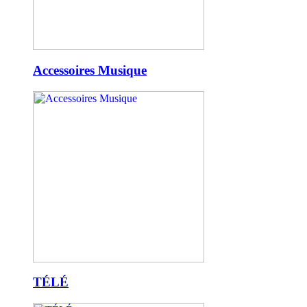
Accessoires Musique
TÉLÉ