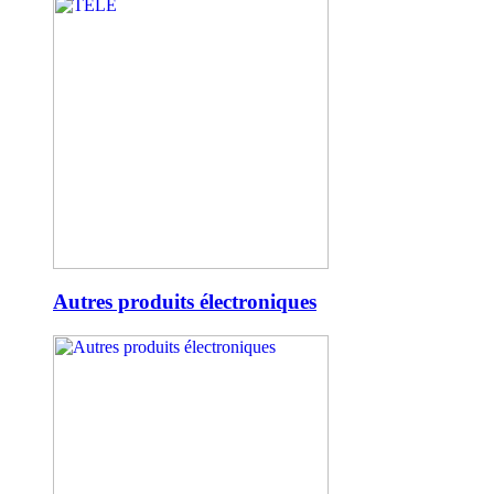
Autres produits électroniques