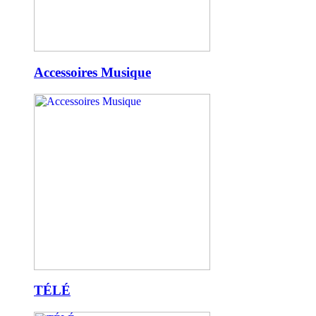
Accessoires Musique
TÉLÉ