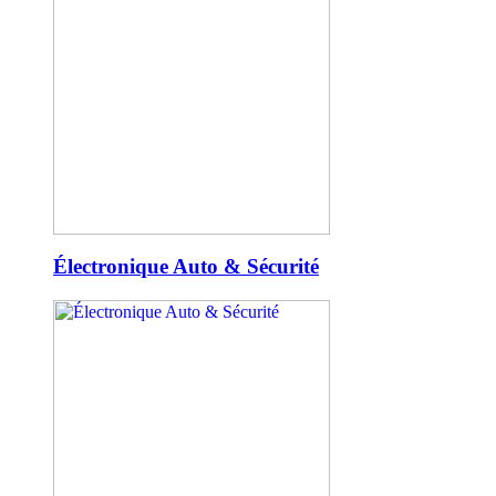
Électronique Auto & Sécurité