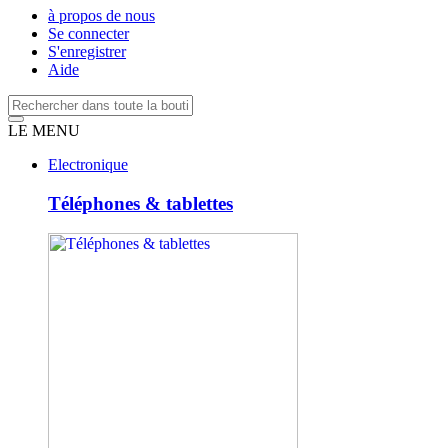
à propos de nous
Se connecter
S'enregistrer
Aide
LE MENU
Electronique
Téléphones & tablettes