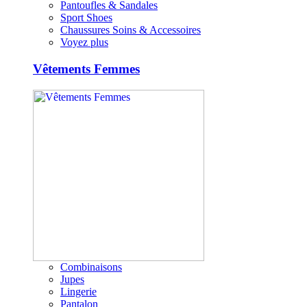
Pantoufles & Sandales
Sport Shoes
Chaussures Soins & Accessoires
Voyez plus
Vêtements Femmes
Combinaisons
Jupes
Lingerie
Pantalon