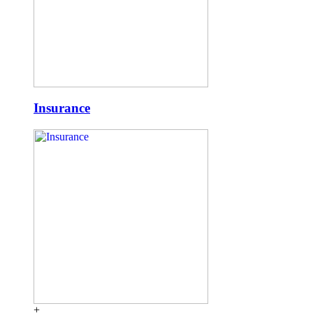
Insurance
+