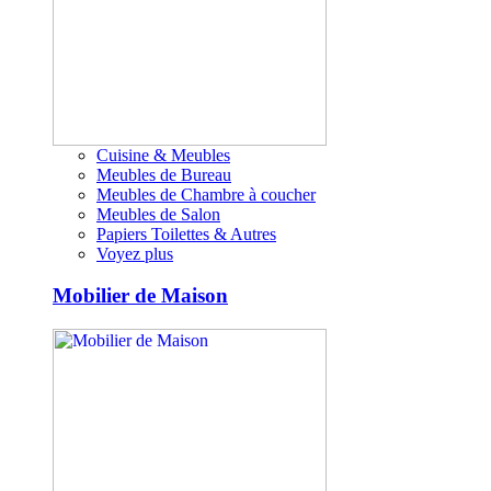
Cuisine & Meubles
Meubles de Bureau
Meubles de Chambre à coucher
Meubles de Salon
Papiers Toilettes & Autres
Voyez plus
Mobilier de Maison