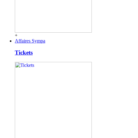
+
Affaires Sympa
Tickets