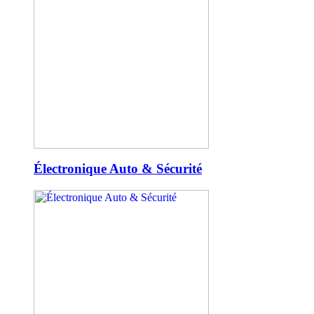
Électronique Auto & Sécurité