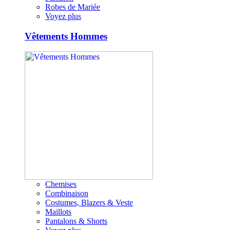
Robes de Mariée
Voyez plus
Vêtements Hommes
Chemises
Combinaison
Costumes, Blazers & Veste
Maillots
Pantalons & Shorts