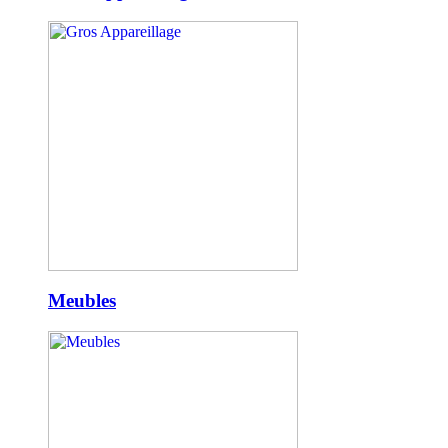
Meubles