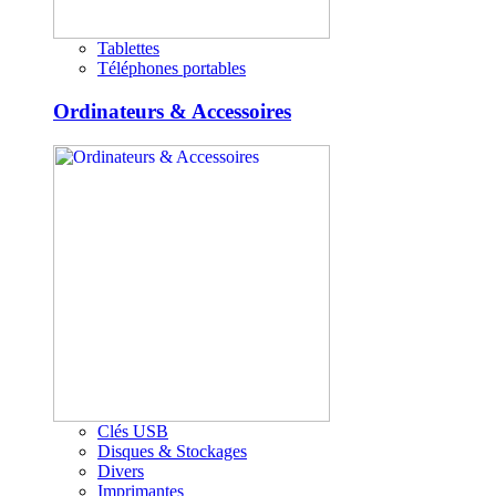
Tablettes
Téléphones portables
Ordinateurs & Accessoires
Clés USB
Disques & Stockages
Divers
Imprimantes