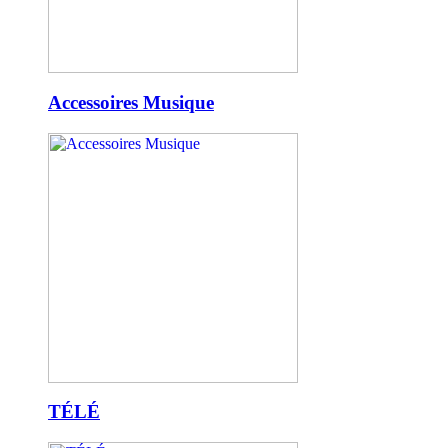
Accessoires Musique
TÉLÉ