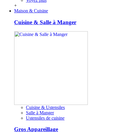
Voyez plus
+
Maison & Cuisine
Cuisine & Salle à Manger
Cuisine & Ustensiles
Salle à Manger
Ustensiles de cuisine
Gros Appareillage