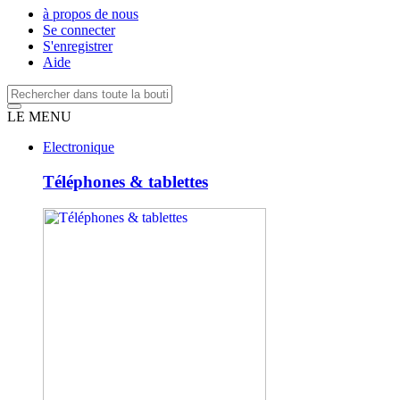
à propos de nous
Se connecter
S'enregistrer
Aide
LE MENU
Electronique
Téléphones & tablettes