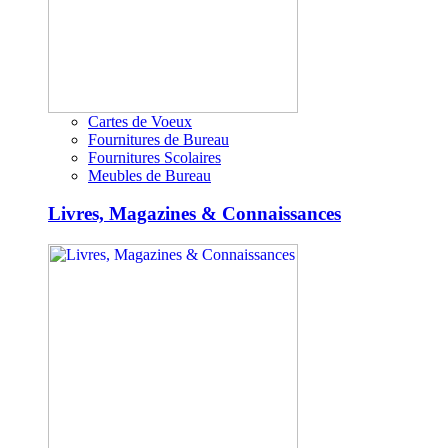
Cartes de Voeux
Fournitures de Bureau
Fournitures Scolaires
Meubles de Bureau
Livres, Magazines & Connaissances