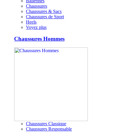
Ballerines
Chaussures
Chaussures & Sacs
Chaussures de Sport
Heels
Voyez plus
Chaussures Hommes
Chaussures Classique
Chaussures Responsable