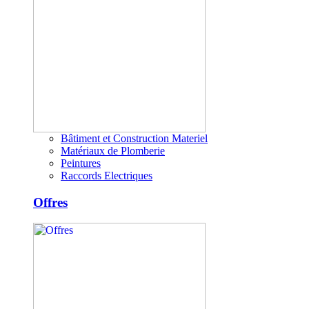
Bâtiment et Construction Materiel
Matériaux de Plomberie
Peintures
Raccords Electriques
Offres