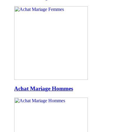
Achat Mariage Hommes