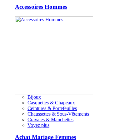
Accessoires Hommes
Bijoux
Casquettes & Chapeaux
Ceintures & Portefeuilles
Chaussettes & Sous-Vêtements
Cravates & Manchettes
Voyez plus
Achat Mariage Femmes