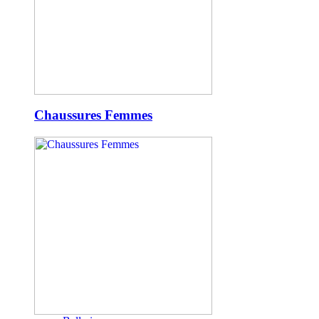
Chaussures Femmes