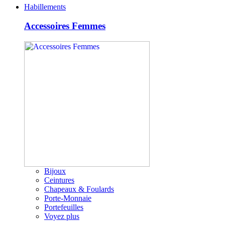
Habillements
Accessoires Femmes
Bijoux
Ceintures
Chapeaux & Foulards
Porte-Monnaie
Portefeuilles
Voyez plus