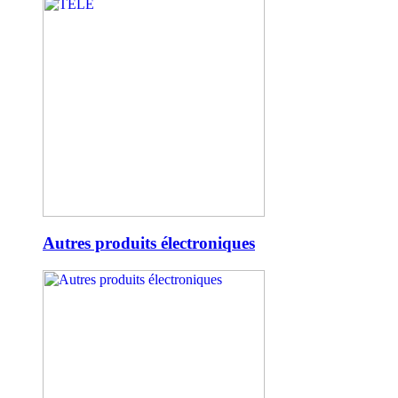
Autres produits électroniques