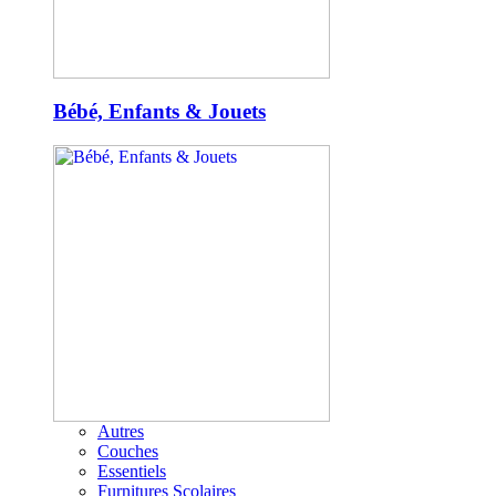
Bébé, Enfants & Jouets
Autres
Couches
Essentiels
Furnitures Scolaires