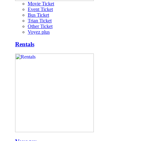
Movie Ticket
Event Ticket
Bus Ticket
Trian Ticket
Other Ticket
Voyez plus
Rentals