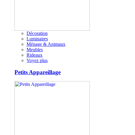
Décoration
Luminaires
Ménage & Animaux
Meubles
Rideaux
Voyez plus
Petits Appareillage