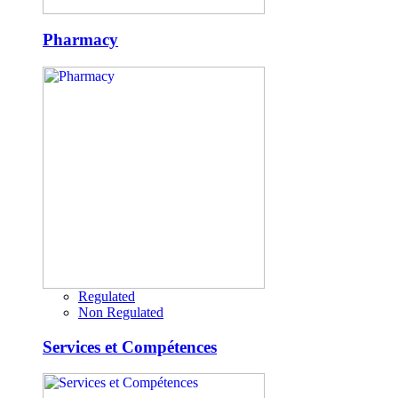
Pharmacy
Regulated
Non Regulated
Services et Compétences