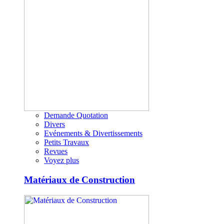
Demande Quotation
Divers
Evénements & Divertissements
Petits Travaux
Revues
Voyez plus
Matériaux de Construction