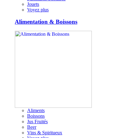
Jouets
Voyez plus
Alimentation & Boissons
Aliments
Boissons
Jus Fruités
Beer
Vins & Spiritueux