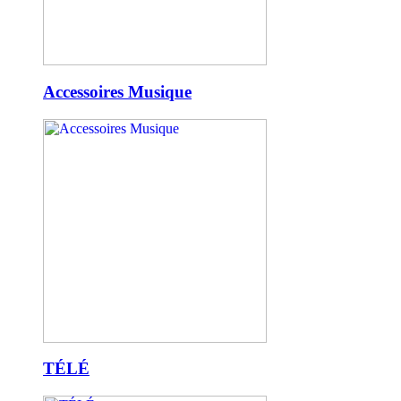
Accessoires Musique
TÉLÉ