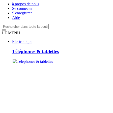
à propos de nous
Se connecter
S'enregistrer
Aide
LE MENU
Electronique
Téléphones & tablettes