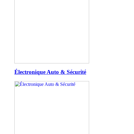
Électronique Auto & Sécurité