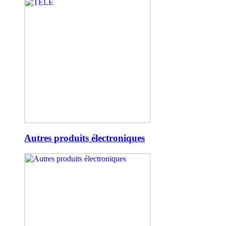
Autres produits électroniques