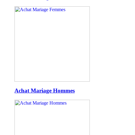
Achat Mariage Hommes