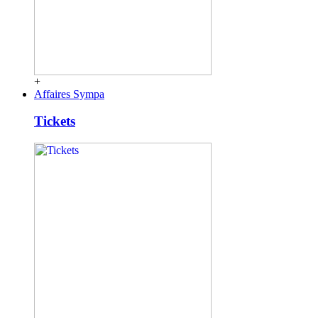
+
Affaires Sympa
Tickets