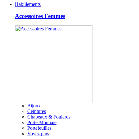
Habillements
Accessoires Femmes
Bijoux
Ceintures
Chapeaux & Foulards
Porte-Monnaie
Portefeuilles
Voyez plus