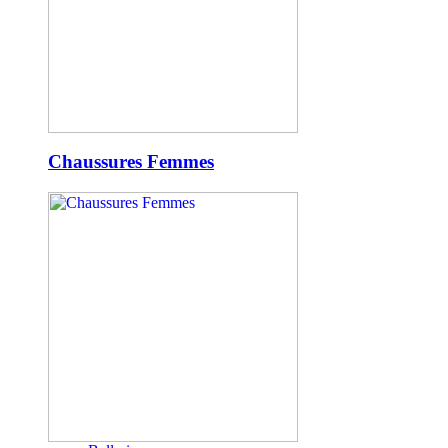
Chaussures Femmes