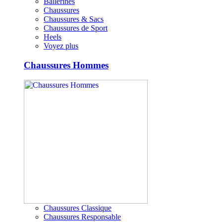
Ballerines
Chaussures
Chaussures & Sacs
Chaussures de Sport
Heels
Voyez plus
Chaussures Hommes
Chaussures Classique
Chaussures Responsable