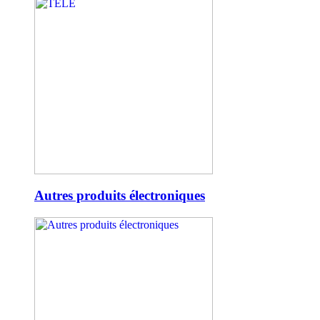
Autres produits électroniques