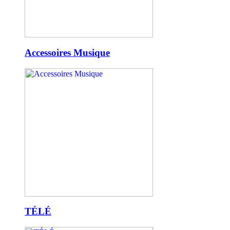
Accessoires Musique
TÉLÉ