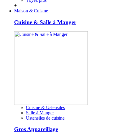
Voyez plus
+
Maison & Cuisine
Cuisine & Salle à Manger
Cuisine & Ustensiles
Salle à Manger
Ustensiles de cuisine
Gros Appareillage