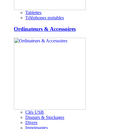
Tablettes
Téléphones portables
Ordinateurs & Accessoires
Clés USB
Disques & Stockages
Divers
Imprimantes