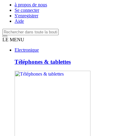
à propos de nous
Se connecter
S'enregistrer
Aide
LE MENU
Electronique
Téléphones & tablettes