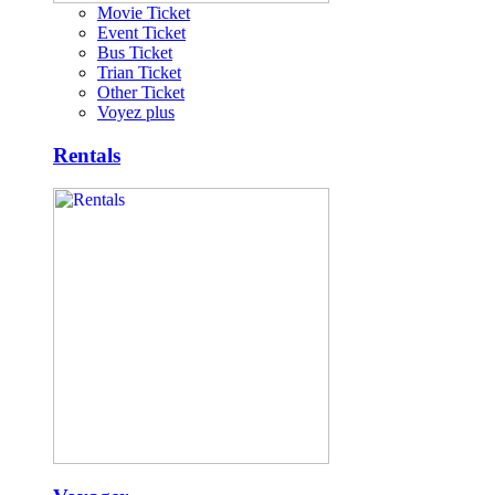
Movie Ticket
Event Ticket
Bus Ticket
Trian Ticket
Other Ticket
Voyez plus
Rentals