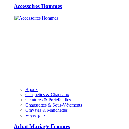
Accessoires Hommes
Bijoux
Casquettes & Chapeaux
Ceintures & Portefeuilles
Chaussettes & Sous-Vêtements
Cravates & Manchettes
Voyez plus
Achat Mariage Femmes