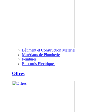
Bâtiment et Construction Materiel
Matériaux de Plomberie
Peintures
Raccords Electriques
Offres