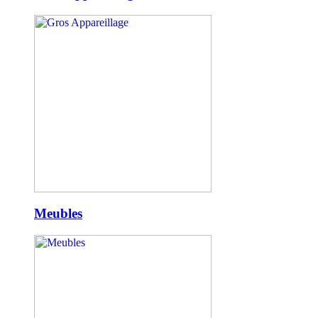
Meubles