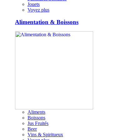
Jouets
Voyez plus
Alimentation & Boissons
Aliments
Boissons
Jus Fruités
Beer
Vins & Spiritueux