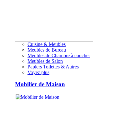
Cuisine & Meubles
Meubles de Bureau
Meubles de Chambre à coucher
Meubles de Salon
Papiers Toilettes & Autres
Voyez plus
Mobilier de Maison