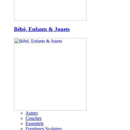
Bébé, Enfants & Jouets
Autres
Couches
Essentiels
Furnitures Scolaires