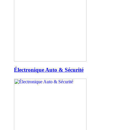
Électronique Auto & Sécurité