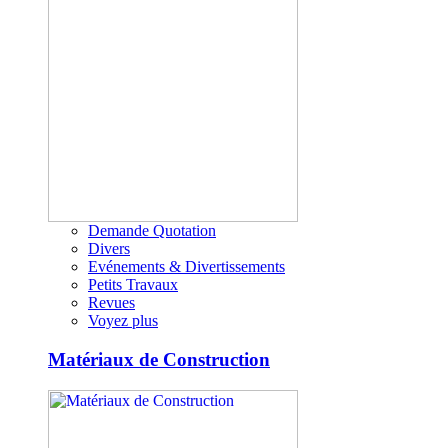
Demande Quotation
Divers
Evénements & Divertissements
Petits Travaux
Revues
Voyez plus
Matériaux de Construction