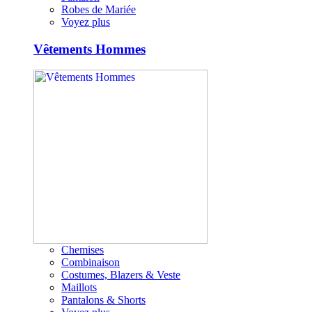
Robes de Mariée
Voyez plus
Vêtements Hommes
Chemises
Combinaison
Costumes, Blazers & Veste
Maillots
Pantalons & Shorts