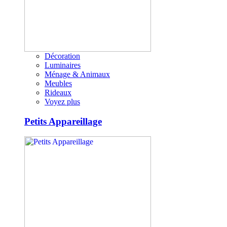
Décoration
Luminaires
Ménage & Animaux
Meubles
Rideaux
Voyez plus
Petits Appareillage