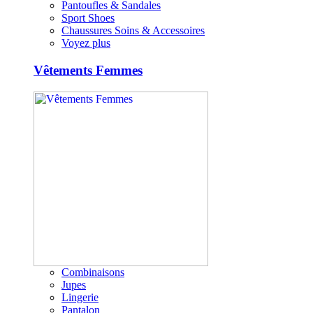
Pantoufles & Sandales
Sport Shoes
Chaussures Soins & Accessoires
Voyez plus
Vêtements Femmes
Combinaisons
Jupes
Lingerie
Pantalon