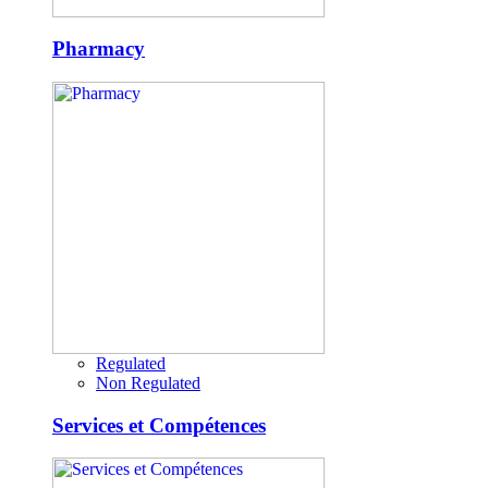
Pharmacy
Regulated
Non Regulated
Services et Compétences