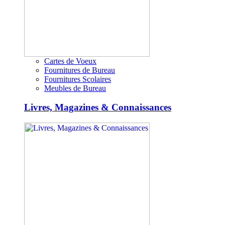
Cartes de Voeux
Fournitures de Bureau
Fournitures Scolaires
Meubles de Bureau
Livres, Magazines & Connaissances