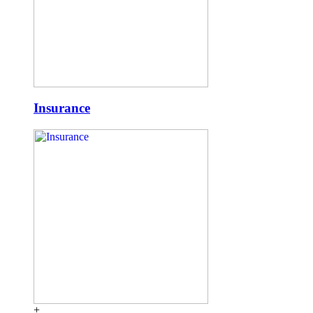
Insurance
+