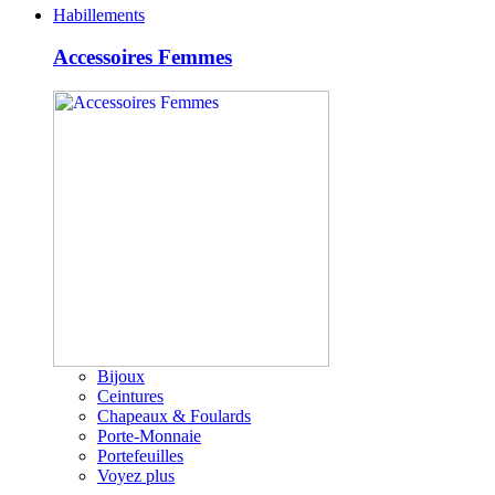
Habillements
Accessoires Femmes
Bijoux
Ceintures
Chapeaux & Foulards
Porte-Monnaie
Portefeuilles
Voyez plus