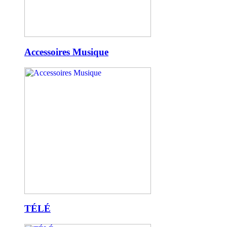
Accessoires Musique
TÉLÉ