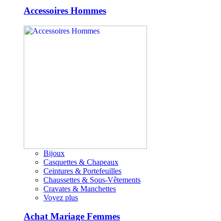
Accessoires Hommes
Bijoux
Casquettes & Chapeaux
Ceintures & Portefeuilles
Chaussettes & Sous-Vêtements
Cravates & Manchettes
Voyez plus
Achat Mariage Femmes