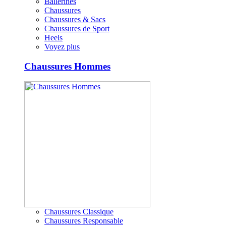
Ballerines
Chaussures
Chaussures & Sacs
Chaussures de Sport
Heels
Voyez plus
Chaussures Hommes
Chaussures Classique
Chaussures Responsable