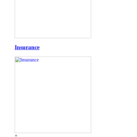
Insurance
+