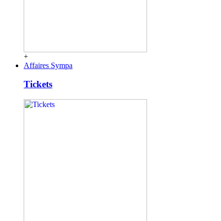
+
Affaires Sympa
Tickets