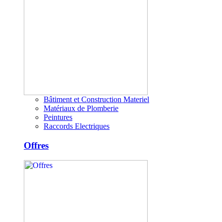
Bâtiment et Construction Materiel
Matériaux de Plomberie
Peintures
Raccords Electriques
Offres