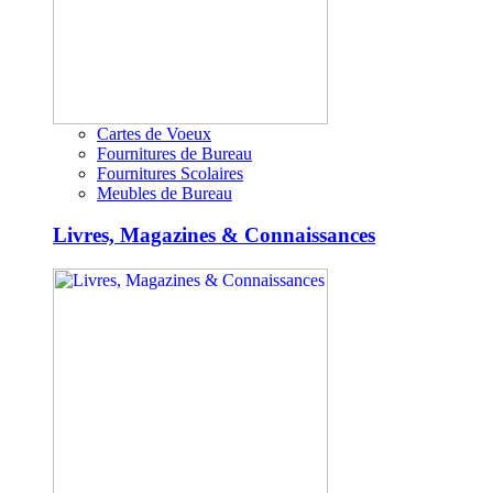
Cartes de Voeux
Fournitures de Bureau
Fournitures Scolaires
Meubles de Bureau
Livres, Magazines & Connaissances