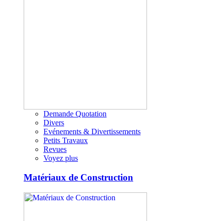
Demande Quotation
Divers
Evénements & Divertissements
Petits Travaux
Revues
Voyez plus
Matériaux de Construction