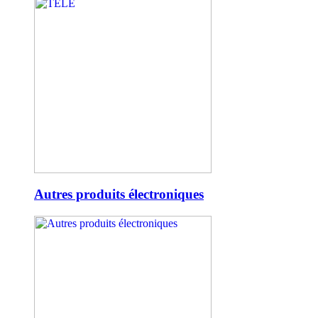
Autres produits électroniques