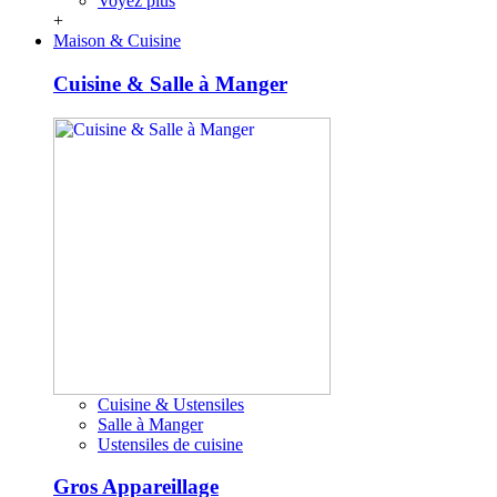
Voyez plus
+
Maison & Cuisine
Cuisine & Salle à Manger
Cuisine & Ustensiles
Salle à Manger
Ustensiles de cuisine
Gros Appareillage