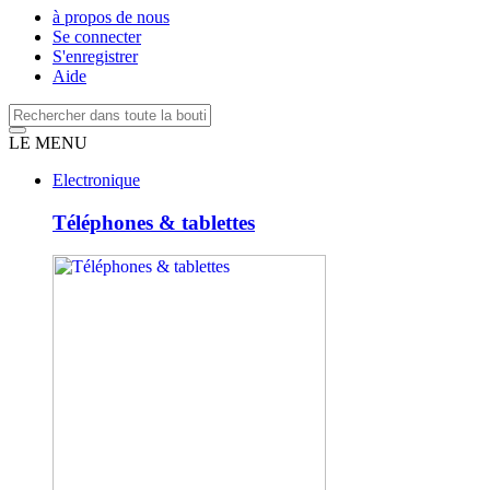
à propos de nous
Se connecter
S'enregistrer
Aide
LE MENU
Electronique
Téléphones & tablettes