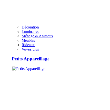
Décoration
Luminaires
Ménage & Animaux
Meubles
Rideaux
Voyez plus
Petits Appareillage