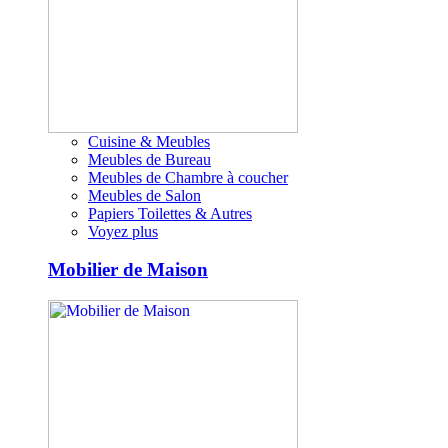
Cuisine & Meubles
Meubles de Bureau
Meubles de Chambre à coucher
Meubles de Salon
Papiers Toilettes & Autres
Voyez plus
Mobilier de Maison