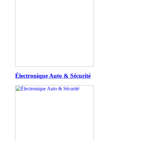
Électronique Auto & Sécurité