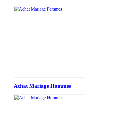
Achat Mariage Hommes