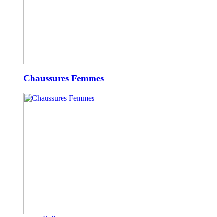
Chaussures Femmes