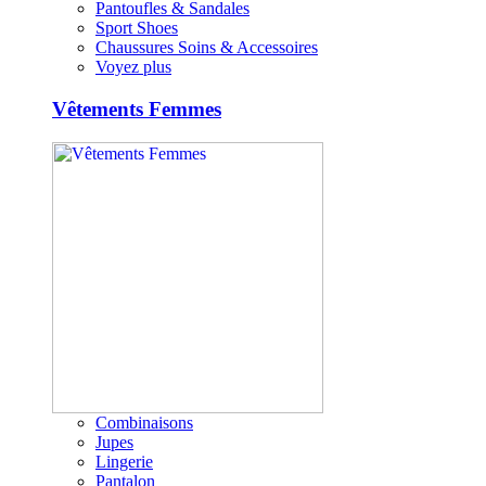
Pantoufles & Sandales
Sport Shoes
Chaussures Soins & Accessoires
Voyez plus
Vêtements Femmes
Combinaisons
Jupes
Lingerie
Pantalon