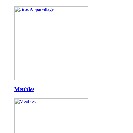
Meubles