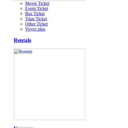
Movie Ticket
Event Ticket
Bus Ticket
Trian Ticket
Other Ticket
Voyez plus
Rentals