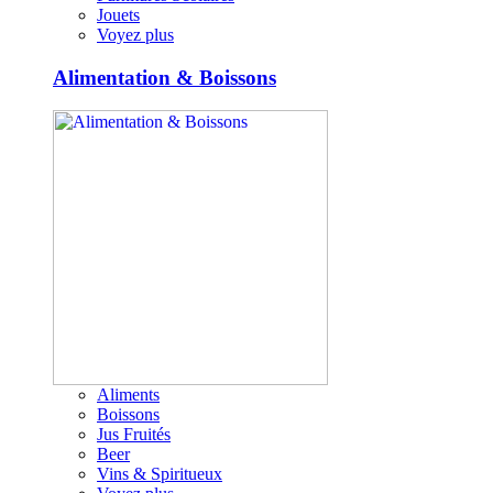
Jouets
Voyez plus
Alimentation & Boissons
Aliments
Boissons
Jus Fruités
Beer
Vins & Spiritueux