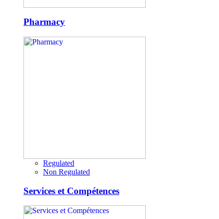
Pharmacy
Regulated
Non Regulated
Services et Compétences