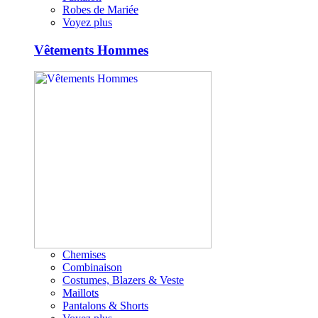
Robes de Mariée
Voyez plus
Vêtements Hommes
Chemises
Combinaison
Costumes, Blazers & Veste
Maillots
Pantalons & Shorts