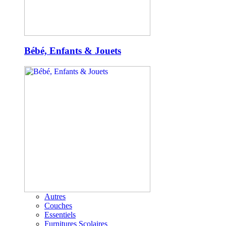
Bébé, Enfants & Jouets
Autres
Couches
Essentiels
Furnitures Scolaires