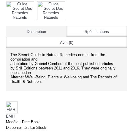
Description
Spécifications
Avis (0)
The Secret Guide to Natural Remedies comes from the
compilation and
adaptation by Gabriel Combris of the best published articles
by SNI Editions between 2011 and 2016. They were originally
published in
Alternatif-Well-Being, Plants & Well-being and The Records of
Health & Nutrition.
EMH
Modèle :
Free Book
Disponibilité :
En Stock