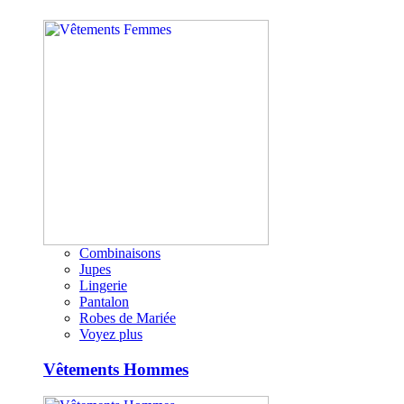
Combinaisons
Jupes
Lingerie
Pantalon
Robes de Mariée
Voyez plus
Vêtements Hommes