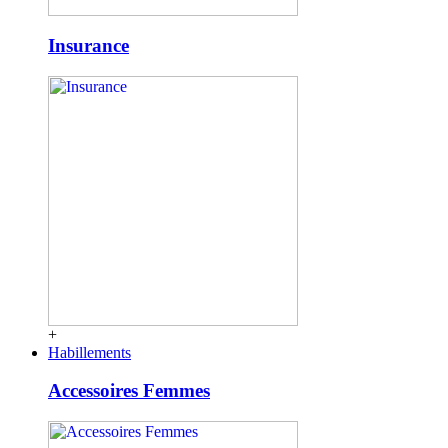
Insurance
+
Habillements
Accessoires Femmes