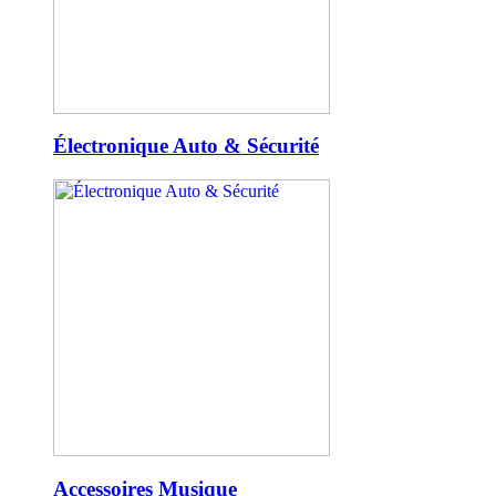
Électronique Auto & Sécurité
Accessoires Musique