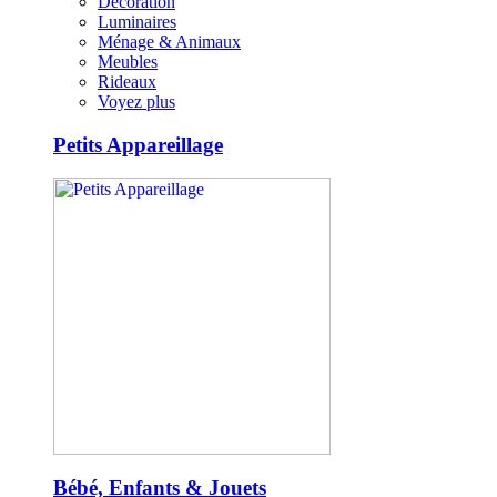
Décoration
Luminaires
Ménage & Animaux
Meubles
Rideaux
Voyez plus
Petits Appareillage
Bébé, Enfants & Jouets