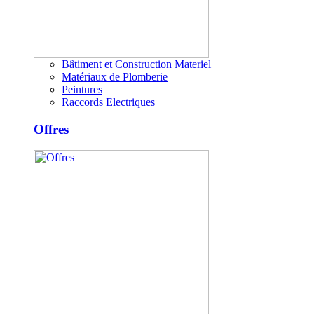
Bâtiment et Construction Materiel
Matériaux de Plomberie
Peintures
Raccords Electriques
Offres