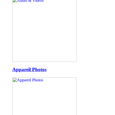
Appareil Photos