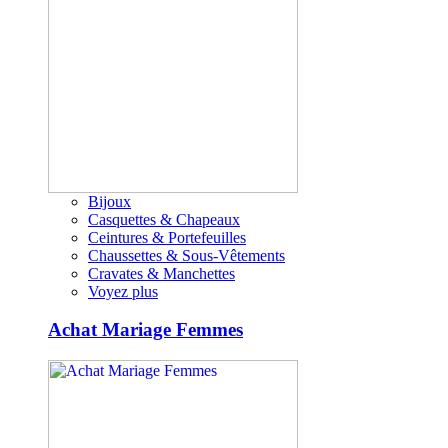
Bijoux
Casquettes & Chapeaux
Ceintures & Portefeuilles
Chaussettes & Sous-Vêtements
Cravates & Manchettes
Voyez plus
Achat Mariage Femmes