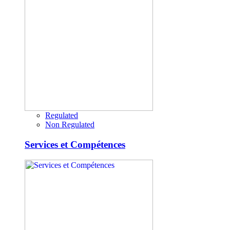
Regulated
Non Regulated
Services et Compétences