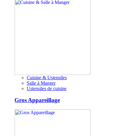
Cuisine & Ustensiles
Salle à Manger
Ustensiles de cuisine
Gros Appareillage