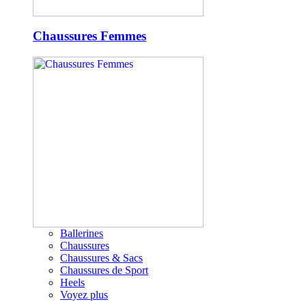
Chaussures Femmes
Ballerines
Chaussures
Chaussures & Sacs
Chaussures de Sport
Heels
Voyez plus