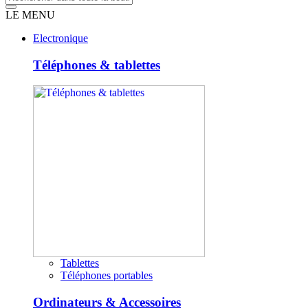
LE MENU
Electronique
Téléphones & tablettes
Tablettes
Téléphones portables
Ordinateurs & Accessoires