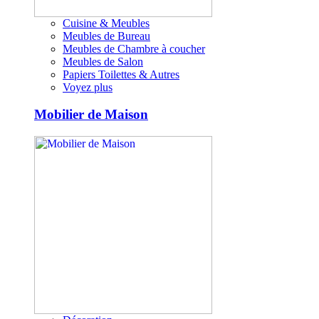
Cuisine & Meubles
Meubles de Bureau
Meubles de Chambre à coucher
Meubles de Salon
Papiers Toilettes & Autres
Voyez plus
Mobilier de Maison