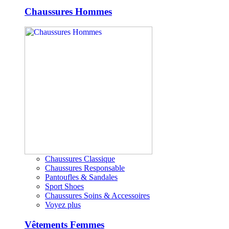
Chaussures Hommes
Chaussures Classique
Chaussures Responsable
Pantoufles & Sandales
Sport Shoes
Chaussures Soins & Accessoires
Voyez plus
Vêtements Femmes