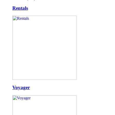
Rentals
Voyager