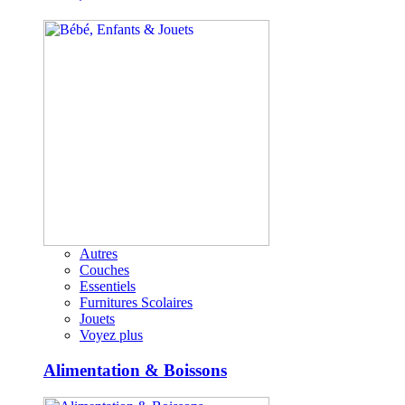
Autres
Couches
Essentiels
Furnitures Scolaires
Jouets
Voyez plus
Alimentation & Boissons