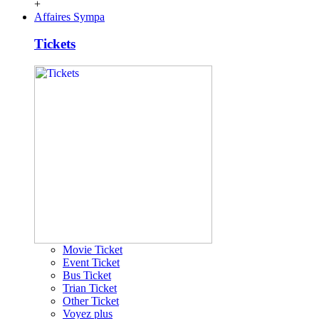
+
Affaires Sympa
Tickets
Movie Ticket
Event Ticket
Bus Ticket
Trian Ticket
Other Ticket
Voyez plus