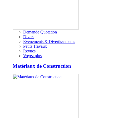
Demande Quotation
Divers
Evénements & Divertissements
Petits Travaux
Revues
Voyez plus
Matériaux de Construction