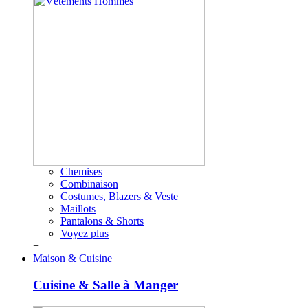
Chemises
Combinaison
Costumes, Blazers & Veste
Maillots
Pantalons & Shorts
Voyez plus
+
Maison & Cuisine
Cuisine & Salle à Manger