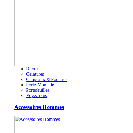
Bijoux
Ceintures
Chapeaux & Foulards
Porte-Monnaie
Portefeuilles
Voyez plus
Accessoires Hommes