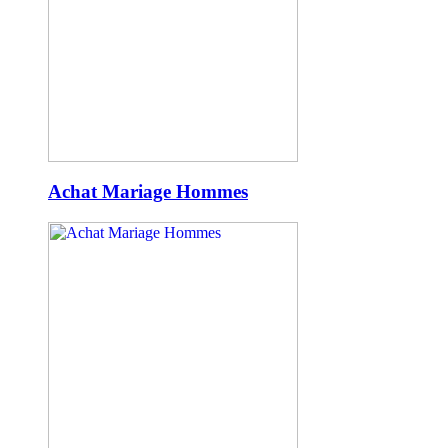
Achat Mariage Hommes