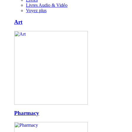
Livres Audio & Vidéo
Voyez plus
Art
Pharmacy