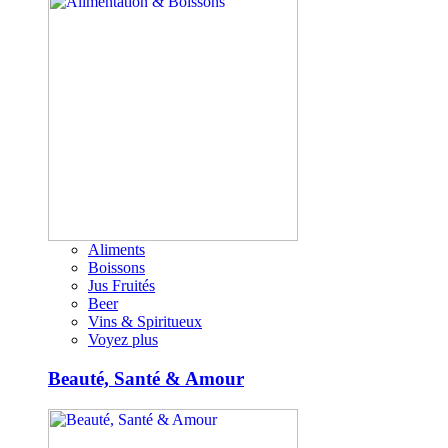
Aliments
Boissons
Jus Fruités
Beer
Vins & Spiritueux
Voyez plus
Beauté, Santé & Amour