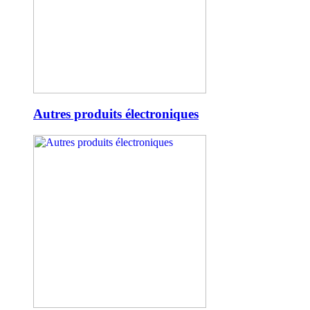
Autres produits électroniques