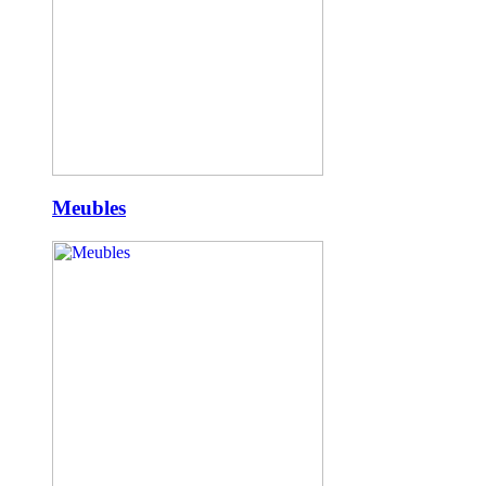
Meubles