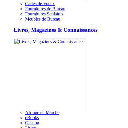
Cartes de Voeux
Fournitures de Bureau
Fournitures Scolaires
Meubles de Bureau
Livres, Magazines & Connaissances
Afrique en Marche
eBooks
Gestion
Livres