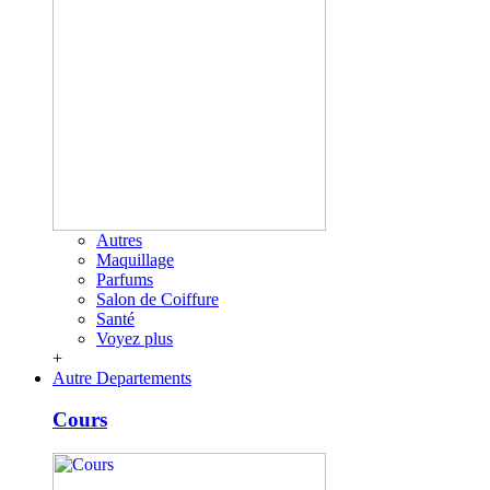
Autres
Maquillage
Parfums
Salon de Coiffure
Santé
Voyez plus
+
Autre Departements
Cours