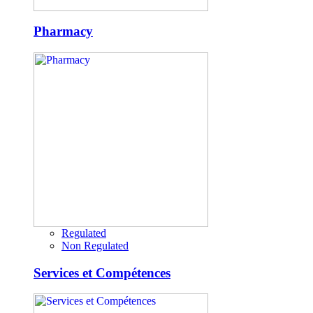
Pharmacy
Regulated
Non Regulated
Services et Compétences