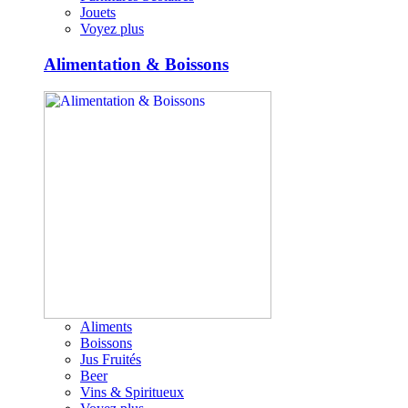
Jouets
Voyez plus
Alimentation & Boissons
Aliments
Boissons
Jus Fruités
Beer
Vins & Spiritueux