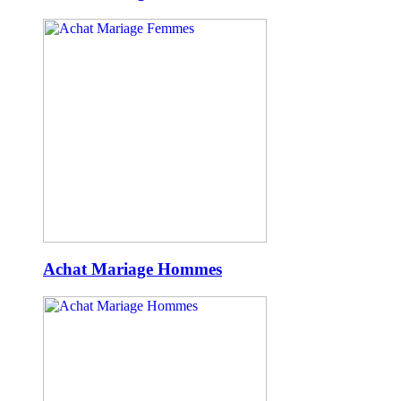
Achat Mariage Hommes