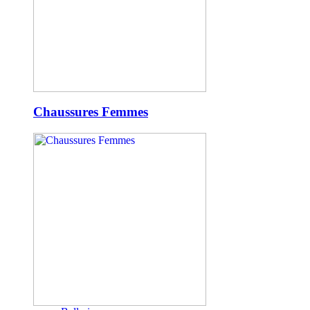
Chaussures Femmes