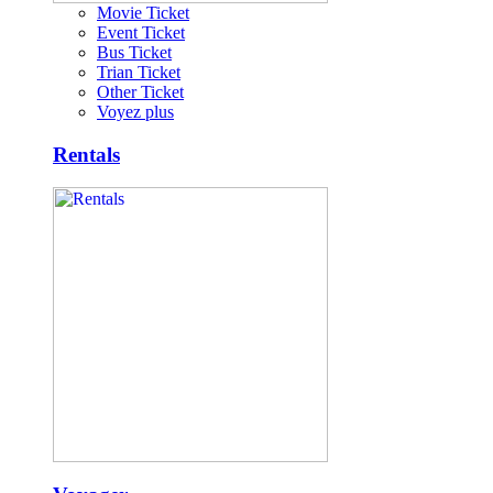
Movie Ticket
Event Ticket
Bus Ticket
Trian Ticket
Other Ticket
Voyez plus
Rentals