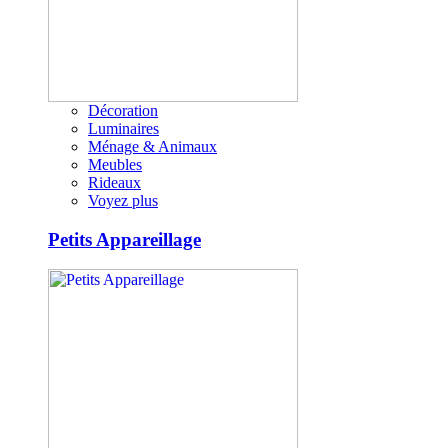
Décoration
Luminaires
Ménage & Animaux
Meubles
Rideaux
Voyez plus
Petits Appareillage