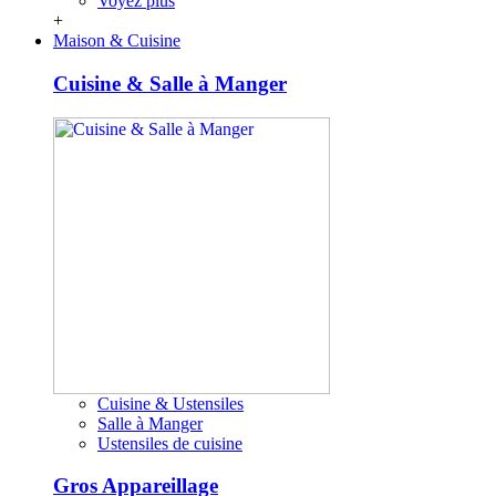
Voyez plus
+
Maison & Cuisine
Cuisine & Salle à Manger
Cuisine & Ustensiles
Salle à Manger
Ustensiles de cuisine
Gros Appareillage