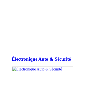
Électronique Auto & Sécurité