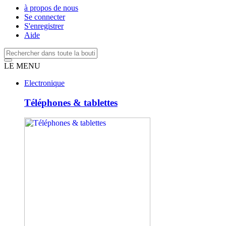
à propos de nous
Se connecter
S'enregistrer
Aide
LE MENU
Electronique
Téléphones & tablettes