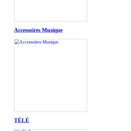
Accessoires Musique
TÉLÉ