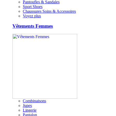
Pantoufles & Sandales
Sport Shoes
Chaussures Soins & Accessoires
Voyez plus
Vêtements Femmes
Combinaisons
Jupes
Lingerie
Pantalon