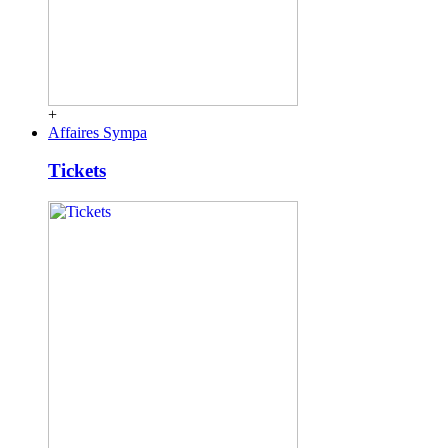
+
Affaires Sympa
Tickets