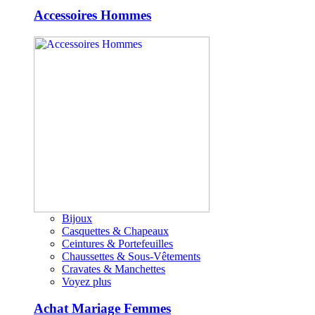
Accessoires Hommes
Bijoux
Casquettes & Chapeaux
Ceintures & Portefeuilles
Chaussettes & Sous-Vêtements
Cravates & Manchettes
Voyez plus
Achat Mariage Femmes