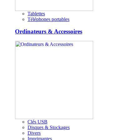
Tablettes
Téléphones portables
Ordinateurs & Accessoires
Clés USB
Disques & Stockages
Divers
Imprimantes