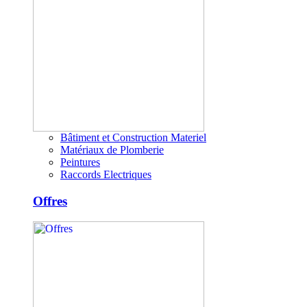
Bâtiment et Construction Materiel
Matériaux de Plomberie
Peintures
Raccords Electriques
Offres