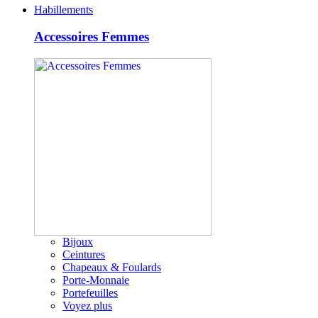
Habillements
Accessoires Femmes
Bijoux
Ceintures
Chapeaux & Foulards
Porte-Monnaie
Portefeuilles
Voyez plus