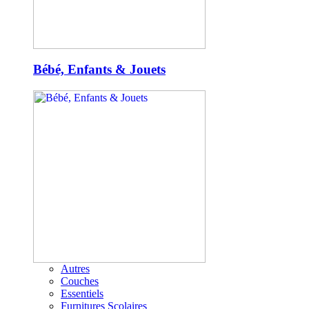
Bébé, Enfants & Jouets
Autres
Couches
Essentiels
Furnitures Scolaires