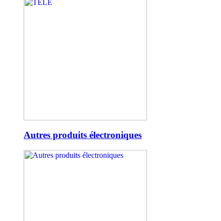
Autres produits électroniques