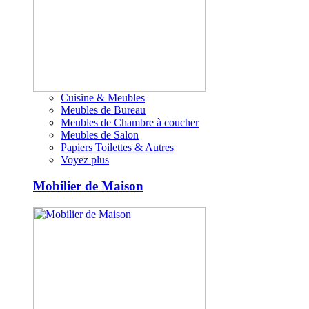
Cuisine & Meubles
Meubles de Bureau
Meubles de Chambre à coucher
Meubles de Salon
Papiers Toilettes & Autres
Voyez plus
Mobilier de Maison