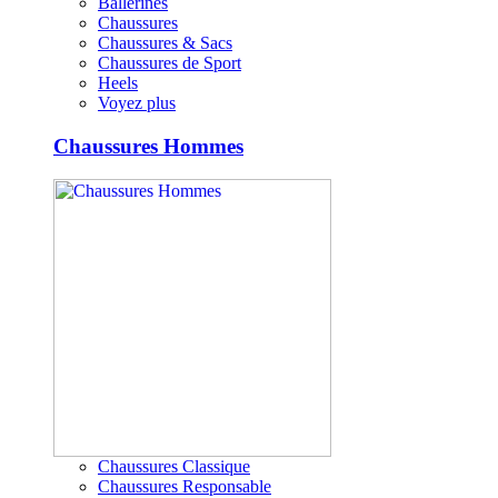
Ballerines
Chaussures
Chaussures & Sacs
Chaussures de Sport
Heels
Voyez plus
Chaussures Hommes
Chaussures Classique
Chaussures Responsable