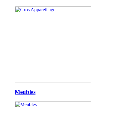
Meubles