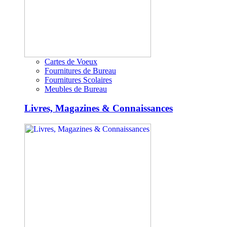
Cartes de Voeux
Fournitures de Bureau
Fournitures Scolaires
Meubles de Bureau
Livres, Magazines & Connaissances