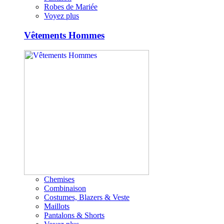
Robes de Mariée
Voyez plus
Vêtements Hommes
Chemises
Combinaison
Costumes, Blazers & Veste
Maillots
Pantalons & Shorts