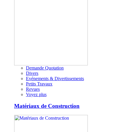
Demande Quotation
Divers
Evénements & Divertissements
Petits Travaux
Revues
Voyez plus
Matériaux de Construction