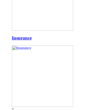
Insurance
+