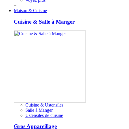
Voyez plus
+
Maison & Cuisine
Cuisine & Salle à Manger
Cuisine & Ustensiles
Salle à Manger
Ustensiles de cuisine
Gros Appareillage