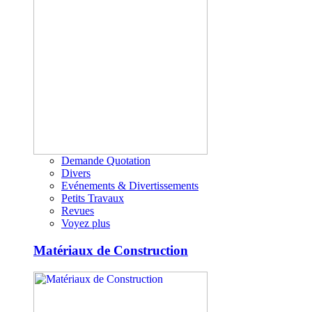
Demande Quotation
Divers
Evénements & Divertissements
Petits Travaux
Revues
Voyez plus
Matériaux de Construction