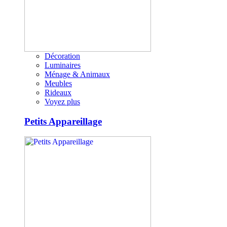
Décoration
Luminaires
Ménage & Animaux
Meubles
Rideaux
Voyez plus
Petits Appareillage