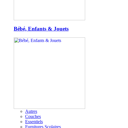
Bébé, Enfants & Jouets
Autres
Couches
Essentiels
Furnitures Scolaires