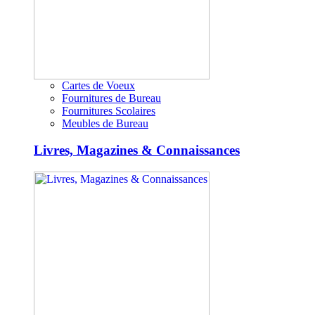
Cartes de Voeux
Fournitures de Bureau
Fournitures Scolaires
Meubles de Bureau
Livres, Magazines & Connaissances