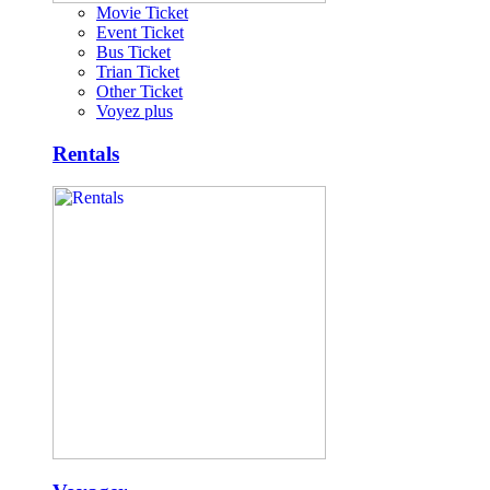
Movie Ticket
Event Ticket
Bus Ticket
Trian Ticket
Other Ticket
Voyez plus
Rentals