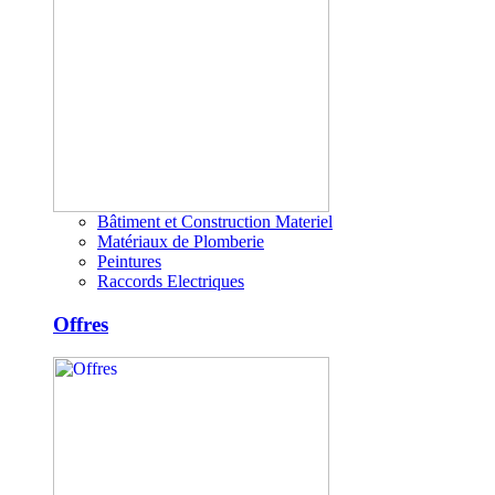
Bâtiment et Construction Materiel
Matériaux de Plomberie
Peintures
Raccords Electriques
Offres