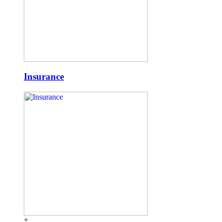
Insurance
+