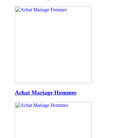
Achat Mariage Hommes