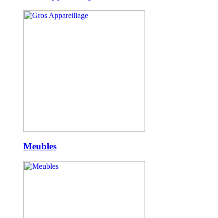
Meubles