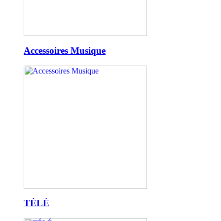
Accessoires Musique
TÉLÉ