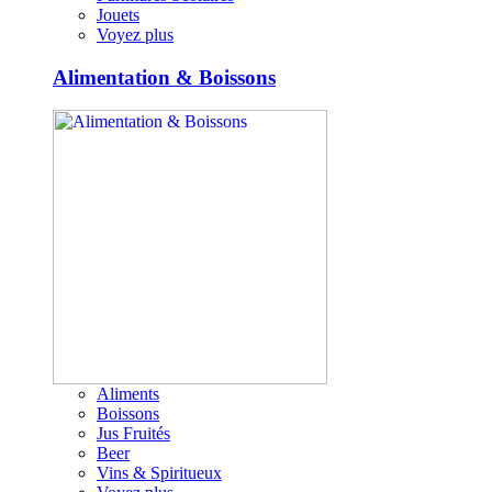
Jouets
Voyez plus
Alimentation & Boissons
Aliments
Boissons
Jus Fruités
Beer
Vins & Spiritueux