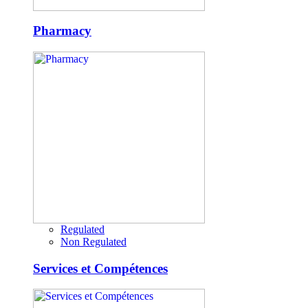
Pharmacy
Regulated
Non Regulated
Services et Compétences