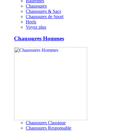
Ballerines
Chaussures
Chaussures & Sacs
Chaussures de Sport
Heels
Voyez plus
Chaussures Hommes
Chaussures Classique
Chaussures Responsable