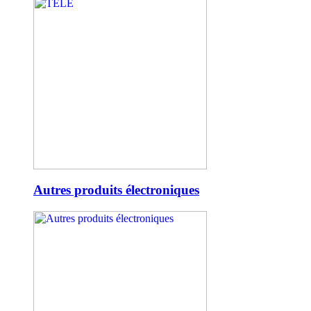
Autres produits électroniques