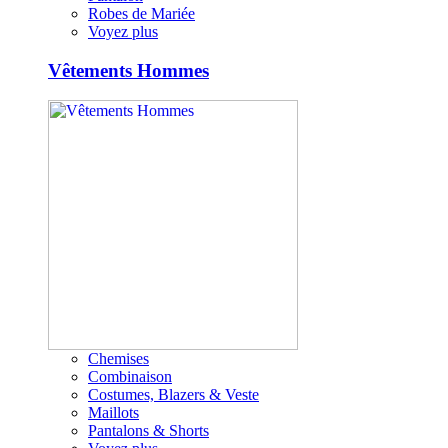
Robes de Mariée
Voyez plus
Vêtements Hommes
Chemises
Combinaison
Costumes, Blazers & Veste
Maillots
Pantalons & Shorts