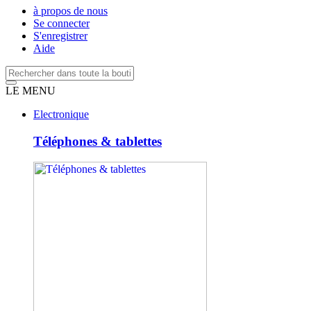
à propos de nous
Se connecter
S'enregistrer
Aide
LE MENU
Electronique
Téléphones & tablettes