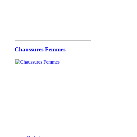
Chaussures Femmes