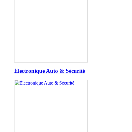
Électronique Auto & Sécurité