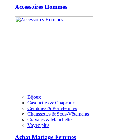
Accessoires Hommes
Bijoux
Casquettes & Chapeaux
Ceintures & Portefeuilles
Chaussettes & Sous-Vêtements
Cravates & Manchettes
Voyez plus
Achat Mariage Femmes