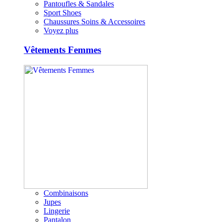
Pantoufles & Sandales
Sport Shoes
Chaussures Soins & Accessoires
Voyez plus
Vêtements Femmes
Combinaisons
Jupes
Lingerie
Pantalon