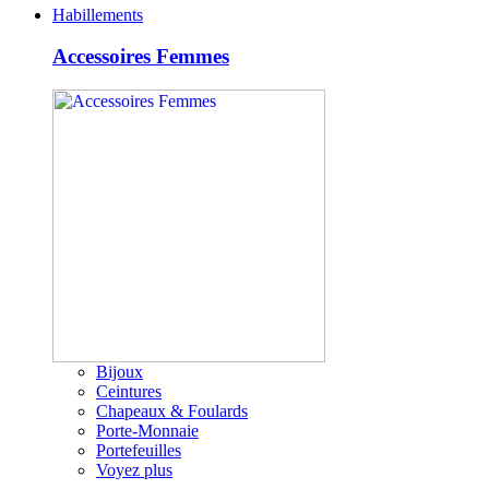
Habillements
Accessoires Femmes
Bijoux
Ceintures
Chapeaux & Foulards
Porte-Monnaie
Portefeuilles
Voyez plus