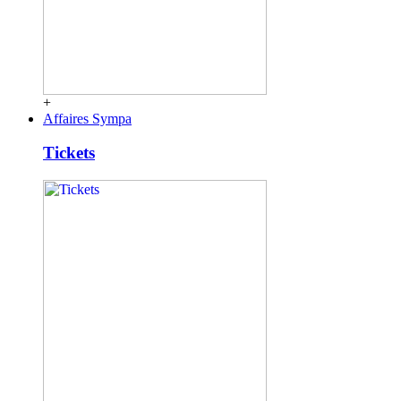
+
Affaires Sympa
Tickets