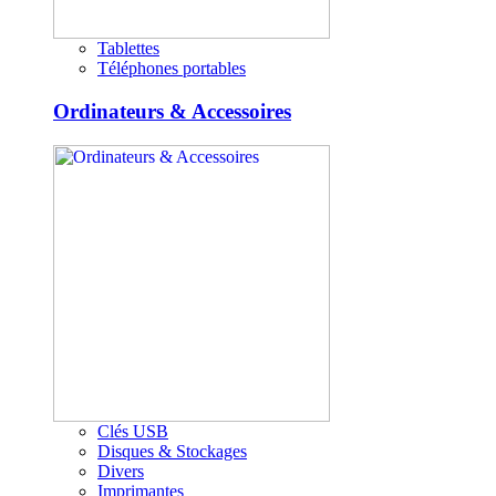
Tablettes
Téléphones portables
Ordinateurs & Accessoires
Clés USB
Disques & Stockages
Divers
Imprimantes