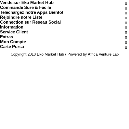
Vends sur Eko Market Hub
Commande Sure & Facile
Telechargez notre Apps Bientot
Rejoindre notre Liste
Connection sur Reseau Social
Information
Service Client
Extras
Mon Compte
Carte Pursa
Copyright 2018 Eko Market Hub / Powered by Africa Venture Lab