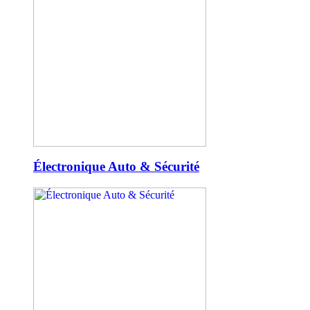
Électronique Auto & Sécurité