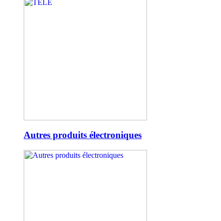
Autres produits électroniques