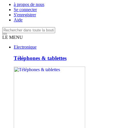
à propos de nous
Se connecter
S'enregistrer
Aide
LE MENU
Electronique
Téléphones & tablettes