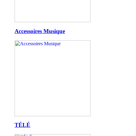
Accessoires Musique
TÉLÉ