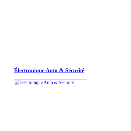
Électronique Auto & Sécurité