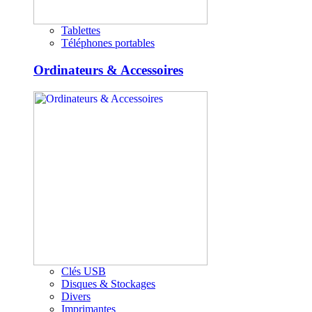
Tablettes
Téléphones portables
Ordinateurs & Accessoires
Clés USB
Disques & Stockages
Divers
Imprimantes