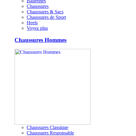
Ballerines
Chaussures
Chaussures & Sacs
Chaussures de Sport
Heels
Voyez plus
Chaussures Hommes
Chaussures Classique
Chaussures Responsable