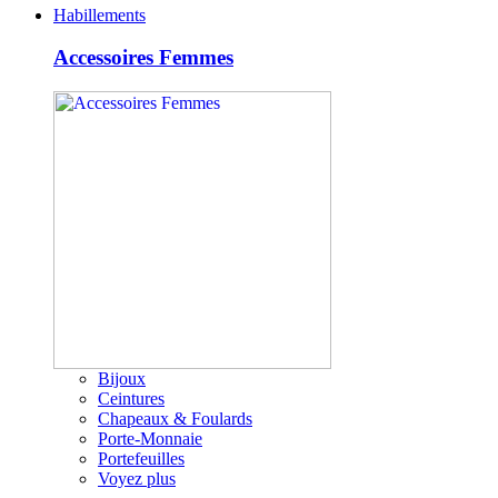
Habillements
Accessoires Femmes
Bijoux
Ceintures
Chapeaux & Foulards
Porte-Monnaie
Portefeuilles
Voyez plus