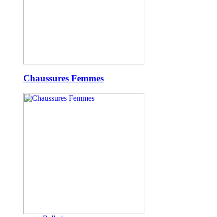
Chaussures Femmes