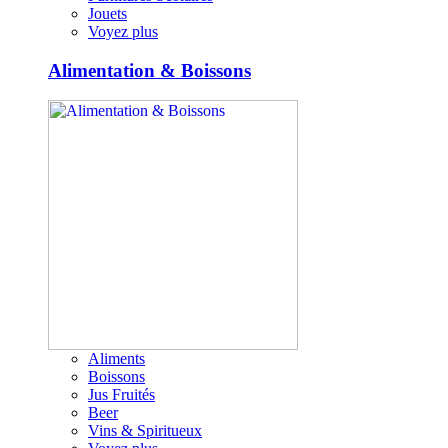
Jouets
Voyez plus
Alimentation & Boissons
Aliments
Boissons
Jus Fruités
Beer
Vins & Spiritueux