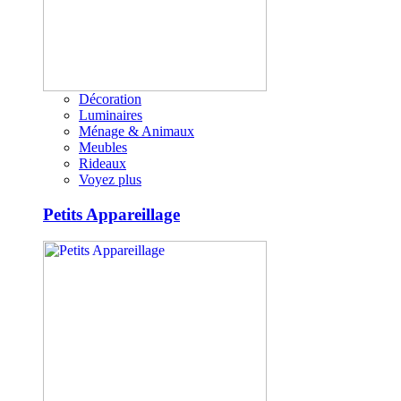
Décoration
Luminaires
Ménage & Animaux
Meubles
Rideaux
Voyez plus
Petits Appareillage