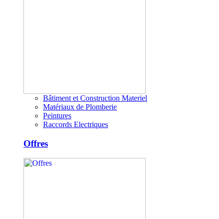
Bâtiment et Construction Materiel
Matériaux de Plomberie
Peintures
Raccords Electriques
Offres