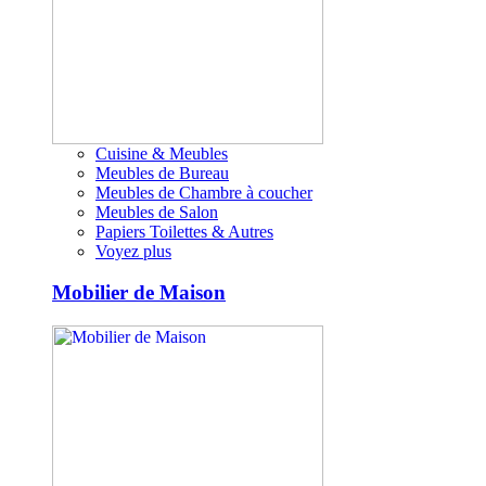
Cuisine & Meubles
Meubles de Bureau
Meubles de Chambre à coucher
Meubles de Salon
Papiers Toilettes & Autres
Voyez plus
Mobilier de Maison