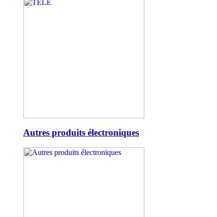
Autres produits électroniques