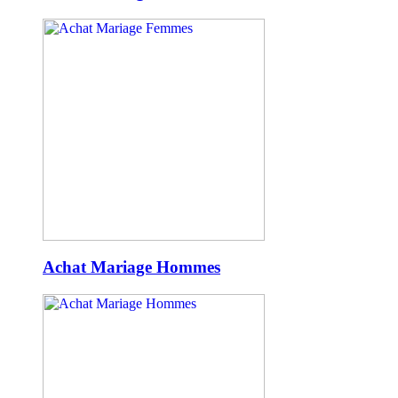
Achat Mariage Hommes