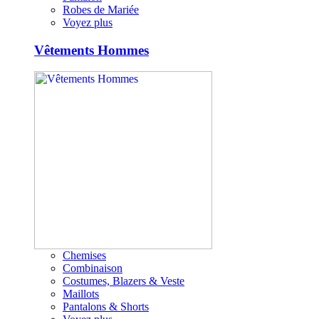
Robes de Mariée
Voyez plus
Vêtements Hommes
Chemises
Combinaison
Costumes, Blazers & Veste
Maillots
Pantalons & Shorts