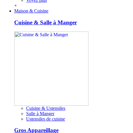
Voyez plus
+
Maison & Cuisine
Cuisine & Salle à Manger
Cuisine & Ustensiles
Salle à Manger
Ustensiles de cuisine
Gros Appareillage