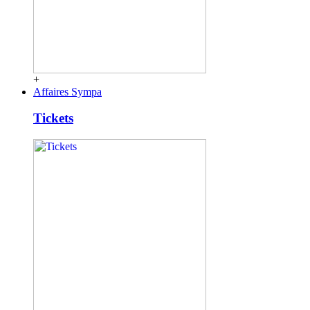
+
Affaires Sympa
Tickets