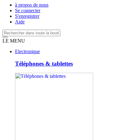
à propos de nous
Se connecter
S'enregistrer
Aide
LE MENU
Electronique
Téléphones & tablettes