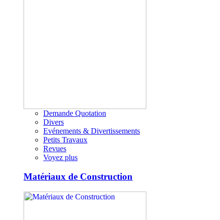
Demande Quotation
Divers
Evénements & Divertissements
Petits Travaux
Revues
Voyez plus
Matériaux de Construction