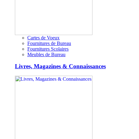
Cartes de Voeux
Fournitures de Bureau
Fournitures Scolaires
Meubles de Bureau
Livres, Magazines & Connaissances