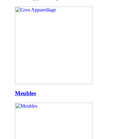
Meubles