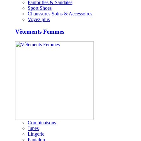
Pantoufles & Sandales
Sport Shoes
Chaussures Soins & Accessoires
Voyez plus
Vêtements Femmes
Combinaisons
Jupes
Lingerie
Pantalon