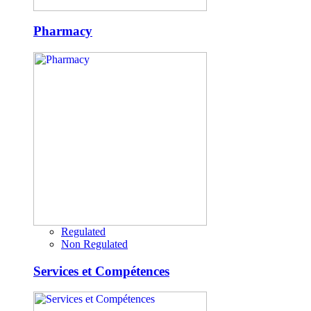
Pharmacy
Regulated
Non Regulated
Services et Compétences