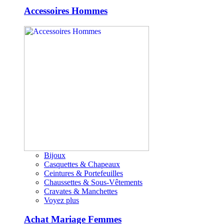
Accessoires Hommes
Bijoux
Casquettes & Chapeaux
Ceintures & Portefeuilles
Chaussettes & Sous-Vêtements
Cravates & Manchettes
Voyez plus
Achat Mariage Femmes