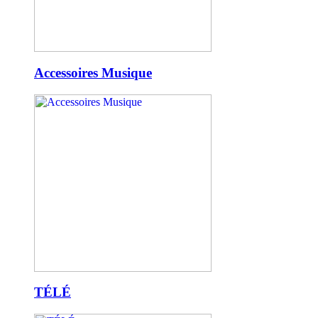
Accessoires Musique
TÉLÉ