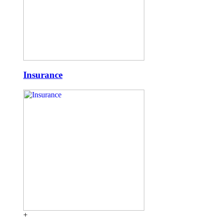
Insurance
+