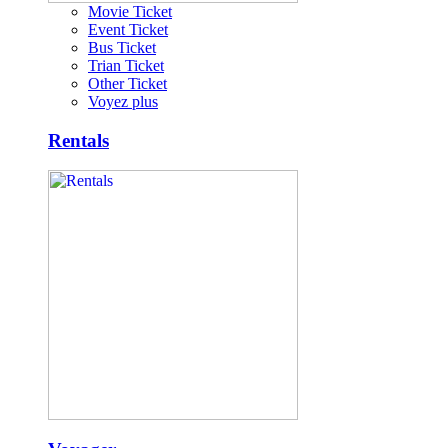
Movie Ticket
Event Ticket
Bus Ticket
Trian Ticket
Other Ticket
Voyez plus
Rentals