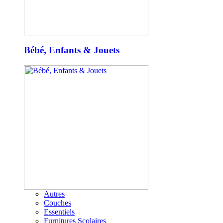
Bébé, Enfants & Jouets
Autres
Couches
Essentiels
Furnitures Scolaires