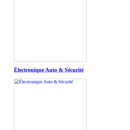
Électronique Auto & Sécurité