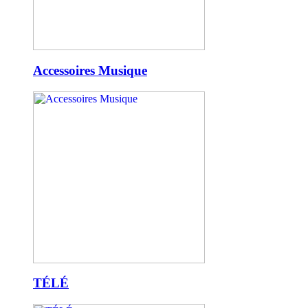
Accessoires Musique
TÉLÉ