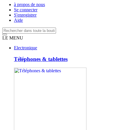
à propos de nous
Se connecter
S'enregistrer
Aide
LE MENU
Electronique
Téléphones & tablettes