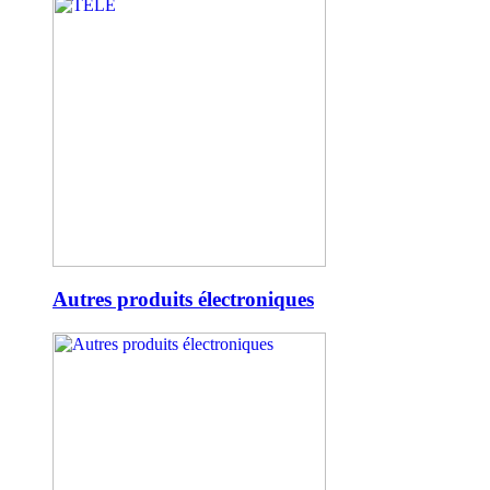
Autres produits électroniques