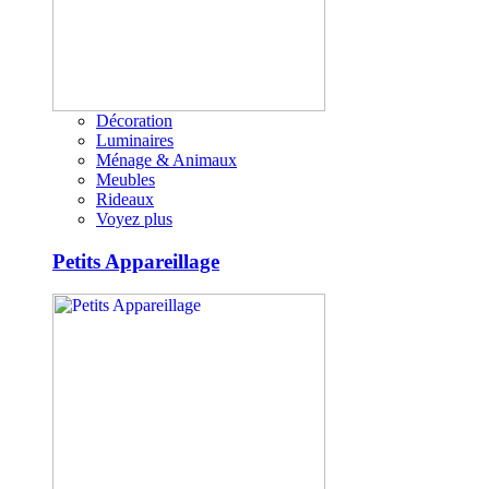
Décoration
Luminaires
Ménage & Animaux
Meubles
Rideaux
Voyez plus
Petits Appareillage