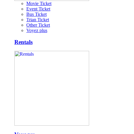
Movie Ticket
Event Ticket
Bus Ticket
Trian Ticket
Other Ticket
Voyez plus
Rentals