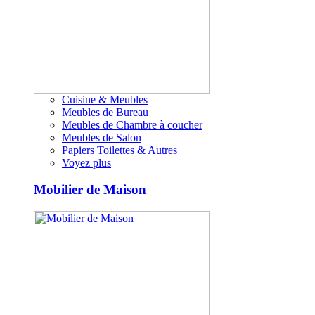
Cuisine & Meubles
Meubles de Bureau
Meubles de Chambre à coucher
Meubles de Salon
Papiers Toilettes & Autres
Voyez plus
Mobilier de Maison