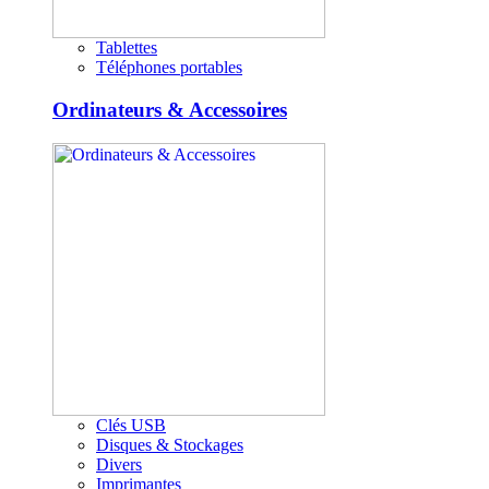
Tablettes
Téléphones portables
Ordinateurs & Accessoires
Clés USB
Disques & Stockages
Divers
Imprimantes