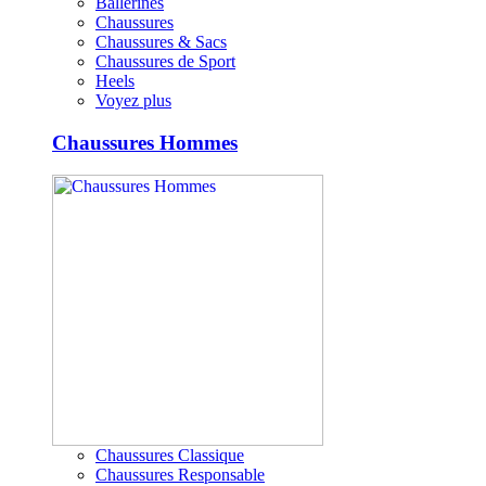
Ballerines
Chaussures
Chaussures & Sacs
Chaussures de Sport
Heels
Voyez plus
Chaussures Hommes
Chaussures Classique
Chaussures Responsable