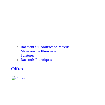
Bâtiment et Construction Materiel
Matériaux de Plomberie
Peintures
Raccords Electriques
Offres