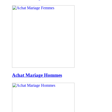
Achat Mariage Hommes