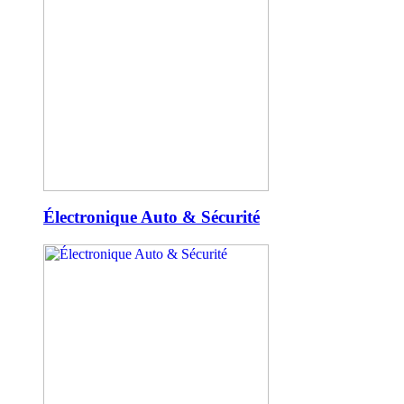
Électronique Auto & Sécurité