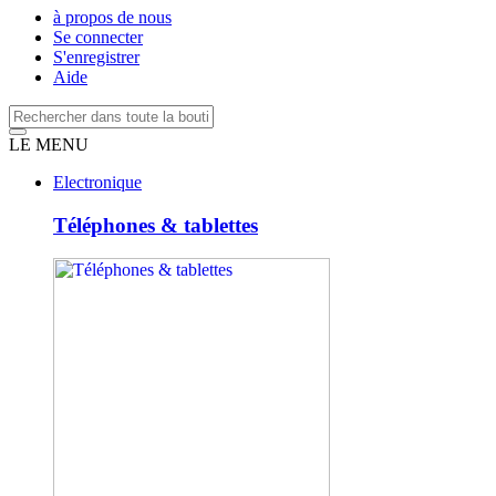
à propos de nous
Se connecter
S'enregistrer
Aide
LE MENU
Electronique
Téléphones & tablettes