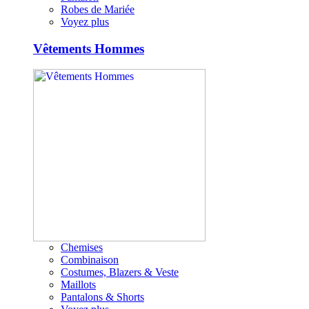
Robes de Mariée
Voyez plus
Vêtements Hommes
Chemises
Combinaison
Costumes, Blazers & Veste
Maillots
Pantalons & Shorts