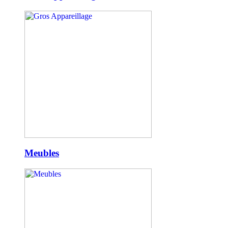
Meubles