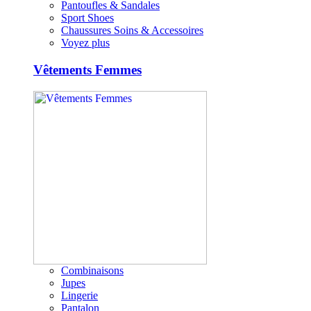
Pantoufles & Sandales
Sport Shoes
Chaussures Soins & Accessoires
Voyez plus
Vêtements Femmes
Combinaisons
Jupes
Lingerie
Pantalon