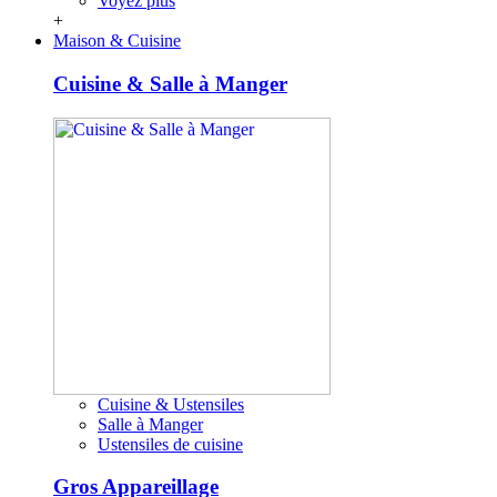
Voyez plus
+
Maison & Cuisine
Cuisine & Salle à Manger
Cuisine & Ustensiles
Salle à Manger
Ustensiles de cuisine
Gros Appareillage