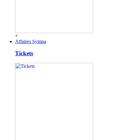
+
Affaires Sympa
Tickets