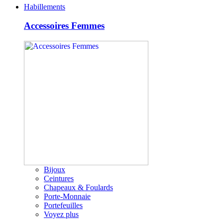
Habillements
Accessoires Femmes
Bijoux
Ceintures
Chapeaux & Foulards
Porte-Monnaie
Portefeuilles
Voyez plus