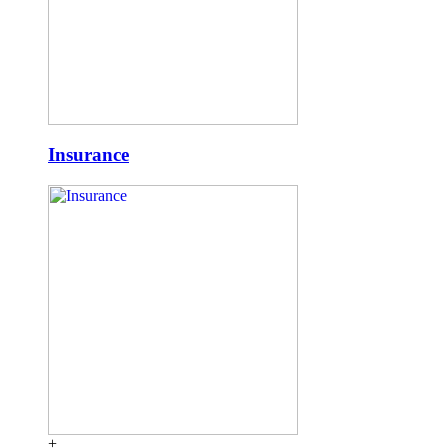
Insurance
+