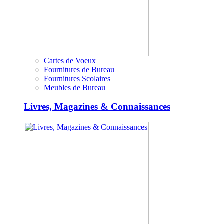
Cartes de Voeux
Fournitures de Bureau
Fournitures Scolaires
Meubles de Bureau
Livres, Magazines & Connaissances