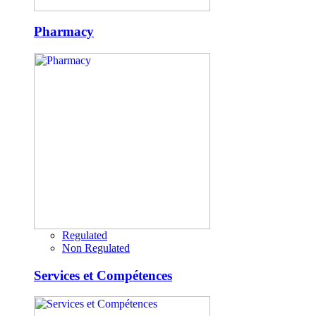
Pharmacy
Regulated
Non Regulated
Services et Compétences