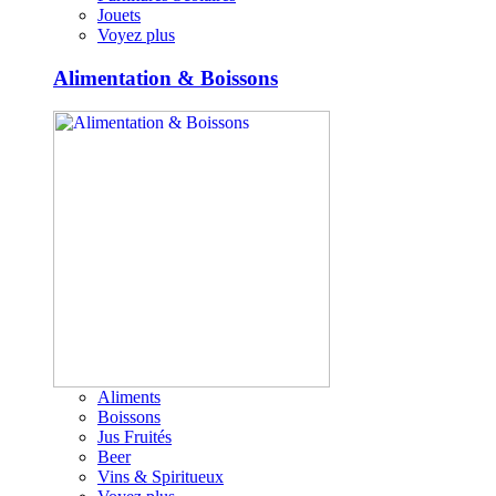
Jouets
Voyez plus
Alimentation & Boissons
Aliments
Boissons
Jus Fruités
Beer
Vins & Spiritueux