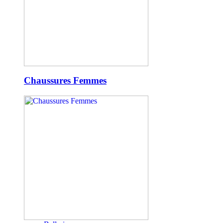
Chaussures Femmes