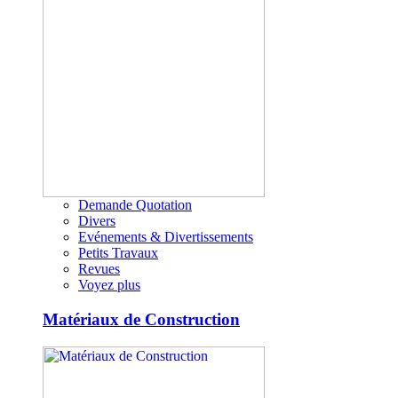
Demande Quotation
Divers
Evénements & Divertissements
Petits Travaux
Revues
Voyez plus
Matériaux de Construction