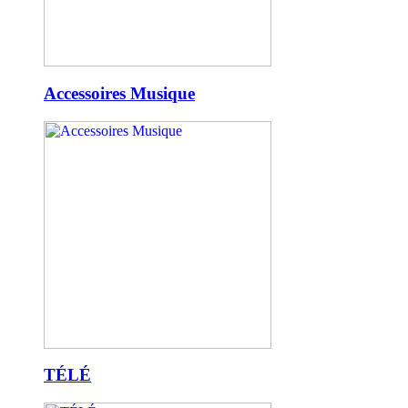
Accessoires Musique
TÉLÉ