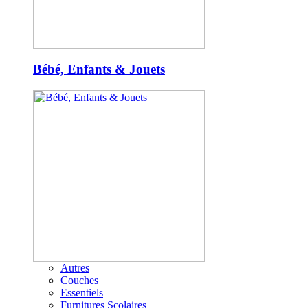
Bébé, Enfants & Jouets
Autres
Couches
Essentiels
Furnitures Scolaires