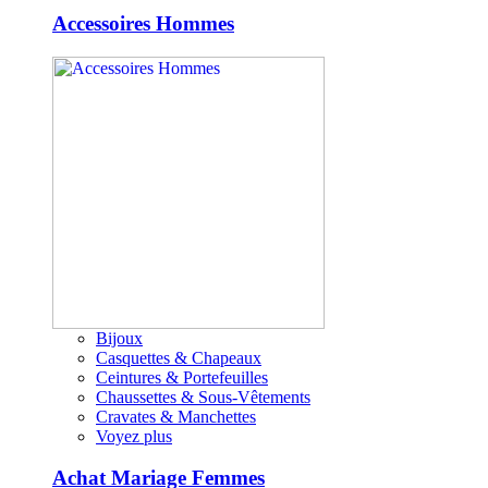
Accessoires Hommes
Bijoux
Casquettes & Chapeaux
Ceintures & Portefeuilles
Chaussettes & Sous-Vêtements
Cravates & Manchettes
Voyez plus
Achat Mariage Femmes