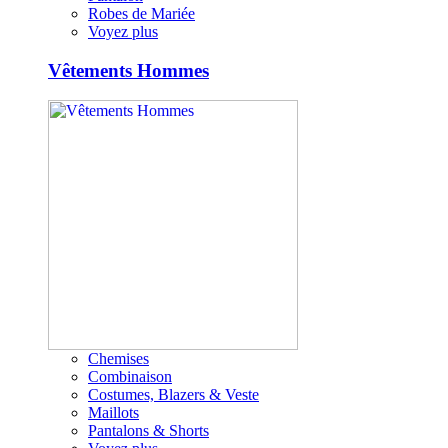
Robes de Mariée
Voyez plus
Vêtements Hommes
Chemises
Combinaison
Costumes, Blazers & Veste
Maillots
Pantalons & Shorts