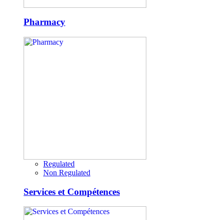
Pharmacy
Regulated
Non Regulated
Services et Compétences