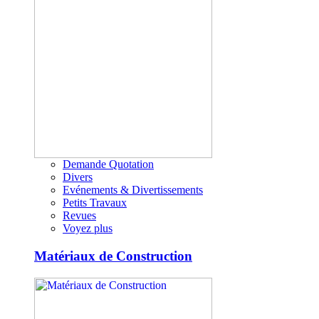
Demande Quotation
Divers
Evénements & Divertissements
Petits Travaux
Revues
Voyez plus
Matériaux de Construction