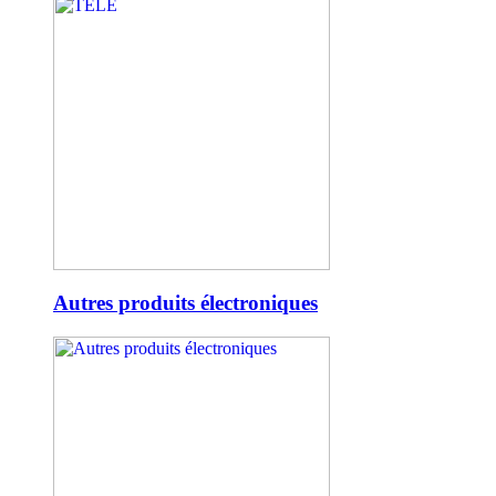
Autres produits électroniques