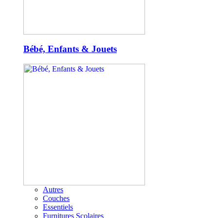
Bébé, Enfants & Jouets
Autres
Couches
Essentiels
Furnitures Scolaires