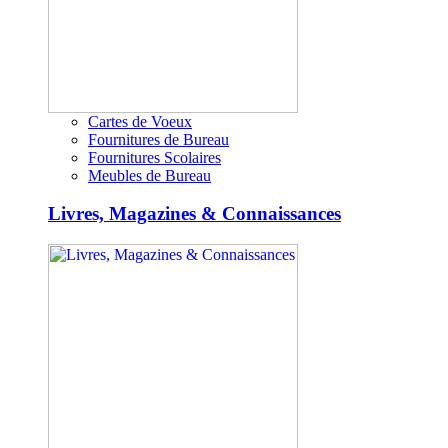
Cartes de Voeux
Fournitures de Bureau
Fournitures Scolaires
Meubles de Bureau
Livres, Magazines & Connaissances