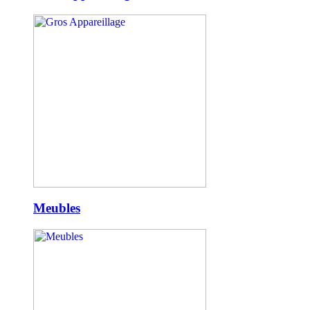
Meubles