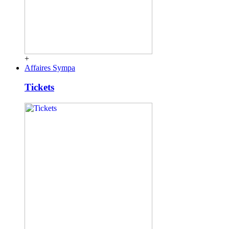
+
Affaires Sympa
Tickets