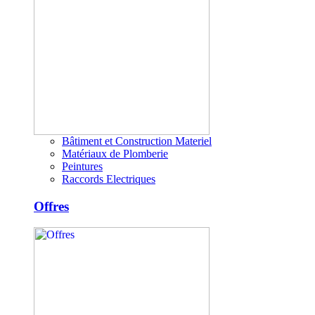
Bâtiment et Construction Materiel
Matériaux de Plomberie
Peintures
Raccords Electriques
Offres