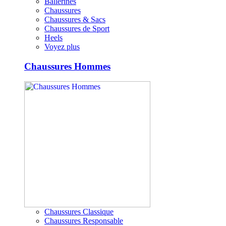
Ballerines
Chaussures
Chaussures & Sacs
Chaussures de Sport
Heels
Voyez plus
Chaussures Hommes
Chaussures Classique
Chaussures Responsable