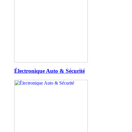
Électronique Auto & Sécurité