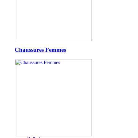
Chaussures Femmes