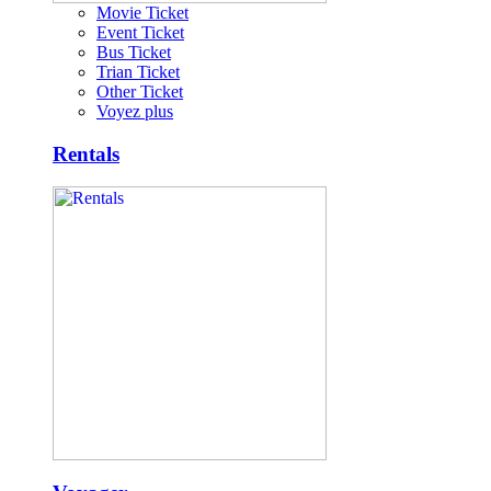
Movie Ticket
Event Ticket
Bus Ticket
Trian Ticket
Other Ticket
Voyez plus
Rentals