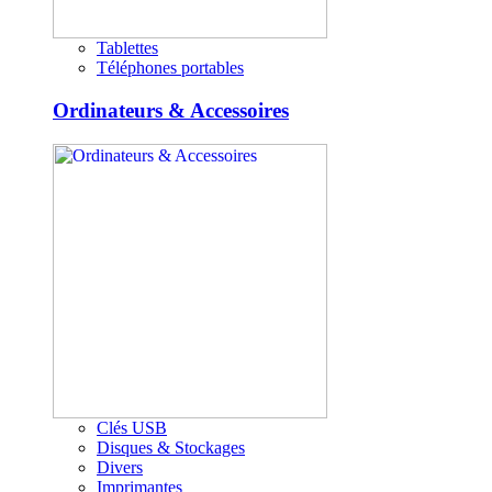
Tablettes
Téléphones portables
Ordinateurs & Accessoires
Clés USB
Disques & Stockages
Divers
Imprimantes