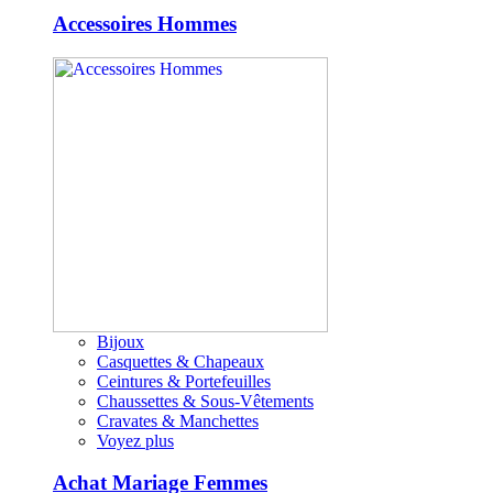
Accessoires Hommes
Bijoux
Casquettes & Chapeaux
Ceintures & Portefeuilles
Chaussettes & Sous-Vêtements
Cravates & Manchettes
Voyez plus
Achat Mariage Femmes