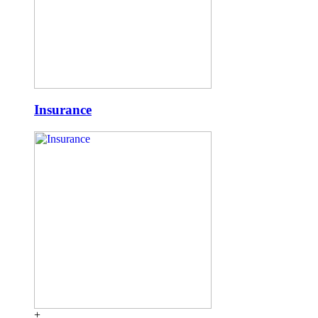
Insurance
+