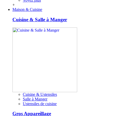
Voyez plus
+
Maison & Cuisine
Cuisine & Salle à Manger
Cuisine & Ustensiles
Salle à Manger
Ustensiles de cuisine
Gros Appareillage