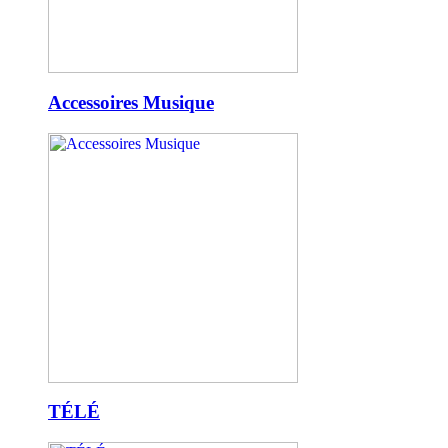
Accessoires Musique
TÉLÉ