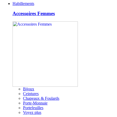
Habillements
Accessoires Femmes
Bijoux
Ceintures
Chapeaux & Foulards
Porte-Monnaie
Portefeuilles
Voyez plus