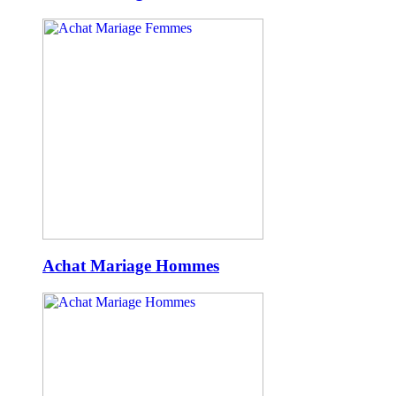
Achat Mariage Hommes