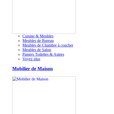
Cuisine & Meubles
Meubles de Bureau
Meubles de Chambre à coucher
Meubles de Salon
Papiers Toilettes & Autres
Voyez plus
Mobilier de Maison