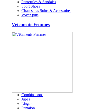
Pantoufles & Sandales
Sport Shoes
Chaussures Soins & Accessoires
Voyez plus
Vêtements Femmes
Combinaisons
Jupes
Lingerie
Pantalon