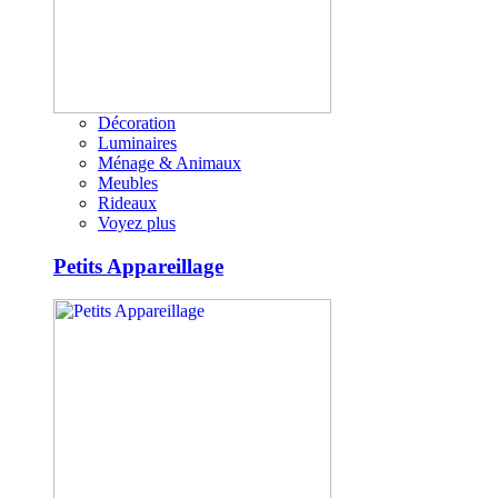
Décoration
Luminaires
Ménage & Animaux
Meubles
Rideaux
Voyez plus
Petits Appareillage