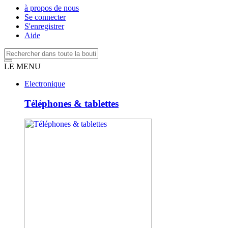
à propos de nous
Se connecter
S'enregistrer
Aide
LE MENU
Electronique
Téléphones & tablettes