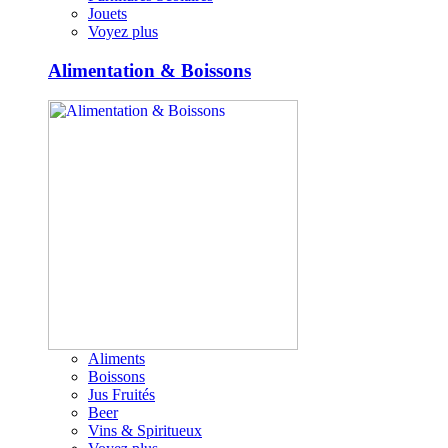
Jouets
Voyez plus
Alimentation & Boissons
Aliments
Boissons
Jus Fruités
Beer
Vins & Spiritueux