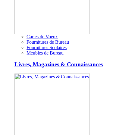
Cartes de Voeux
Fournitures de Bureau
Fournitures Scolaires
Meubles de Bureau
Livres, Magazines & Connaissances