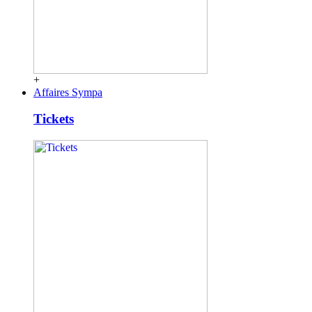
+
Affaires Sympa
Tickets