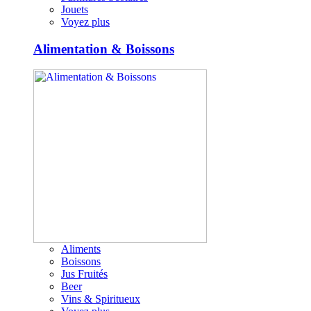
Jouets
Voyez plus
Alimentation & Boissons
Aliments
Boissons
Jus Fruités
Beer
Vins & Spiritueux