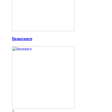
Insurance
+