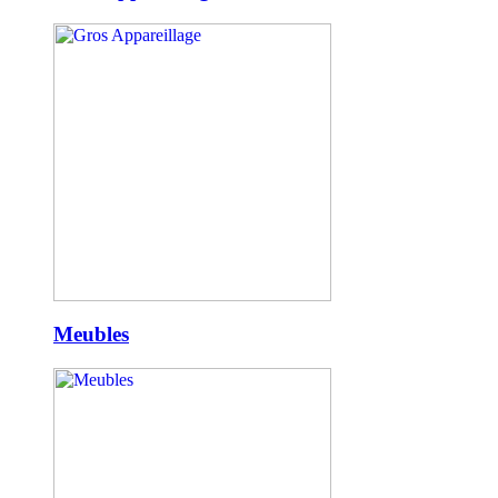
Meubles