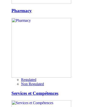
Pharmacy
Regulated
Non Regulated
Services et Compétences