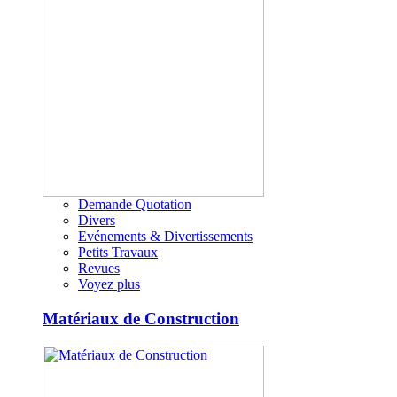
Demande Quotation
Divers
Evénements & Divertissements
Petits Travaux
Revues
Voyez plus
Matériaux de Construction