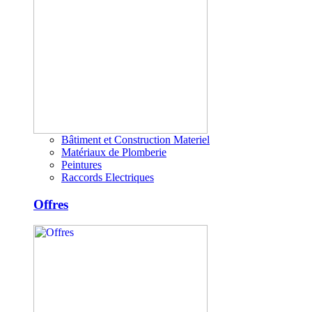
Bâtiment et Construction Materiel
Matériaux de Plomberie
Peintures
Raccords Electriques
Offres