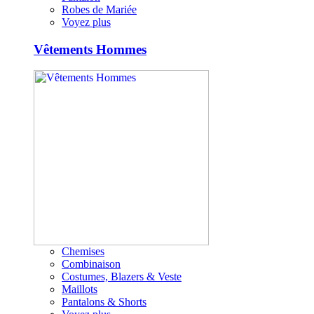
Robes de Mariée
Voyez plus
Vêtements Hommes
Chemises
Combinaison
Costumes, Blazers & Veste
Maillots
Pantalons & Shorts