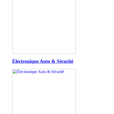
Électronique Auto & Sécurité