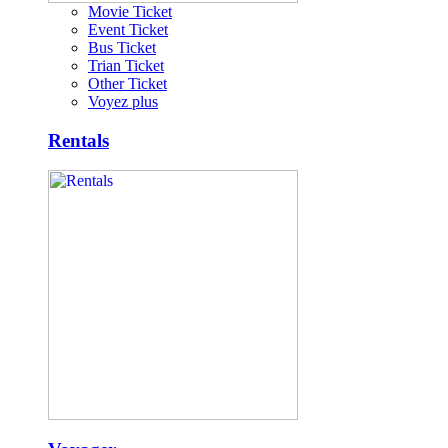
Movie Ticket
Event Ticket
Bus Ticket
Trian Ticket
Other Ticket
Voyez plus
Rentals