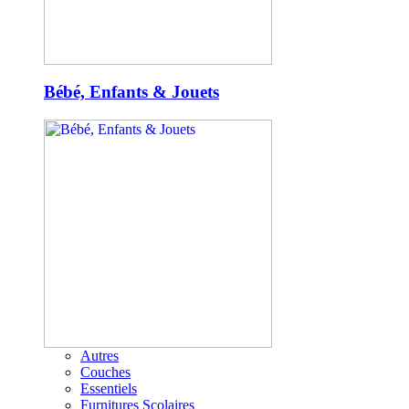
Bébé, Enfants & Jouets
Autres
Couches
Essentiels
Furnitures Scolaires