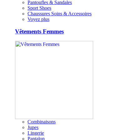
Pantoufles & Sandales
Sport Shoes
Chaussures Soins & Accessoires
Voyez plus
Vêtements Femmes
Combinaisons
Jupes
Lingerie
Pantalon