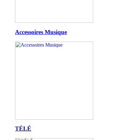
Accessoires Musique
TÉLÉ