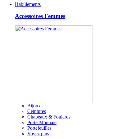
Habillements
Accessoires Femmes
Bijoux
Ceintures
Chapeaux & Foulards
Porte-Monnaie
Portefeuilles
Voyez plus