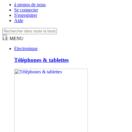
à propos de nous
Se connecter
S'enregistrer
Aide
LE MENU
Electronique
Téléphones & tablettes