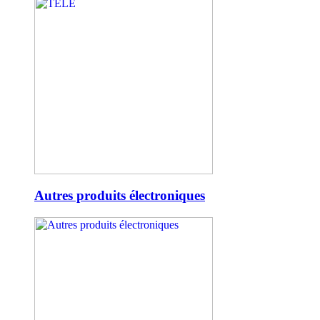
Autres produits électroniques