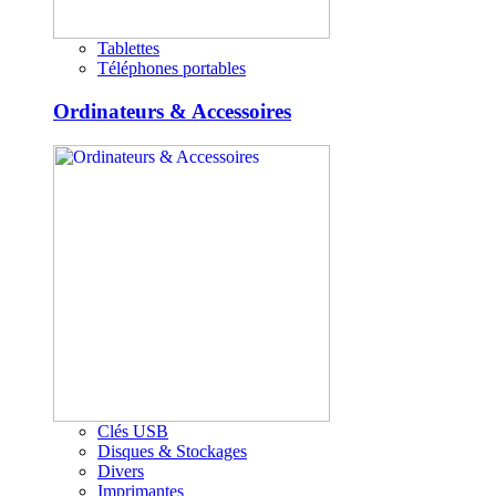
Tablettes
Téléphones portables
Ordinateurs & Accessoires
Clés USB
Disques & Stockages
Divers
Imprimantes