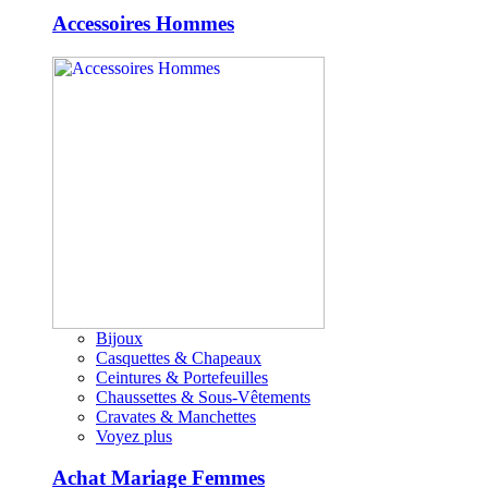
Accessoires Hommes
Bijoux
Casquettes & Chapeaux
Ceintures & Portefeuilles
Chaussettes & Sous-Vêtements
Cravates & Manchettes
Voyez plus
Achat Mariage Femmes