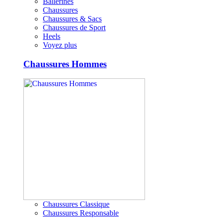
Ballerines
Chaussures
Chaussures & Sacs
Chaussures de Sport
Heels
Voyez plus
Chaussures Hommes
Chaussures Classique
Chaussures Responsable