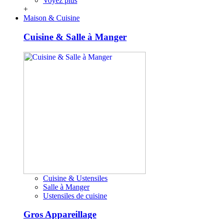
Voyez plus
+
Maison & Cuisine
Cuisine & Salle à Manger
Cuisine & Ustensiles
Salle à Manger
Ustensiles de cuisine
Gros Appareillage