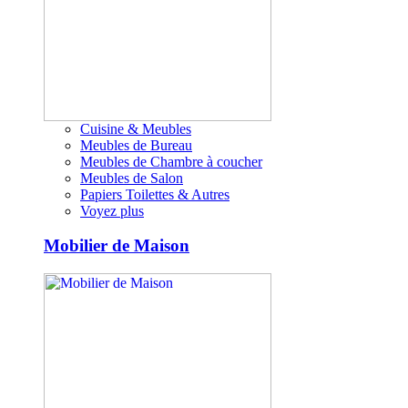
Cuisine & Meubles
Meubles de Bureau
Meubles de Chambre à coucher
Meubles de Salon
Papiers Toilettes & Autres
Voyez plus
Mobilier de Maison