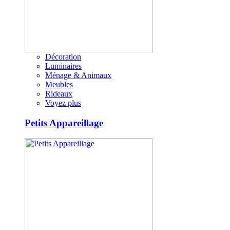
Décoration
Luminaires
Ménage & Animaux
Meubles
Rideaux
Voyez plus
Petits Appareillage