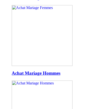
Achat Mariage Hommes