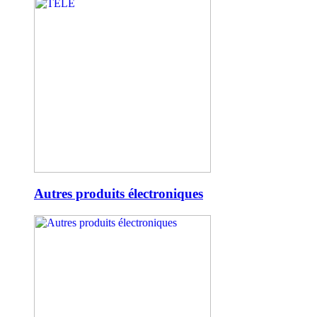
Autres produits électroniques