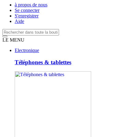
à propos de nous
Se connecter
S'enregistrer
Aide
LE MENU
Electronique
Téléphones & tablettes