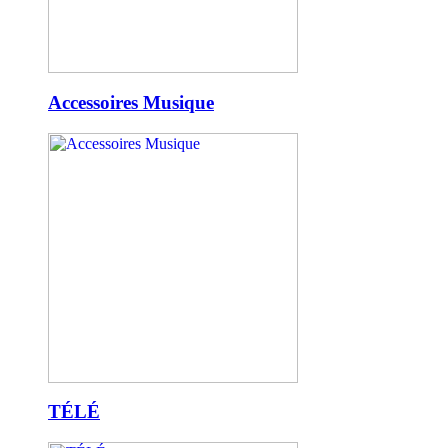
Accessoires Musique
TÉLÉ