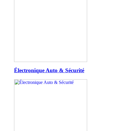
Électronique Auto & Sécurité