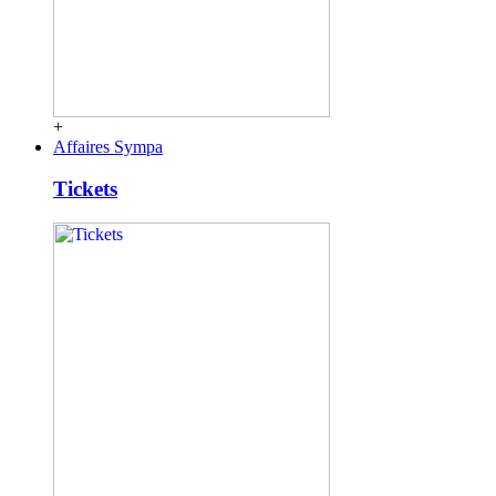
+
Affaires Sympa
Tickets