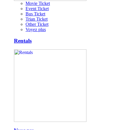
Movie Ticket
Event Ticket
Bus Ticket
Trian Ticket
Other Ticket
Voyez plus
Rentals