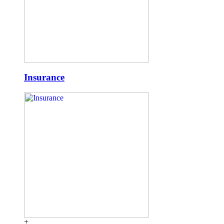
Insurance
+