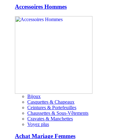
Accessoires Hommes
Bijoux
Casquettes & Chapeaux
Ceintures & Portefeuilles
Chaussettes & Sous-Vêtements
Cravates & Manchettes
Voyez plus
Achat Mariage Femmes