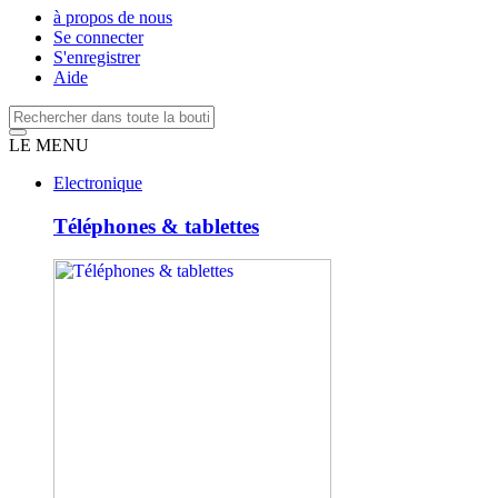
à propos de nous
Se connecter
S'enregistrer
Aide
LE MENU
Electronique
Téléphones & tablettes