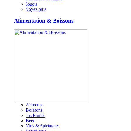
Jouets
Voyez plus
Alimentation & Boissons
Aliments
Boissons
Jus Fruités
Beer
Vins & Spiritueux