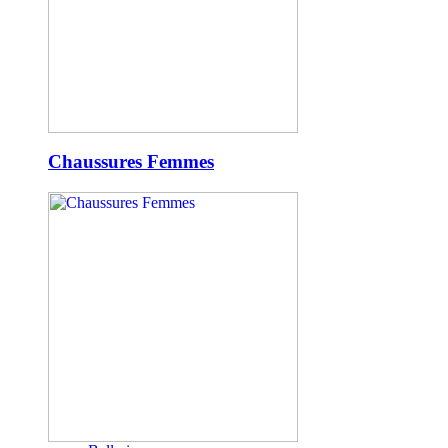
Chaussures Femmes