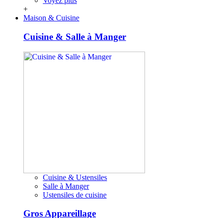
Voyez plus
+
Maison & Cuisine
Cuisine & Salle à Manger
Cuisine & Ustensiles
Salle à Manger
Ustensiles de cuisine
Gros Appareillage