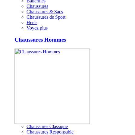
Ballerines
Chaussures
Chaussures & Sacs
Chaussures de Sport
Heels
Voyez plus
Chaussures Hommes
Chaussures Classique
Chaussures Responsable