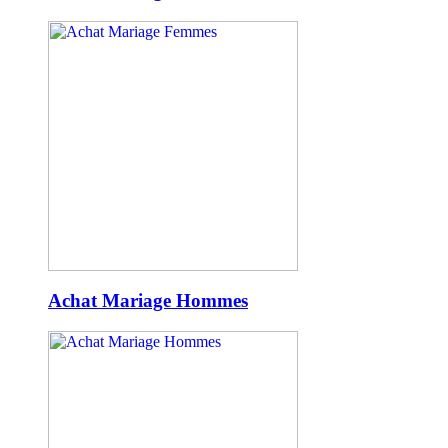
Achat Mariage Hommes