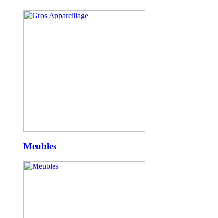
Meubles