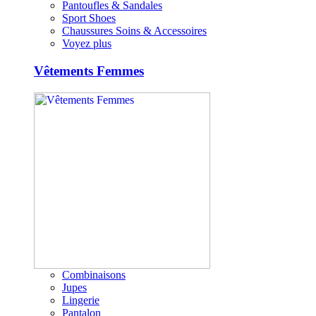
Pantoufles & Sandales
Sport Shoes
Chaussures Soins & Accessoires
Voyez plus
Vêtements Femmes
Combinaisons
Jupes
Lingerie
Pantalon