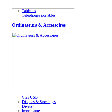
Tablettes
Téléphones portables
Ordinateurs & Accessoires
Clés USB
Disques & Stockages
Divers
Imprimantes