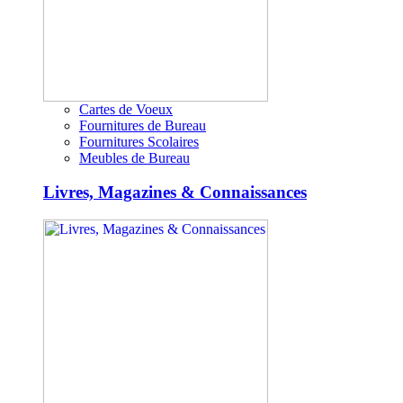
Cartes de Voeux
Fournitures de Bureau
Fournitures Scolaires
Meubles de Bureau
Livres, Magazines & Connaissances