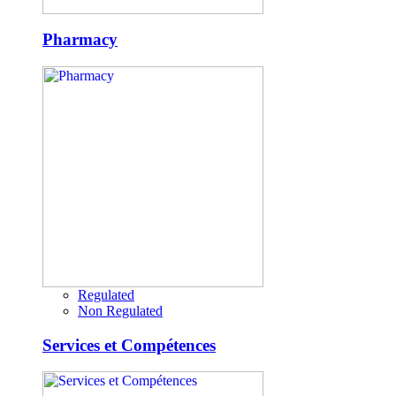
Pharmacy
Regulated
Non Regulated
Services et Compétences