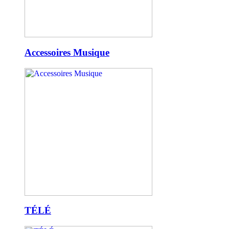
Accessoires Musique
TÉLÉ