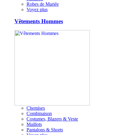
Robes de Mariée
Voyez plus
Vêtements Hommes
Chemises
Combinaison
Costumes, Blazers & Veste
Maillots
Pantalons & Shorts