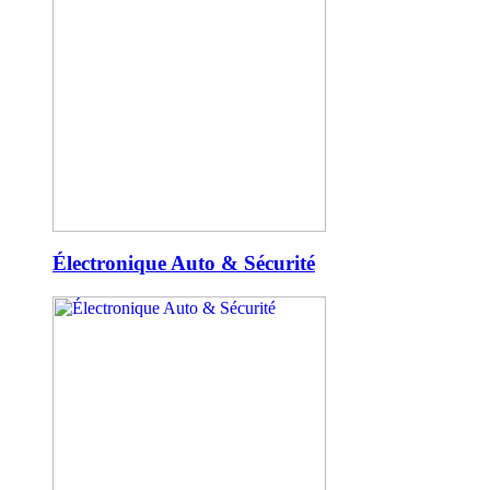
Électronique Auto & Sécurité