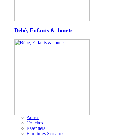
Bébé, Enfants & Jouets
Autres
Couches
Essentiels
Furnitures Scolaires