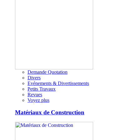
Demande Quotation
Divers
Evénements & Divertissements
Petits Travaux
Revues
Voyez plus
Matériaux de Construction