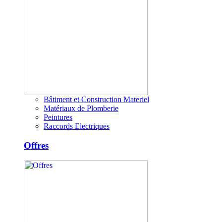
Bâtiment et Construction Materiel
Matériaux de Plomberie
Peintures
Raccords Electriques
Offres