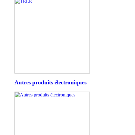
Autres produits électroniques