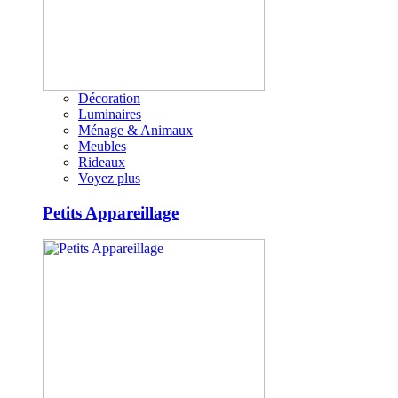
Décoration
Luminaires
Ménage & Animaux
Meubles
Rideaux
Voyez plus
Petits Appareillage