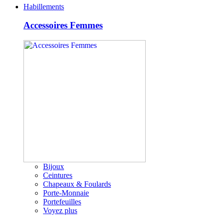
Habillements
Accessoires Femmes
Bijoux
Ceintures
Chapeaux & Foulards
Porte-Monnaie
Portefeuilles
Voyez plus