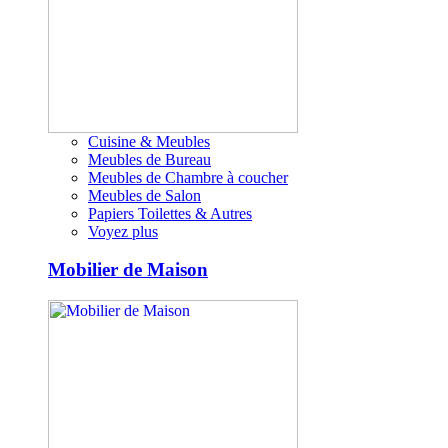
Cuisine & Meubles
Meubles de Bureau
Meubles de Chambre à coucher
Meubles de Salon
Papiers Toilettes & Autres
Voyez plus
Mobilier de Maison