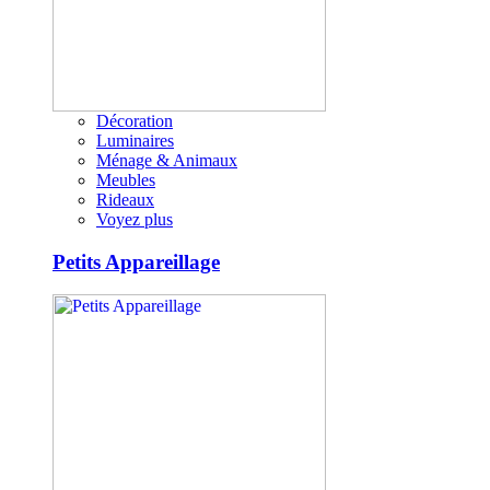
Décoration
Luminaires
Ménage & Animaux
Meubles
Rideaux
Voyez plus
Petits Appareillage