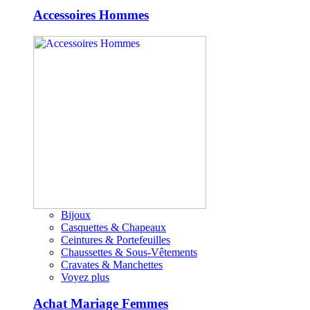
Accessoires Hommes
Bijoux
Casquettes & Chapeaux
Ceintures & Portefeuilles
Chaussettes & Sous-Vêtements
Cravates & Manchettes
Voyez plus
Achat Mariage Femmes