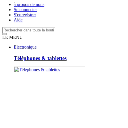
à propos de nous
Se connecter
S'enregistrer
Aide
LE MENU
Electronique
Téléphones & tablettes