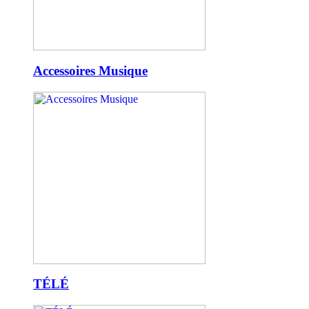
Accessoires Musique
TÉLÉ