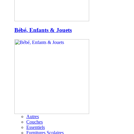
Bébé, Enfants & Jouets
Autres
Couches
Essentiels
Furnitures Scolaires