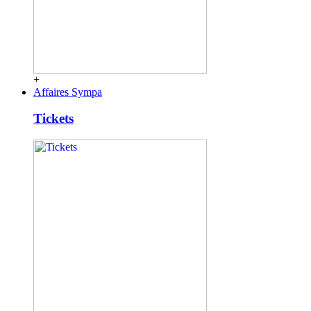
+
Affaires Sympa
Tickets