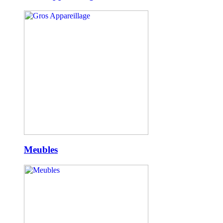
Meubles