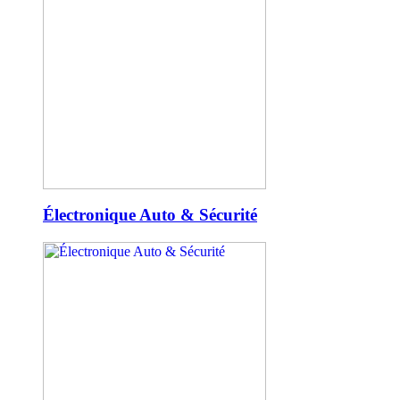
Électronique Auto & Sécurité