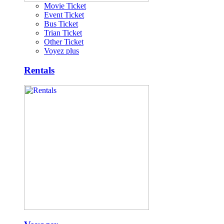
Movie Ticket
Event Ticket
Bus Ticket
Trian Ticket
Other Ticket
Voyez plus
Rentals