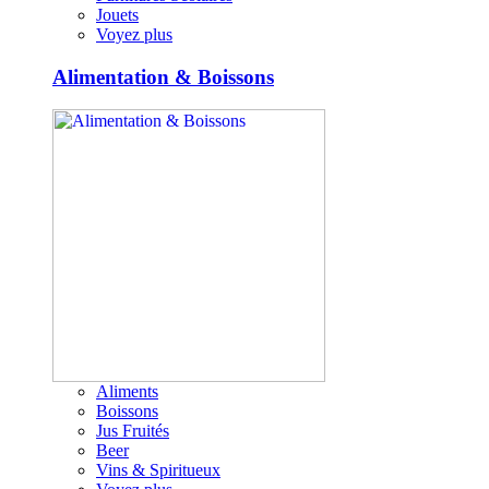
Jouets
Voyez plus
Alimentation & Boissons
Aliments
Boissons
Jus Fruités
Beer
Vins & Spiritueux