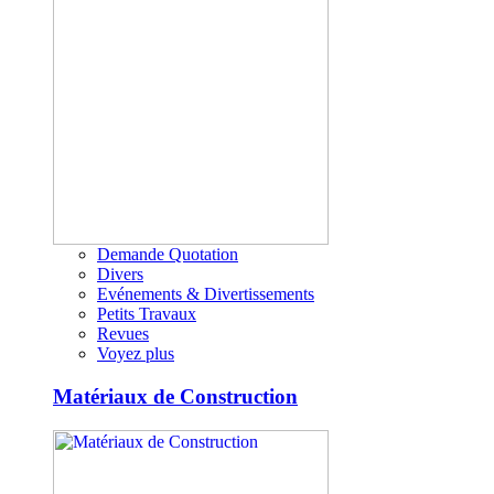
Demande Quotation
Divers
Evénements & Divertissements
Petits Travaux
Revues
Voyez plus
Matériaux de Construction