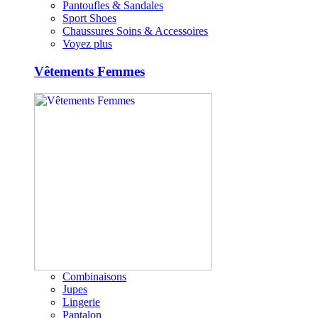
Pantoufles & Sandales
Sport Shoes
Chaussures Soins & Accessoires
Voyez plus
Vêtements Femmes
Combinaisons
Jupes
Lingerie
Pantalon