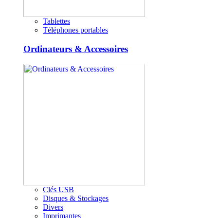
Tablettes
Téléphones portables
Ordinateurs & Accessoires
Clés USB
Disques & Stockages
Divers
Imprimantes