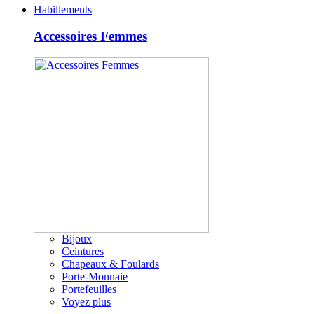
Habillements
Accessoires Femmes
Bijoux
Ceintures
Chapeaux & Foulards
Porte-Monnaie
Portefeuilles
Voyez plus