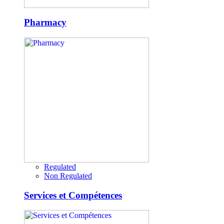
Pharmacy
Regulated
Non Regulated
Services et Compétences