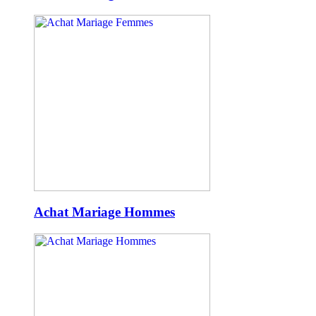
Achat Mariage Hommes