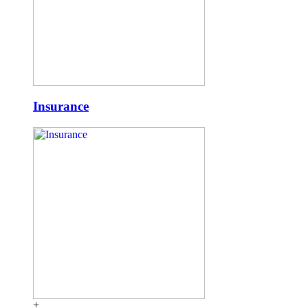
Insurance
+