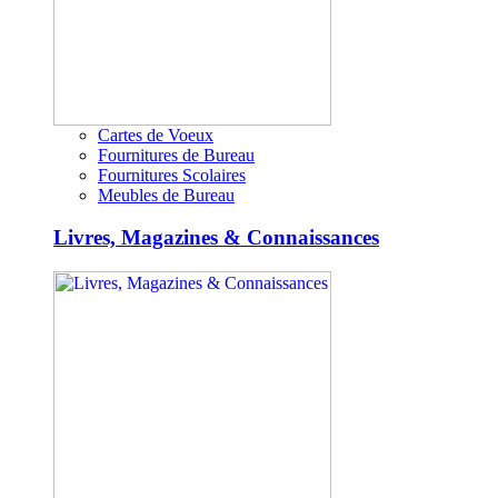
Cartes de Voeux
Fournitures de Bureau
Fournitures Scolaires
Meubles de Bureau
Livres, Magazines & Connaissances