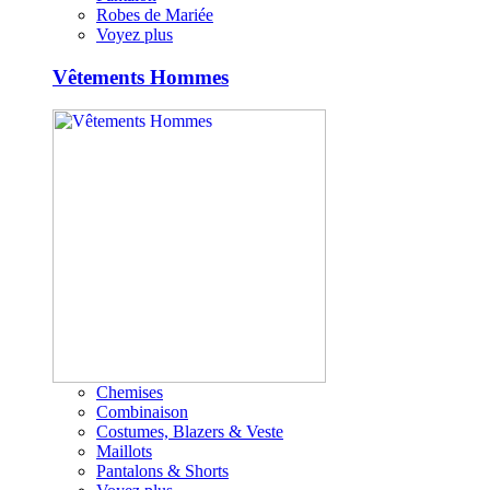
Robes de Mariée
Voyez plus
Vêtements Hommes
Chemises
Combinaison
Costumes, Blazers & Veste
Maillots
Pantalons & Shorts