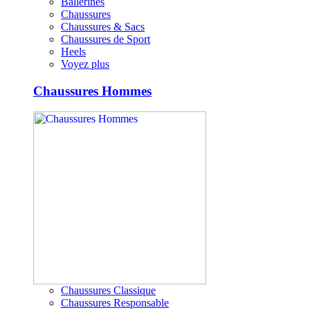
Ballerines
Chaussures
Chaussures & Sacs
Chaussures de Sport
Heels
Voyez plus
Chaussures Hommes
Chaussures Classique
Chaussures Responsable