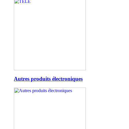
Autres produits électroniques