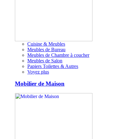
Cuisine & Meubles
Meubles de Bureau
Meubles de Chambre à coucher
Meubles de Salon
Papiers Toilettes & Autres
Voyez plus
Mobilier de Maison