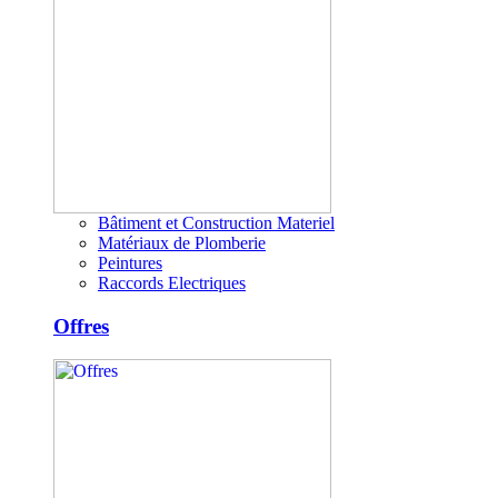
Bâtiment et Construction Materiel
Matériaux de Plomberie
Peintures
Raccords Electriques
Offres