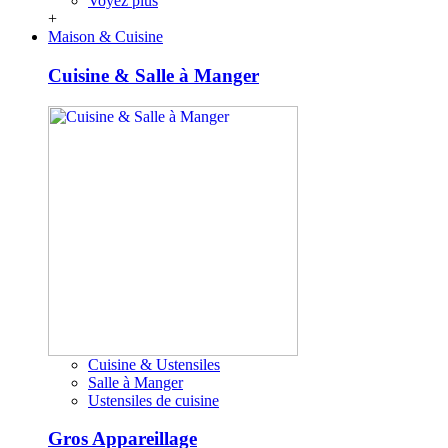
Voyez plus
+
Maison & Cuisine
Cuisine & Salle à Manger
Cuisine & Ustensiles
Salle à Manger
Ustensiles de cuisine
Gros Appareillage