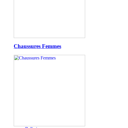
Chaussures Femmes