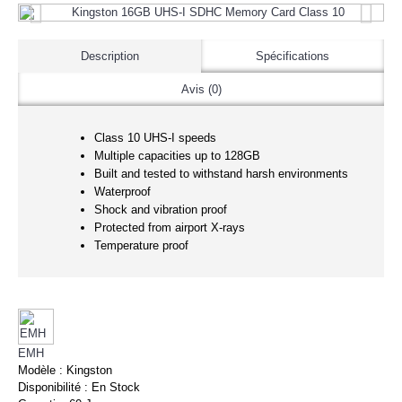
Description
Spécifications
Avis (0)
Class 10 UHS-I speeds
Multiple capacities up to 128GB
Built and tested to withstand harsh environments
Waterproof
Shock and vibration proof
Protected from airport X-rays
Temperature proof
EMH
Modèle :
Kingston
Disponibilité :
En Stock