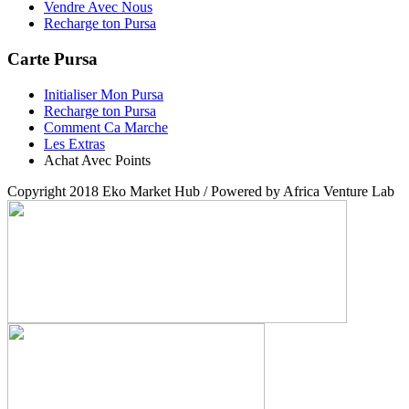
Vendre Avec Nous
Recharge ton Pursa
Carte Pursa
Initialiser Mon Pursa
Recharge ton Pursa
Comment Ca Marche
Les Extras
Achat Avec Points
Copyright 2018 Eko Market Hub / Powered by Africa Venture Lab