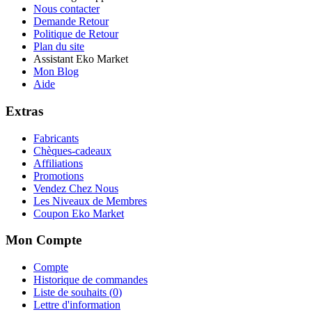
Nous contacter
Demande Retour
Politique de Retour
Plan du site
Assistant Eko Market
Mon Blog
Aide
Extras
Fabricants
Chèques-cadeaux
Affiliations
Promotions
Vendez Chez Nous
Les Niveaux de Membres
Coupon Eko Market
Mon Compte
Compte
Historique de commandes
Liste de souhaits (
0
)
Lettre d'information