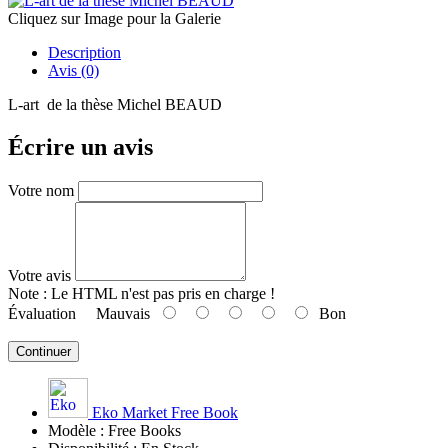
Cliquez sur Image pour la Galerie
Description
Avis (0)
L-art de la thèse Michel BEAUD
Écrire un avis
Votre nom
Votre avis
Note :
Le HTML n'est pas pris en charge !
Évaluation
Mauvais
Bon
Continuer
Eko Market Free Book
Modèle :
Free Books