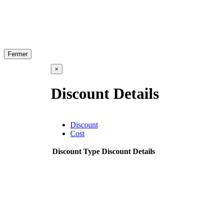
Fermer
×
Discount Details
Discount
Cost
Discount Type
Discount Details