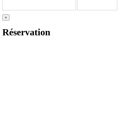
×
Réservation