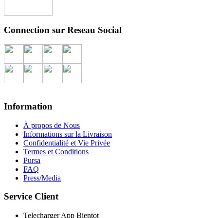
Connection sur Reseau Social
Information
À propos de Nous
Informations sur la Livraison
Confidentialité et Vie Privée
Termes et Conditions
Pursa
FAQ
Press/Media
Service Client
Telecharger App Bientot