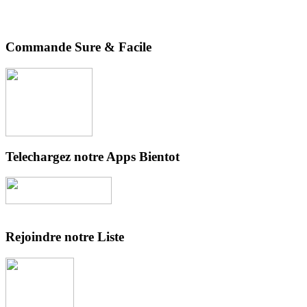
Commande Sure & Facile
Telechargez notre Apps Bientot
Rejoindre notre Liste