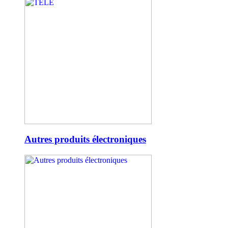
Autres produits électroniques