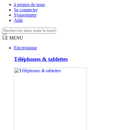
à propos de nous
Se connecter
S'enregistrer
Aide
LE MENU
Electronique
Téléphones & tablettes