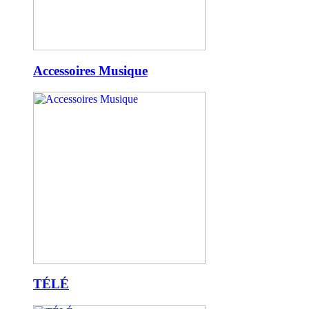
Accessoires Musique
TÉLÉ