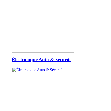
Électronique Auto & Sécurité