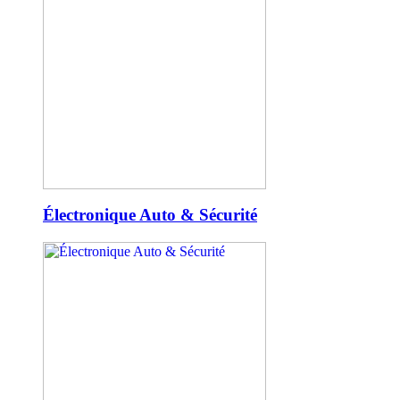
Électronique Auto & Sécurité