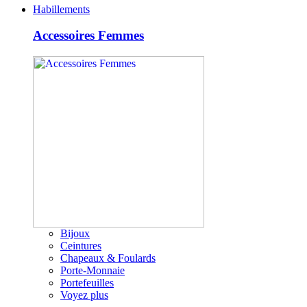
Habillements
Accessoires Femmes
Bijoux
Ceintures
Chapeaux & Foulards
Porte-Monnaie
Portefeuilles
Voyez plus