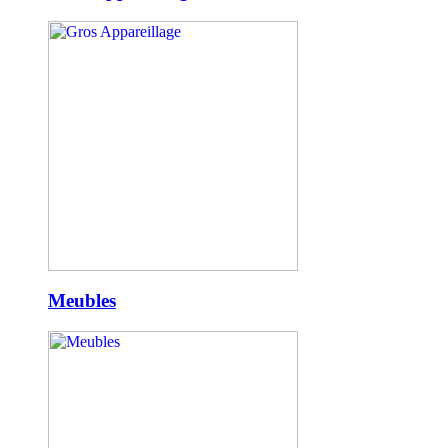
Meubles