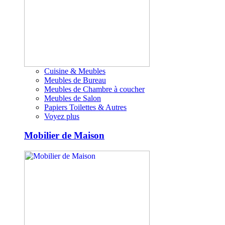
Cuisine & Meubles
Meubles de Bureau
Meubles de Chambre à coucher
Meubles de Salon
Papiers Toilettes & Autres
Voyez plus
Mobilier de Maison