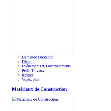
Demande Quotation
Divers
Evénements & Divertissements
Petits Travaux
Revues
Voyez plus
Matériaux de Construction