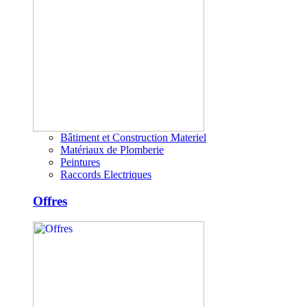
Bâtiment et Construction Materiel
Matériaux de Plomberie
Peintures
Raccords Electriques
Offres