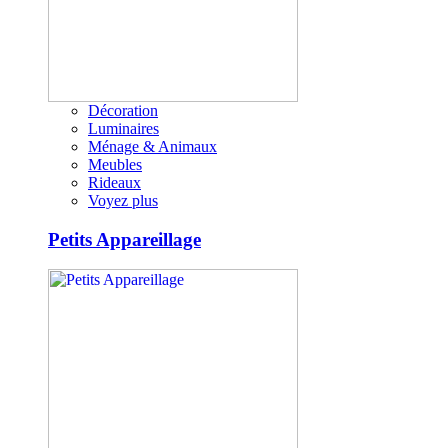
Décoration
Luminaires
Ménage & Animaux
Meubles
Rideaux
Voyez plus
Petits Appareillage