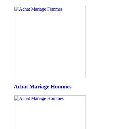
Achat Mariage Hommes