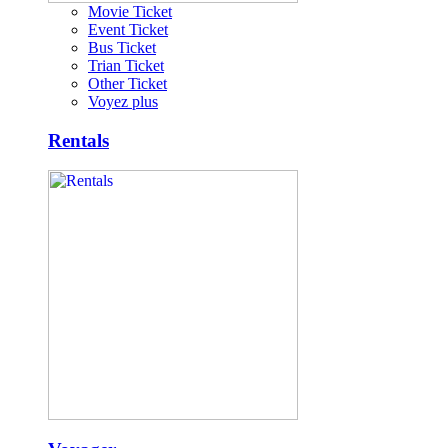
Movie Ticket
Event Ticket
Bus Ticket
Trian Ticket
Other Ticket
Voyez plus
Rentals