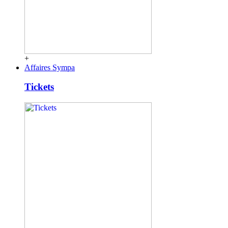
+
Affaires Sympa
Tickets