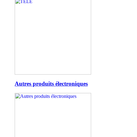
Autres produits électroniques