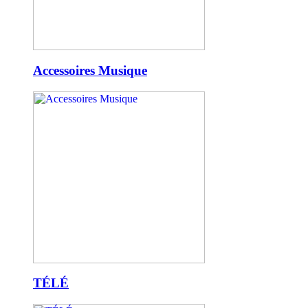
Accessoires Musique
TÉLÉ