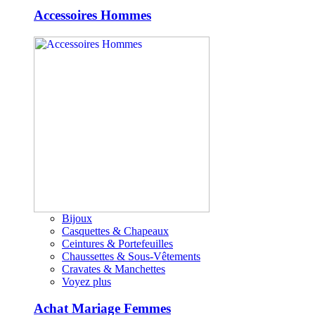
Accessoires Hommes
Bijoux
Casquettes & Chapeaux
Ceintures & Portefeuilles
Chaussettes & Sous-Vêtements
Cravates & Manchettes
Voyez plus
Achat Mariage Femmes