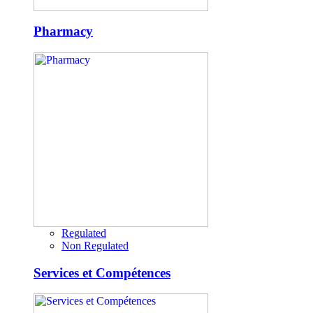
Pharmacy
Regulated
Non Regulated
Services et Compétences