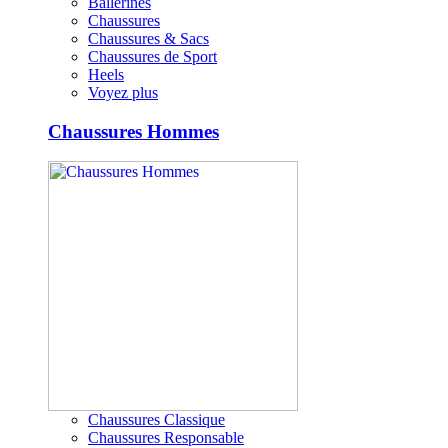
Ballerines
Chaussures
Chaussures & Sacs
Chaussures de Sport
Heels
Voyez plus
Chaussures Hommes
Chaussures Classique
Chaussures Responsable