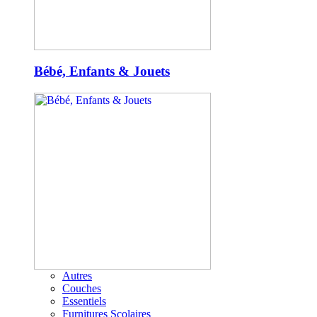
Bébé, Enfants & Jouets
Autres
Couches
Essentiels
Furnitures Scolaires