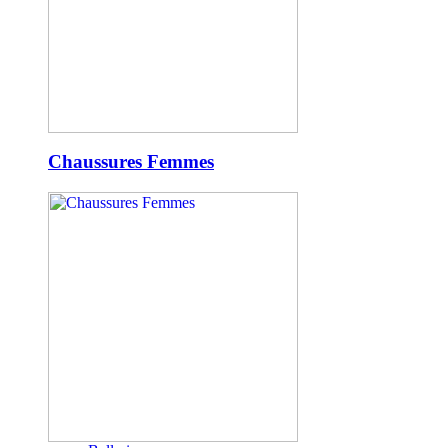
Chaussures Femmes