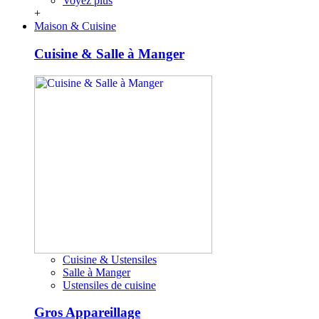
Voyez plus
+
Maison & Cuisine
Cuisine & Salle à Manger
Cuisine & Ustensiles
Salle à Manger
Ustensiles de cuisine
Gros Appareillage