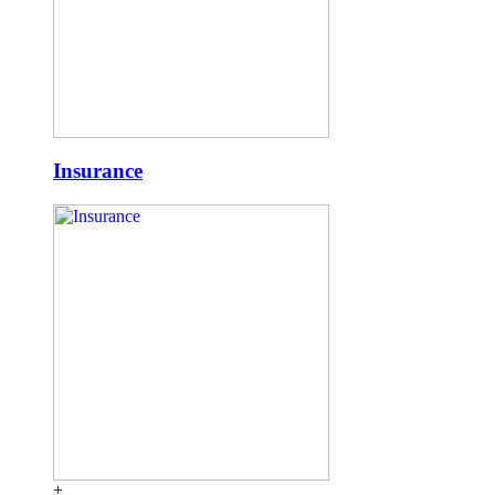
Insurance
+