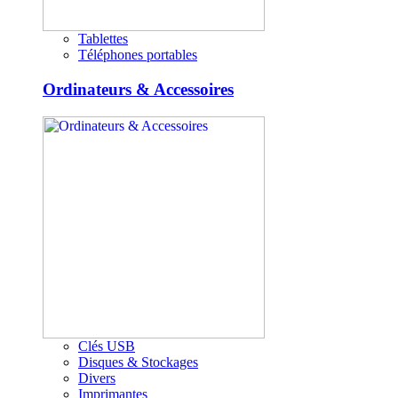
Tablettes
Téléphones portables
Ordinateurs & Accessoires
Clés USB
Disques & Stockages
Divers
Imprimantes