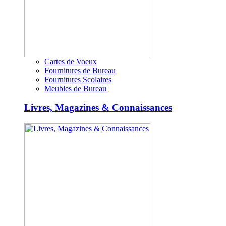
Cartes de Voeux
Fournitures de Bureau
Fournitures Scolaires
Meubles de Bureau
Livres, Magazines & Connaissances