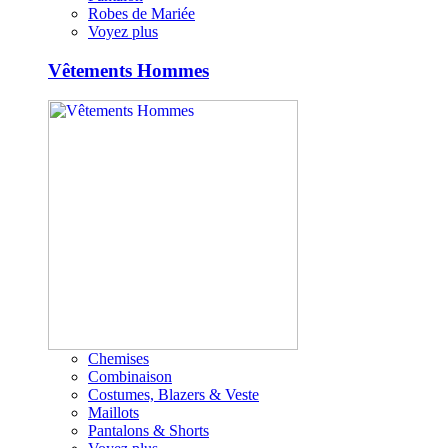
Robes de Mariée
Voyez plus
Vêtements Hommes
Chemises
Combinaison
Costumes, Blazers & Veste
Maillots
Pantalons & Shorts