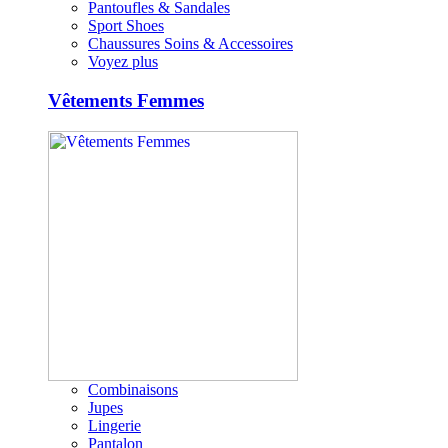
Pantoufles & Sandales
Sport Shoes
Chaussures Soins & Accessoires
Voyez plus
Vêtements Femmes
Combinaisons
Jupes
Lingerie
Pantalon