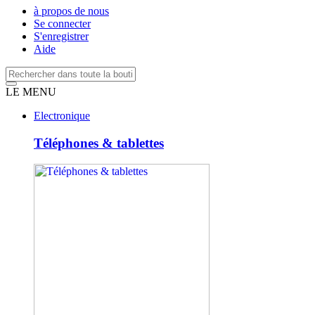
à propos de nous
Se connecter
S'enregistrer
Aide
LE MENU
Electronique
Téléphones & tablettes