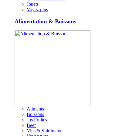
Jouets
Voyez plus
Alimentation & Boissons
Aliments
Boissons
Jus Fruités
Beer
Vins & Spiritueux