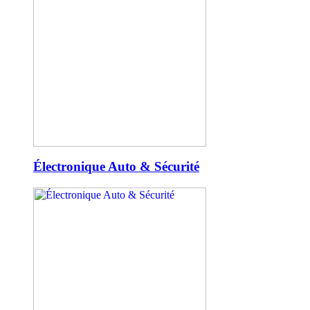
Électronique Auto & Sécurité