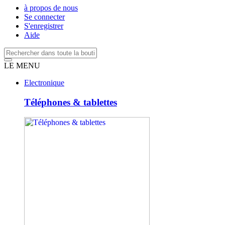
à propos de nous
Se connecter
S'enregistrer
Aide
LE MENU
Electronique
Téléphones & tablettes