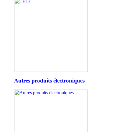
Autres produits électroniques