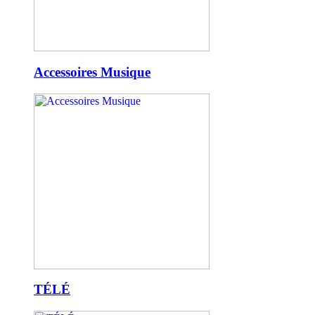
Accessoires Musique
TÉLÉ