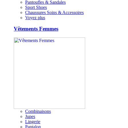
Pantoufles & Sandales
Sport Shoes
Chaussures Soins & Accessoires
Voyez plus
Vêtements Femmes
Combinaisons
Jupes
Lingerie
Pantalon