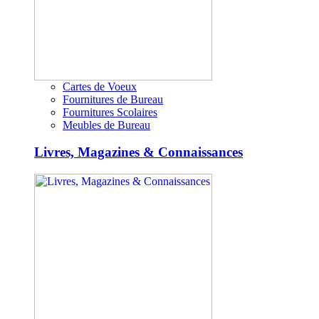
Cartes de Voeux
Fournitures de Bureau
Fournitures Scolaires
Meubles de Bureau
Livres, Magazines & Connaissances