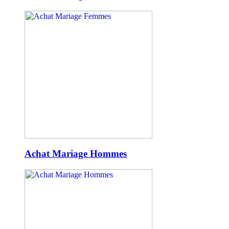
Achat Mariage Hommes