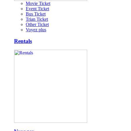
Movie Ticket
Event Ticket
Bus Ticket
Trian Ticket
Other Ticket
Voyez plus
Rentals