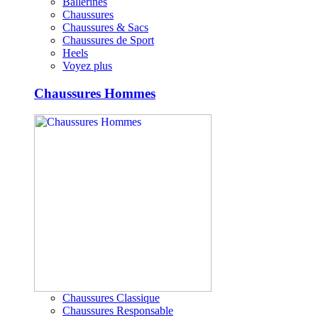
Ballerines
Chaussures
Chaussures & Sacs
Chaussures de Sport
Heels
Voyez plus
Chaussures Hommes
Chaussures Classique
Chaussures Responsable