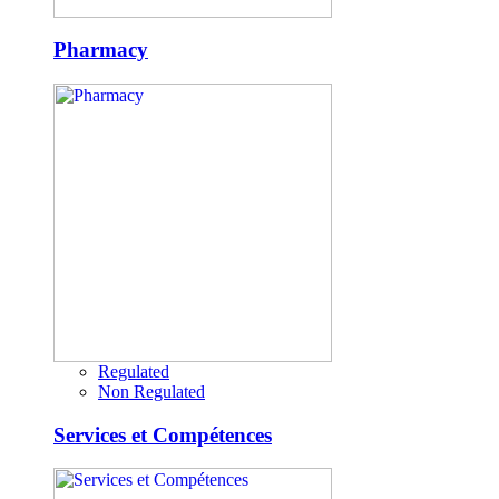
Pharmacy
Regulated
Non Regulated
Services et Compétences