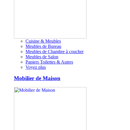
Cuisine & Meubles
Meubles de Bureau
Meubles de Chambre à coucher
Meubles de Salon
Papiers Toilettes & Autres
Voyez plus
Mobilier de Maison