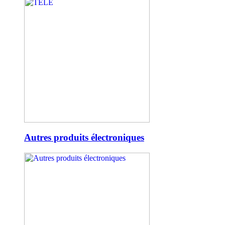
Autres produits électroniques