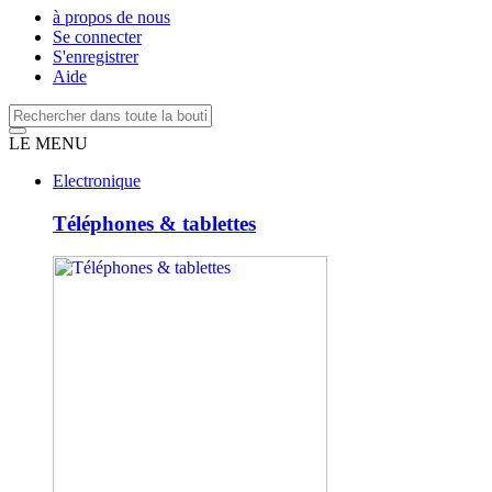
à propos de nous
Se connecter
S'enregistrer
Aide
LE MENU
Electronique
Téléphones & tablettes