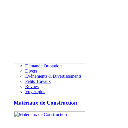
Demande Quotation
Divers
Evénements & Divertissements
Petits Travaux
Revues
Voyez plus
Matériaux de Construction