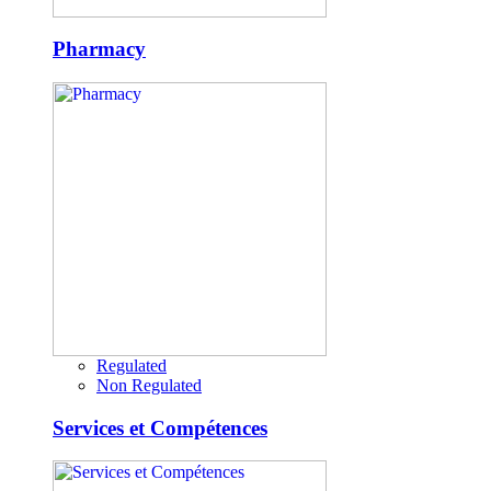
Pharmacy
Regulated
Non Regulated
Services et Compétences