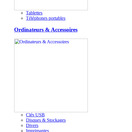
Tablettes
Téléphones portables
Ordinateurs & Accessoires
Clés USB
Disques & Stockages
Divers
Imprimantes