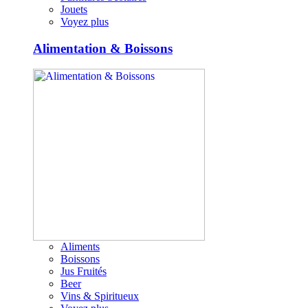
Jouets
Voyez plus
Alimentation & Boissons
Aliments
Boissons
Jus Fruités
Beer
Vins & Spiritueux