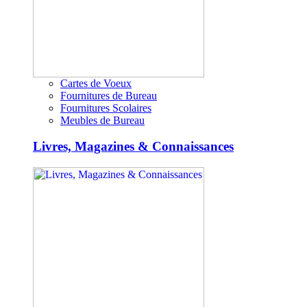
Cartes de Voeux
Fournitures de Bureau
Fournitures Scolaires
Meubles de Bureau
Livres, Magazines & Connaissances