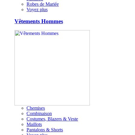
Robes de Mariée
Voyez plus
Vêtements Hommes
Chemises
Combinaison
Costumes, Blazers & Veste
Maillots
Pantalons & Shorts