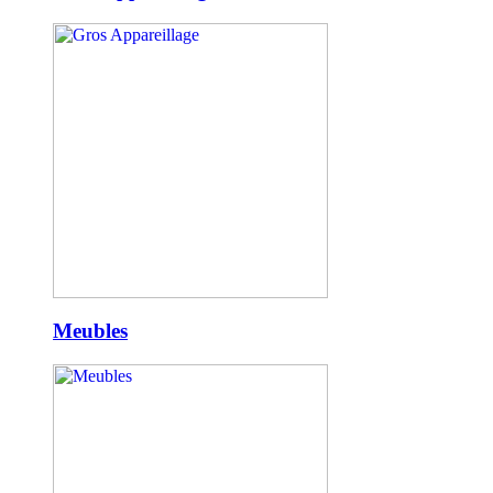
Meubles