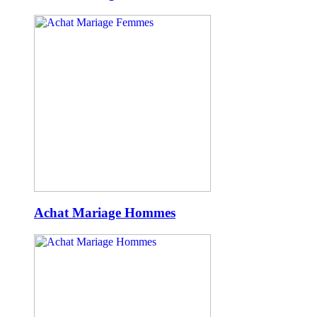
Achat Mariage Hommes