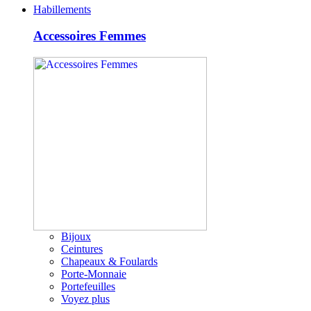
Habillements
Accessoires Femmes
Bijoux
Ceintures
Chapeaux & Foulards
Porte-Monnaie
Portefeuilles
Voyez plus