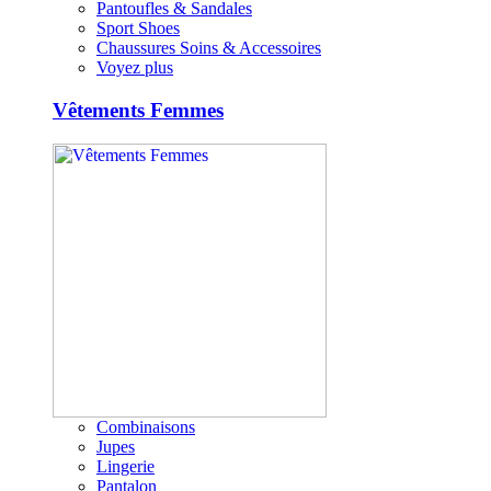
Pantoufles & Sandales
Sport Shoes
Chaussures Soins & Accessoires
Voyez plus
Vêtements Femmes
Combinaisons
Jupes
Lingerie
Pantalon