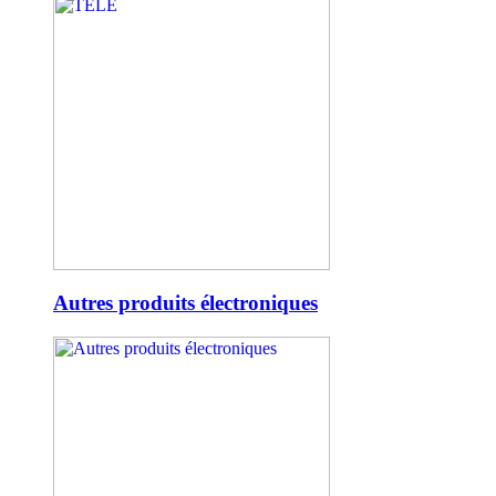
Autres produits électroniques