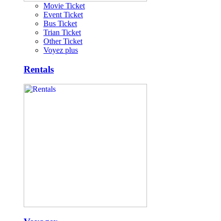
Movie Ticket
Event Ticket
Bus Ticket
Trian Ticket
Other Ticket
Voyez plus
Rentals