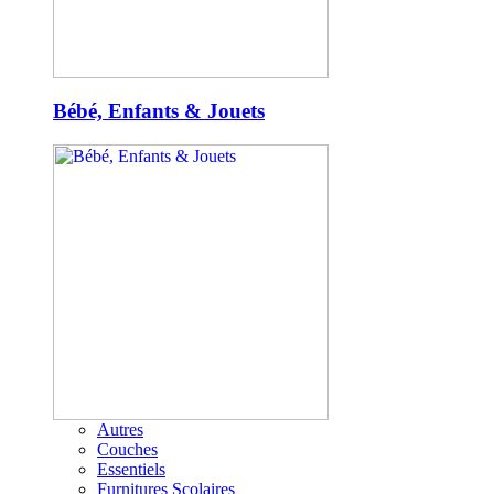
Bébé, Enfants & Jouets
Autres
Couches
Essentiels
Furnitures Scolaires