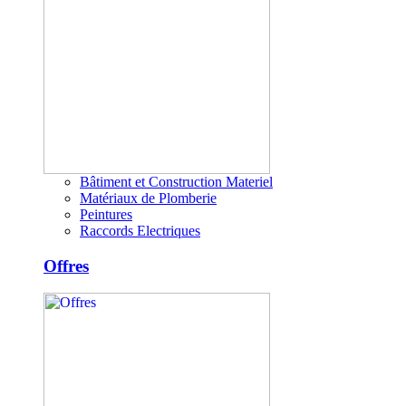
Bâtiment et Construction Materiel
Matériaux de Plomberie
Peintures
Raccords Electriques
Offres