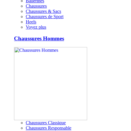
Ballerines
Chaussures
Chaussures & Sacs
Chaussures de Sport
Heels
Voyez plus
Chaussures Hommes
Chaussures Classique
Chaussures Responsable