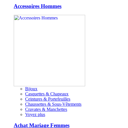
Accessoires Hommes
Bijoux
Casquettes & Chapeaux
Ceintures & Portefeuilles
Chaussettes & Sous-Vêtements
Cravates & Manchettes
Voyez plus
Achat Mariage Femmes