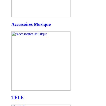
Accessoires Musique
TÉLÉ