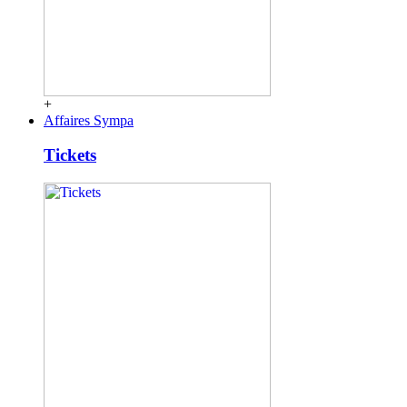
+
Affaires Sympa
Tickets