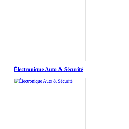
Électronique Auto & Sécurité