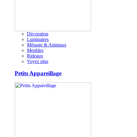
Décoration
Luminaires
Ménage & Animaux
Meubles
Rideaux
Voyez plus
Petits Appareillage