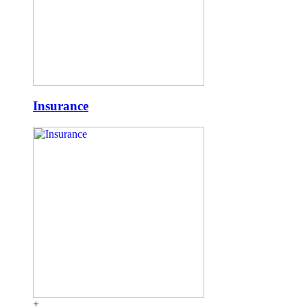
Insurance
+