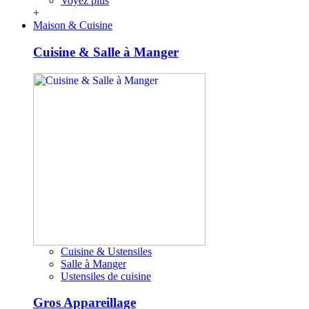
Voyez plus
+
Maison & Cuisine
Cuisine & Salle à Manger
Cuisine & Ustensiles
Salle à Manger
Ustensiles de cuisine
Gros Appareillage