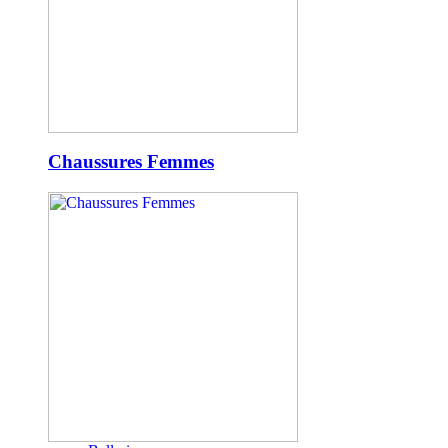
Chaussures Femmes