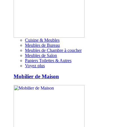
Cuisine & Meubles
Meubles de Bureau
Meubles de Chambre à coucher
Meubles de Salon
Papiers Toilettes & Autres
Voyez plus
Mobilier de Maison