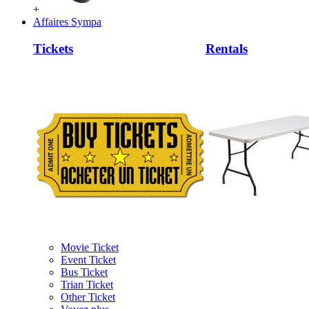
+
Affaires Sympa
Tickets
Rentals
Movie Ticket
Event Ticket
Bus Ticket
Trian Ticket
Other Ticket