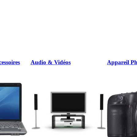
essoires
Audio & Vidéos
Appareil Ph