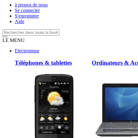
à propos de nous
Se connecter
S'enregistrer
Aide
LE MENU
Electronique
Téléphones & tablettes
Ordinateurs & Acc