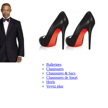
Ballerines
Chaussures
Chaussures & Sacs
Chaussures de Sport
Heels
Voyez plus