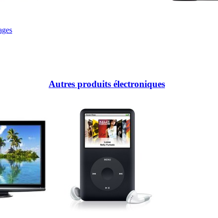
ages
Autres produits électroniques