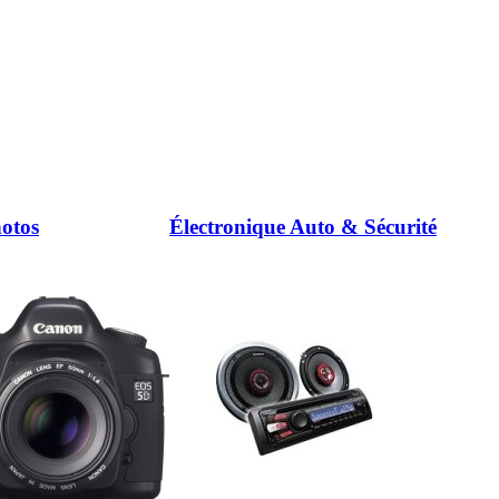
otos
Électronique Auto & Sécurité