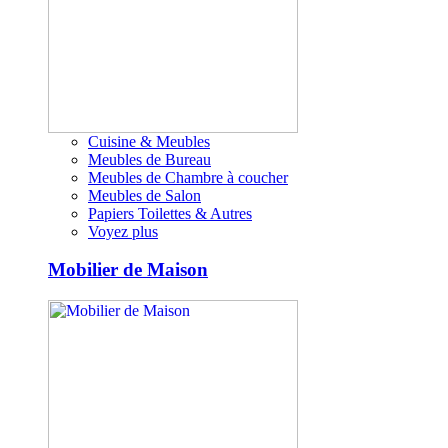
Cuisine & Meubles
Meubles de Bureau
Meubles de Chambre à coucher
Meubles de Salon
Papiers Toilettes & Autres
Voyez plus
Mobilier de Maison