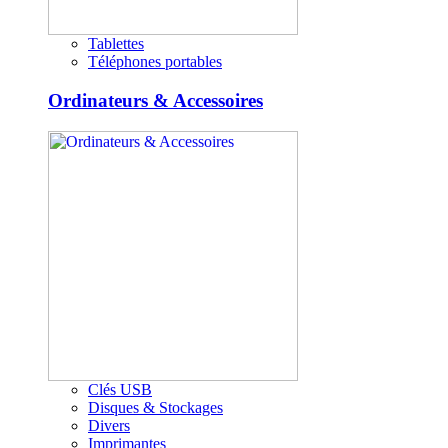
Tablettes
Téléphones portables
Ordinateurs & Accessoires
Clés USB
Disques & Stockages
Divers
Imprimantes