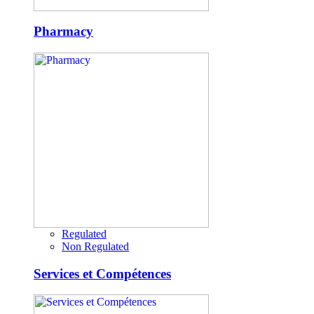
Pharmacy
Regulated
Non Regulated
Services et Compétences