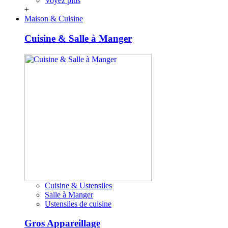
Voyez plus
+
Maison & Cuisine
Cuisine & Salle à Manger
Cuisine & Ustensiles
Salle à Manger
Ustensiles de cuisine
Gros Appareillage