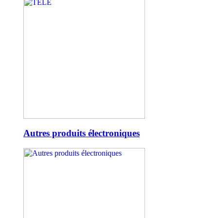
Autres produits électroniques