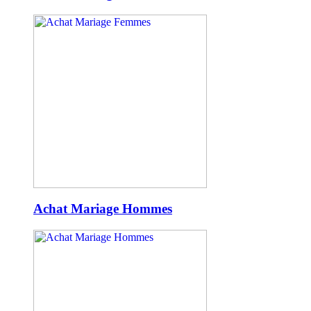
Achat Mariage Hommes