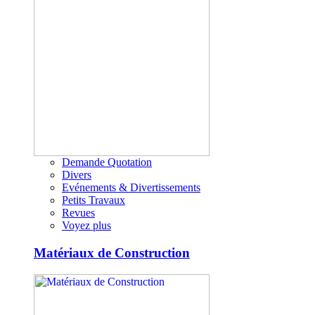
Demande Quotation
Divers
Evénements & Divertissements
Petits Travaux
Revues
Voyez plus
Matériaux de Construction