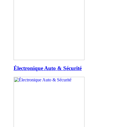
Électronique Auto & Sécurité