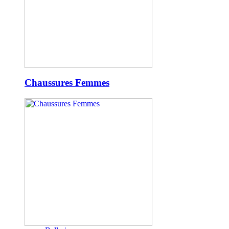
Chaussures Femmes