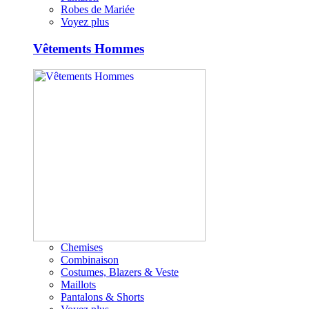
Robes de Mariée
Voyez plus
Vêtements Hommes
Chemises
Combinaison
Costumes, Blazers & Veste
Maillots
Pantalons & Shorts