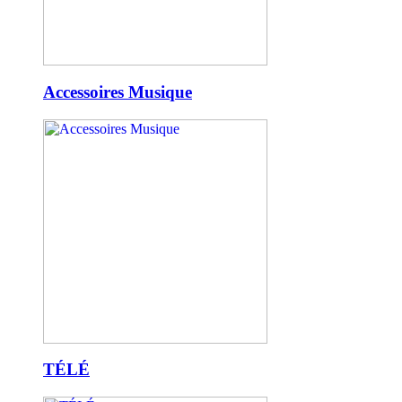
Accessoires Musique
TÉLÉ