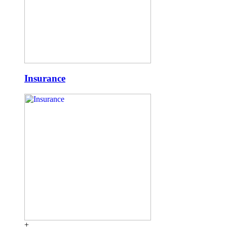
Insurance
+