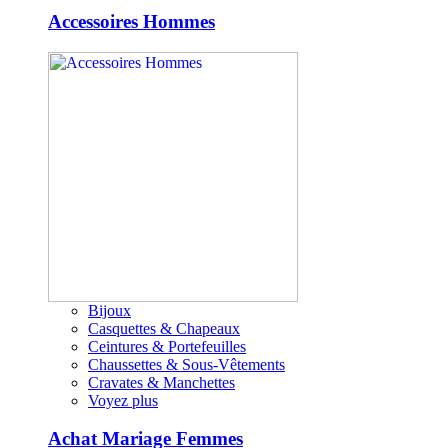
Accessoires Hommes
Bijoux
Casquettes & Chapeaux
Ceintures & Portefeuilles
Chaussettes & Sous-Vêtements
Cravates & Manchettes
Voyez plus
Achat Mariage Femmes