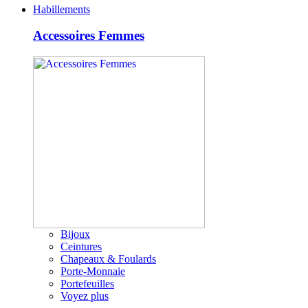
Habillements
Accessoires Femmes
Bijoux
Ceintures
Chapeaux & Foulards
Porte-Monnaie
Portefeuilles
Voyez plus