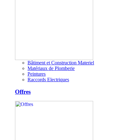
Bâtiment et Construction Materiel
Matériaux de Plomberie
Peintures
Raccords Electriques
Offres