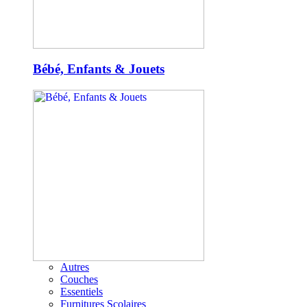
Bébé, Enfants & Jouets
Autres
Couches
Essentiels
Furnitures Scolaires