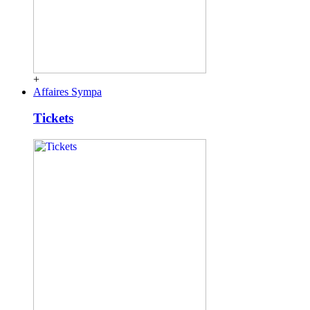
+
Affaires Sympa
Tickets