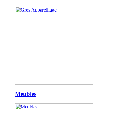
Meubles