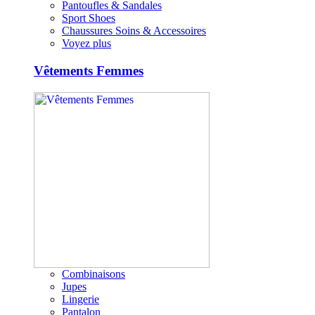
Pantoufles & Sandales
Sport Shoes
Chaussures Soins & Accessoires
Voyez plus
Vêtements Femmes
Combinaisons
Jupes
Lingerie
Pantalon