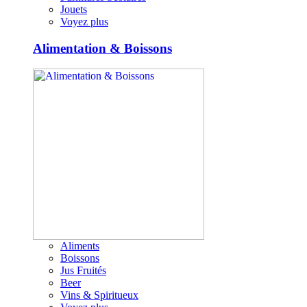
Jouets
Voyez plus
Alimentation & Boissons
Aliments
Boissons
Jus Fruités
Beer
Vins & Spiritueux