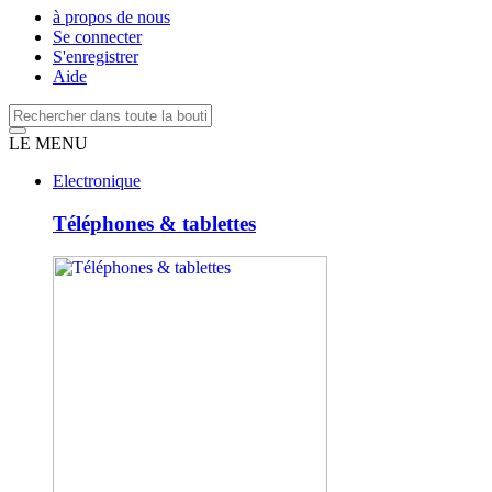
à propos de nous
Se connecter
S'enregistrer
Aide
LE MENU
Electronique
Téléphones & tablettes