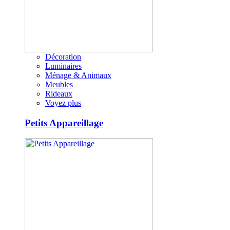
Décoration
Luminaires
Ménage & Animaux
Meubles
Rideaux
Voyez plus
Petits Appareillage