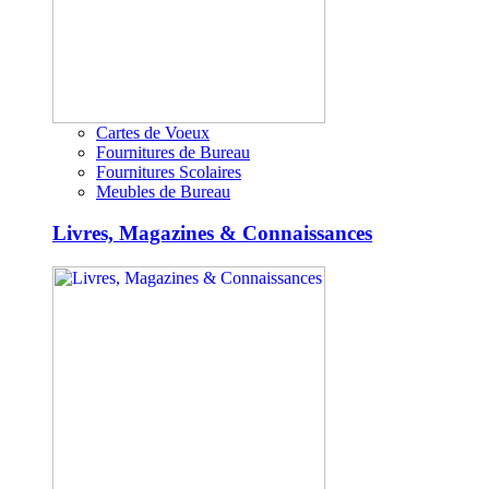
Cartes de Voeux
Fournitures de Bureau
Fournitures Scolaires
Meubles de Bureau
Livres, Magazines & Connaissances