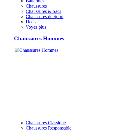
Ballerines
Chaussures
Chaussures & Sacs
Chaussures de Sport
Heels
Voyez plus
Chaussures Hommes
Chaussures Classique
Chaussures Responsable