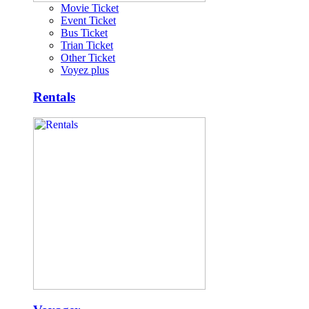
Movie Ticket
Event Ticket
Bus Ticket
Trian Ticket
Other Ticket
Voyez plus
Rentals