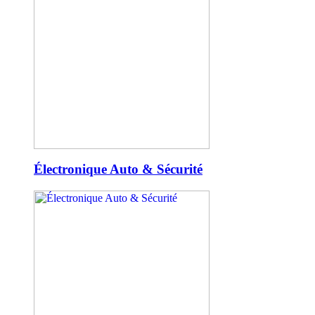
Électronique Auto & Sécurité