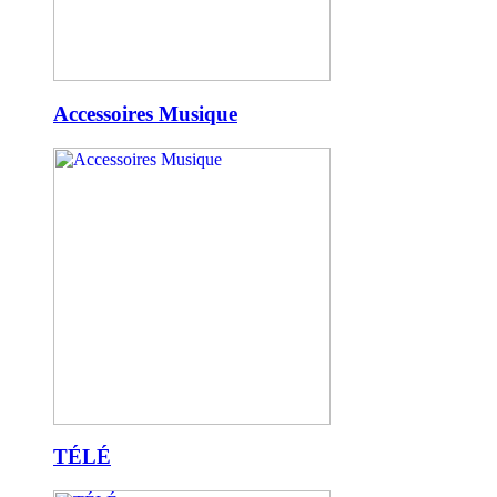
Accessoires Musique
TÉLÉ