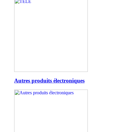
Autres produits électroniques