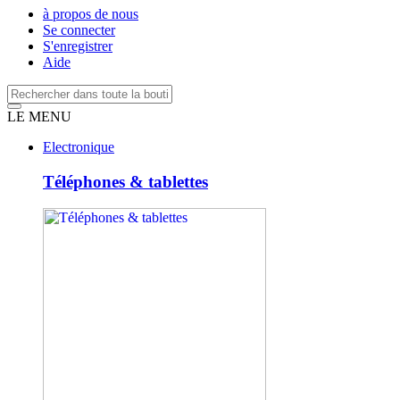
à propos de nous
Se connecter
S'enregistrer
Aide
LE MENU
Electronique
Téléphones & tablettes