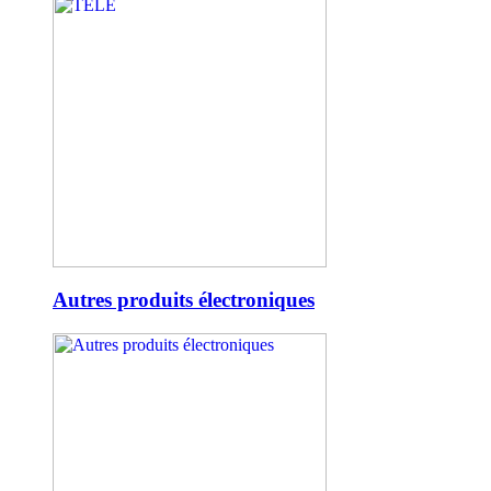
Autres produits électroniques