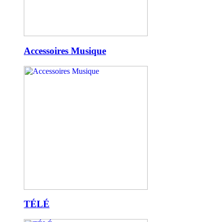
Accessoires Musique
TÉLÉ