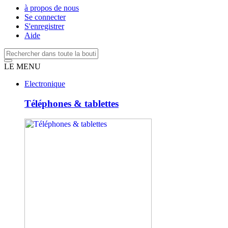
à propos de nous
Se connecter
S'enregistrer
Aide
LE MENU
Electronique
Téléphones & tablettes