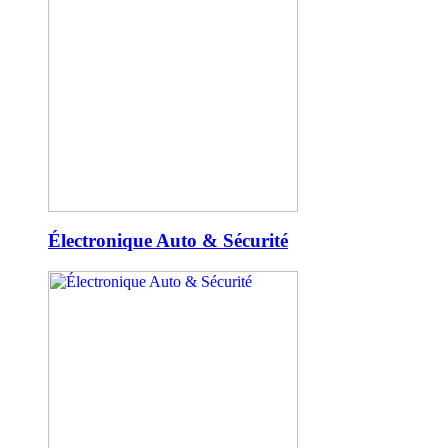
Électronique Auto & Sécurité