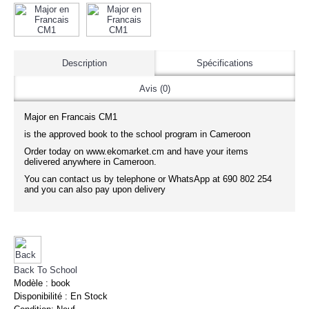
Description
Spécifications
Avis (0)
Major en Francais CM1
is the approved book to the school program in Cameroon
Order today on www.ekomarket.cm and have your items
delivered anywhere in Cameroon.
You can contact us by telephone or WhatsApp at 690 802 254
and you can also pay upon delivery
Back To School
Modèle :
book
Disponibilité :
En Stock