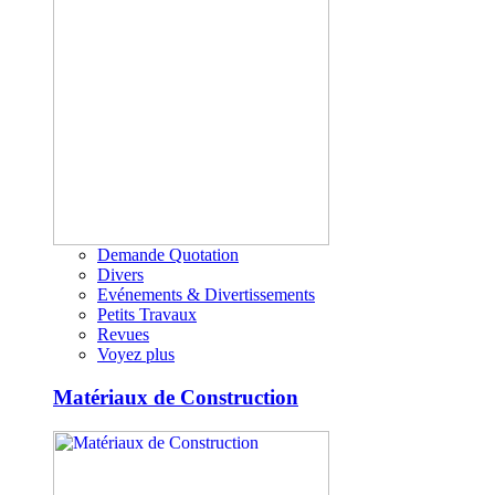
Demande Quotation
Divers
Evénements & Divertissements
Petits Travaux
Revues
Voyez plus
Matériaux de Construction