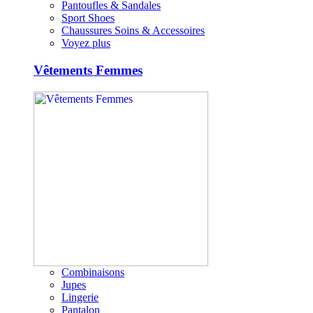
Pantoufles & Sandales
Sport Shoes
Chaussures Soins & Accessoires
Voyez plus
Vêtements Femmes
Combinaisons
Jupes
Lingerie
Pantalon