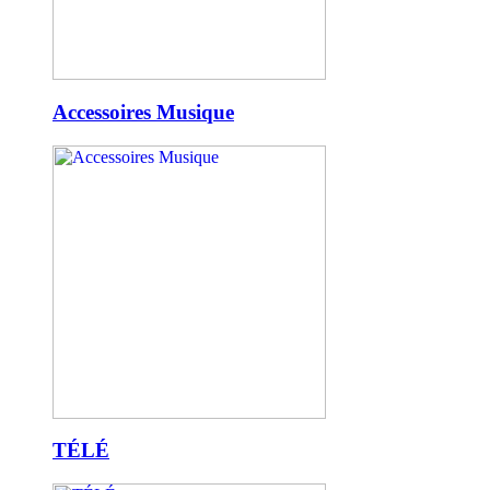
Accessoires Musique
TÉLÉ