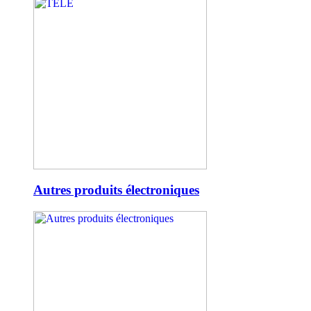
Autres produits électroniques