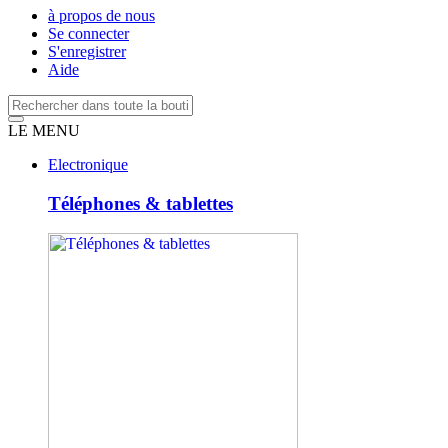
à propos de nous
Se connecter
S'enregistrer
Aide
LE MENU
Electronique
Téléphones & tablettes