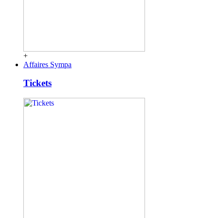
+
Affaires Sympa
Tickets