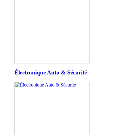
Électronique Auto & Sécurité