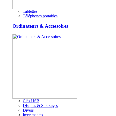
Tablettes
Téléphones portables
Ordinateurs & Accessoires
Clés USB
Disques & Stockages
Divers
Imprimantes