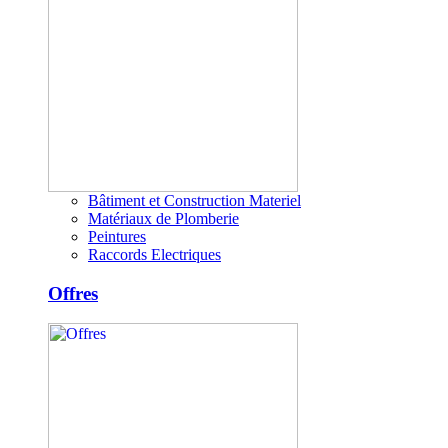
Bâtiment et Construction Materiel
Matériaux de Plomberie
Peintures
Raccords Electriques
Offres