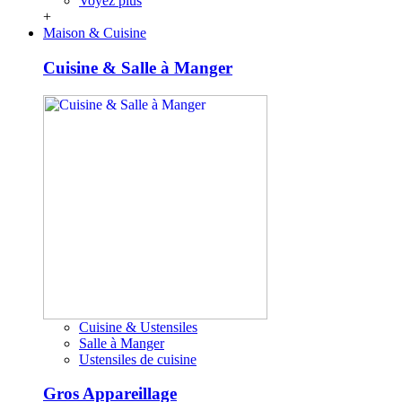
Voyez plus
+
Maison & Cuisine
Cuisine & Salle à Manger
Cuisine & Ustensiles
Salle à Manger
Ustensiles de cuisine
Gros Appareillage