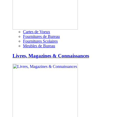
Cartes de Voeux
Fournitures de Bureau
Fournitures Scolaires
Meubles de Bureau
Livres, Magazines & Connaissances