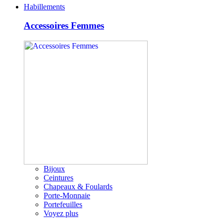
Habillements
Accessoires Femmes
Bijoux
Ceintures
Chapeaux & Foulards
Porte-Monnaie
Portefeuilles
Voyez plus