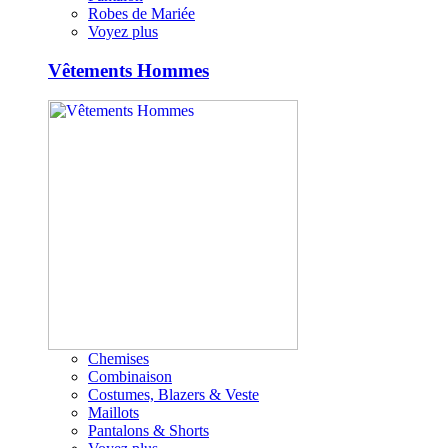
Robes de Mariée
Voyez plus
Vêtements Hommes
Chemises
Combinaison
Costumes, Blazers & Veste
Maillots
Pantalons & Shorts