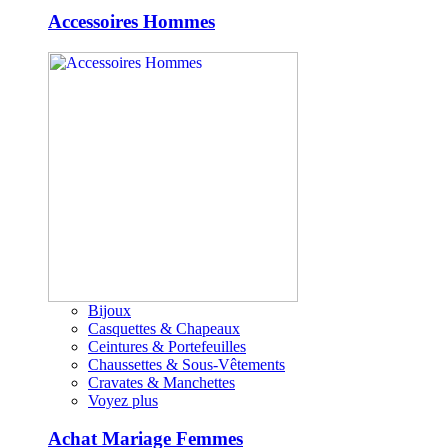
Accessoires Hommes
Bijoux
Casquettes & Chapeaux
Ceintures & Portefeuilles
Chaussettes & Sous-Vêtements
Cravates & Manchettes
Voyez plus
Achat Mariage Femmes