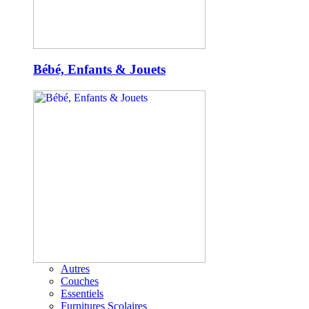
Bébé, Enfants & Jouets
Autres
Couches
Essentiels
Furnitures Scolaires