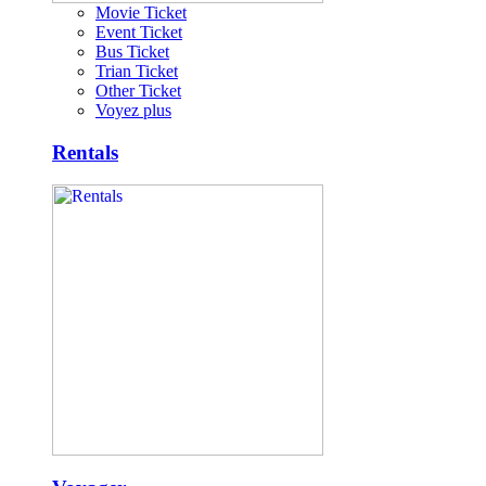
Movie Ticket
Event Ticket
Bus Ticket
Trian Ticket
Other Ticket
Voyez plus
Rentals