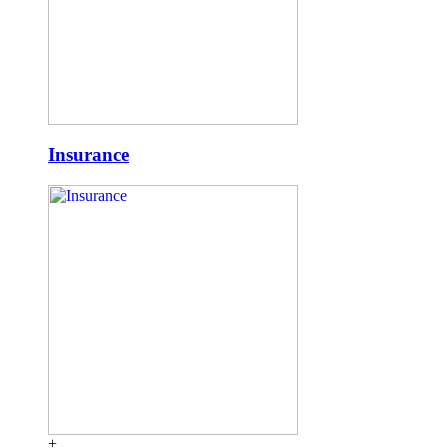
Insurance
+