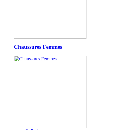
Chaussures Femmes