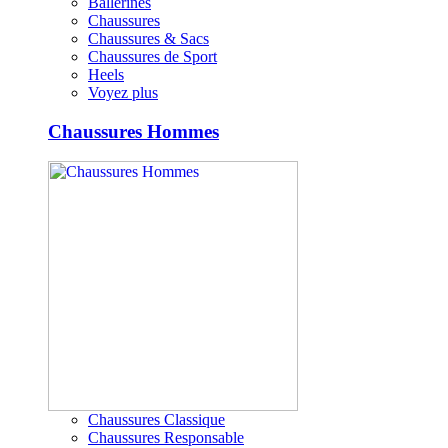
Ballerines
Chaussures
Chaussures & Sacs
Chaussures de Sport
Heels
Voyez plus
Chaussures Hommes
Chaussures Classique
Chaussures Responsable