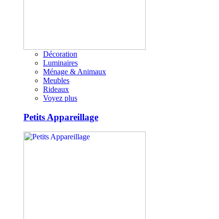
Décoration
Luminaires
Ménage & Animaux
Meubles
Rideaux
Voyez plus
Petits Appareillage