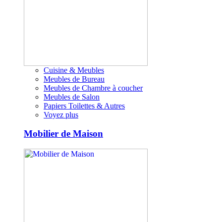
Cuisine & Meubles
Meubles de Bureau
Meubles de Chambre à coucher
Meubles de Salon
Papiers Toilettes & Autres
Voyez plus
Mobilier de Maison