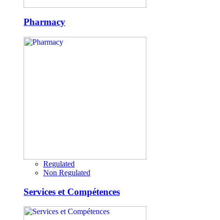
Pharmacy
Regulated
Non Regulated
Services et Compétences