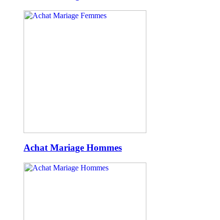
Achat Mariage Hommes