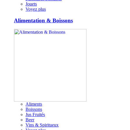
Jouets
Voyez plus
Alimentation & Boissons
Aliments
Boissons
Jus Fruités
Beer
Vins & Spiritueux