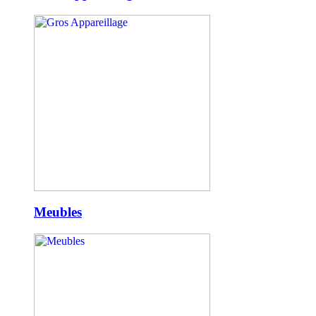
Meubles