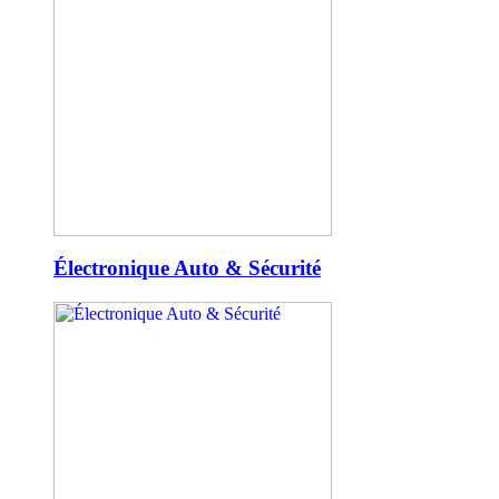
Électronique Auto & Sécurité