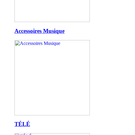
Accessoires Musique
TÉLÉ