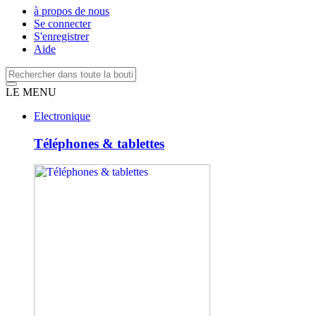
à propos de nous
Se connecter
S'enregistrer
Aide
LE MENU
Electronique
Téléphones & tablettes