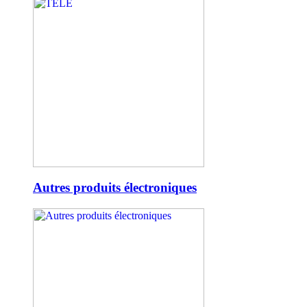
Autres produits électroniques