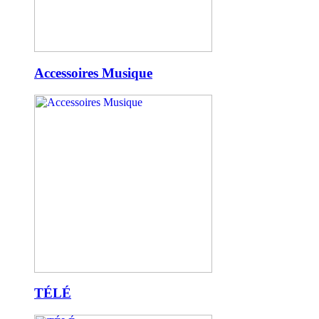
Accessoires Musique
TÉLÉ