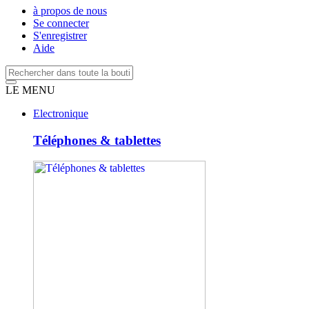
à propos de nous
Se connecter
S'enregistrer
Aide
LE MENU
Electronique
Téléphones & tablettes