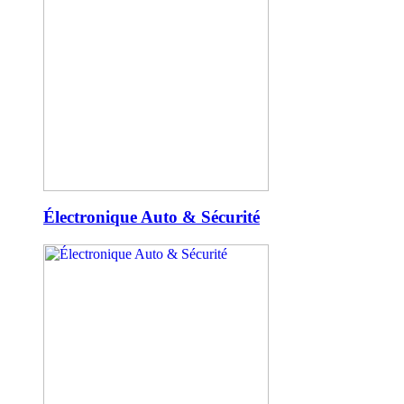
Électronique Auto & Sécurité