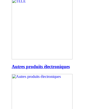
Autres produits électroniques