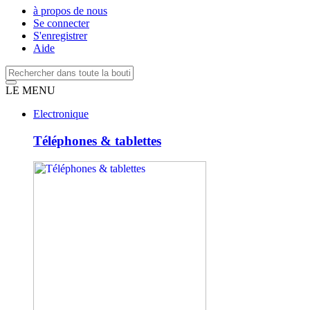
à propos de nous
Se connecter
S'enregistrer
Aide
LE MENU
Electronique
Téléphones & tablettes