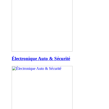
Électronique Auto & Sécurité