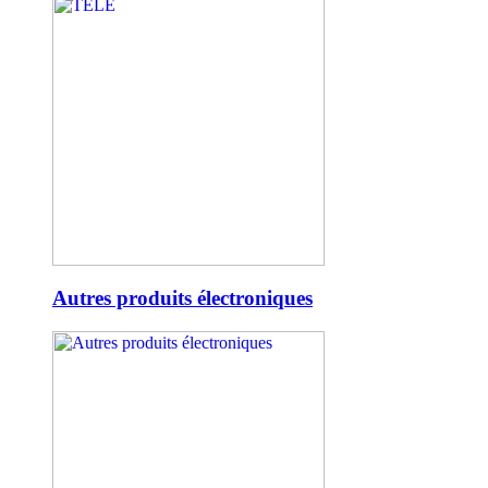
Autres produits électroniques