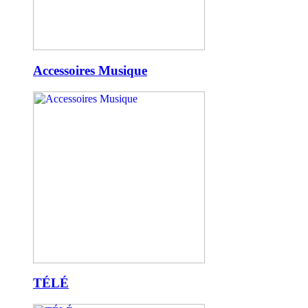
Accessoires Musique
TÉLÉ